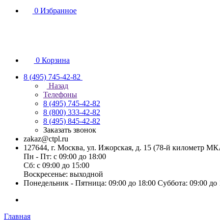
0
Избранное
0
Корзина
8 (495) 745-42-82
Назад
Телефоны
8 (495) 745-42-82
8 (800) 333-42-82
8 (495) 845-42-82
Заказать звонок
zakaz@ctpl.ru
127644, г. Москва, ул. Ижорская, д. 15 (78-й километр М
Пн - Пт: с 09:00 до 18:00
Сб: с 09:00 до 15:00
Воскресенье: выходной
Понедельник - Пятница: 09:00 до 18:00 Суббота: 09:00 до
Главная