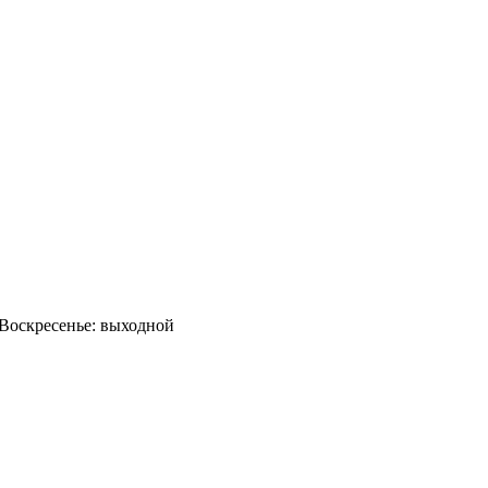
0 Воскресенье: выходной