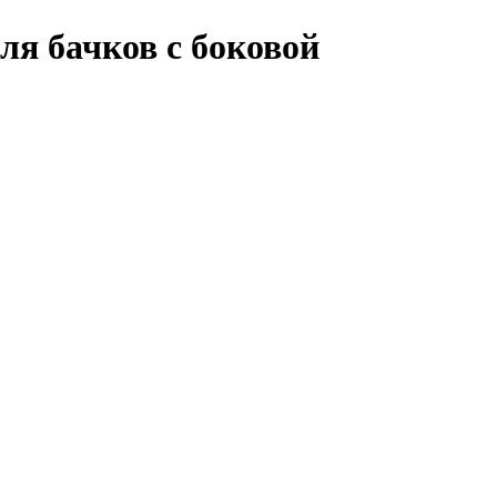
ля бачков с боковой