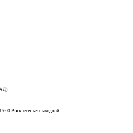
КАД)
 15:00 Воскресенье: выходной