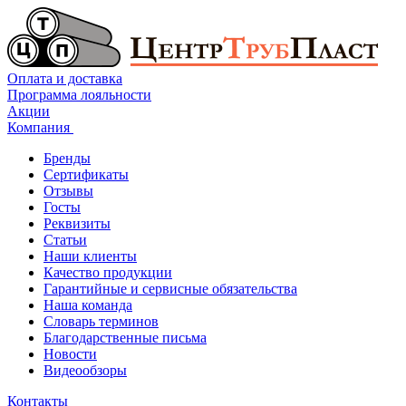
Оплата и доставка
Программа лояльности
Акции
Компания
Бренды
Сертификаты
Отзывы
Госты
Реквизиты
Статьи
Наши клиенты
Качество продукции
Гарантийные и сервисные обязательства
Наша команда
Словарь терминов
Благодарственные письма
Новости
Видеообзоры
Контакты