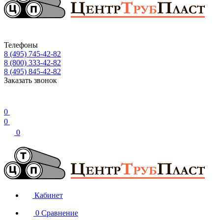
Телефоны
8 (495) 745-42-82
8 (800) 333-42-82
8 (495) 845-42-82
Заказать звонок
0
0
0
Кабинет
0
Сравнение