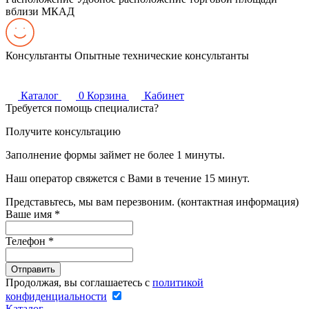
вблизи МКАД
Консультанты
Опытные технические консультанты
Каталог
0
Корзина
Кабинет
Требуется помощь специалиста?
Получите консультацию
Заполнение формы займет не более 1 минуты.
Наш оператор свяжется с Вами в течение 15 минут.
Представьтесь, мы вам перезвоним. (контактная информация)
Ваше имя
*
Телефон
*
Продолжая, вы соглашаетесь с
политикой
конфиденциальности
Каталог