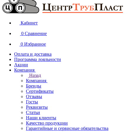
Кабинет
0
Сравнение
0
Избранное
Оплата и доставка
Программа лояльности
Акции
Компания
Назад
Компания
Бренды
Сертификаты
Отзывы
Госты
Реквизиты
Статьи
Наши клиенты
Качество продукции
Гарантийные и сервисные обязательства