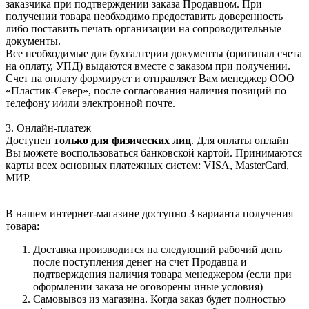
заказчика при подтверждении заказа Продавцом. При
получении товара необходимо предоставить доверенность
либо поставить печать организации на сопроводительные
документы.
Все необходимые для бухгалтерии документы (оригинал счета
на оплату, УПД) выдаются вместе с заказом при получении.
Счет на оплату формирует и отправляет Вам менеджер ООО
«Пластик-Север», после согласования наличия позиций по
телефону и/или электронной почте.
3. Онлайн-платеж
Доступен
только для физических лиц
. Для оплаты онлайн
Вы можете воспользоваться банковской картой. Принимаются
карты всех основных платежных систем: VISA, MasterCard,
МИР.
В нашем интернет-магазине доступно 3 варианта получения
товара:
Доставка производится на следующий рабочий день
после поступления денег на счет Продавца и
подтверждения наличия товара менеджером (если при
оформлении заказа не оговорены иные условия)
Самовывоз из магазина. Когда заказ будет полностью