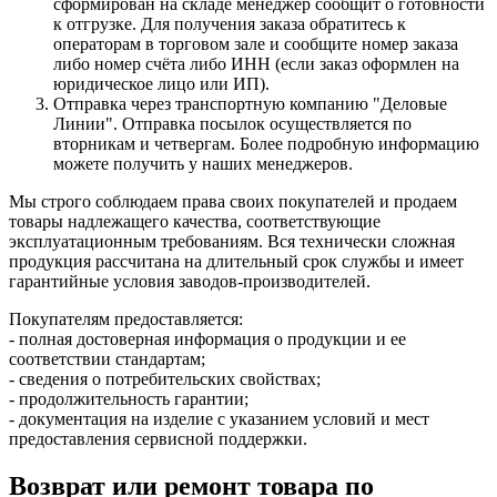
сформирован на складе менеджер сообщит о готовности
к отгрузке. Для получения заказа обратитесь к
операторам в торговом зале и сообщите номер заказа
либо номер счёта либо ИНН (если заказ оформлен на
юридическое лицо или ИП).
Отправка через транспортную компанию "Деловые
Линии". Отправка посылок осуществляется по
вторникам и четвергам. Более подробную информацию
можете получить у наших менеджеров.
Мы строго соблюдаем права своих покупателей и продаем
товары надлежащего качества, соответствующие
эксплуатационным требованиям. Вся технически сложная
продукция рассчитана на длительный срок службы и имеет
гарантийные условия заводов-производителей.
Покупателям предоставляется:
- полная достоверная информация о продукции и ее
соответствии стандартам;
- сведения о потребительских свойствах;
- продолжительность гарантии;
- документация на изделие с указанием условий и мест
предоставления сервисной поддержки.
Возврат или ремонт товара по