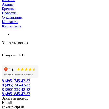
Акции
Бренды
Новости
О компании
Контакты
Карта сайта
Заказать звонок
Получить КП
8 (495) 745-42-82
8 (495) 745-42-82
8 (800) 333-42-82
8 (495) 845-42-82
Заказать звонок
E-mail
zakaz@ctpl.ru