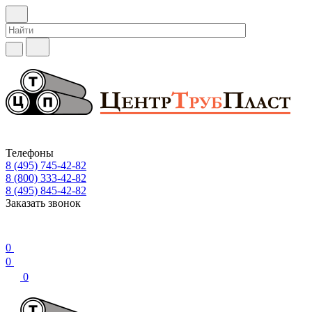
Телефоны
8 (495) 745-42-82
8 (800) 333-42-82
8 (495) 845-42-82
Заказать звонок
0
0
0