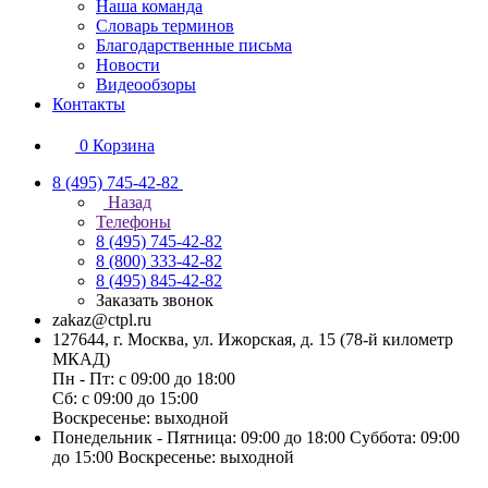
Наша команда
Словарь терминов
Благодарственные письма
Новости
Видеообзоры
Контакты
0
Корзина
8 (495) 745-42-82
Назад
Телефоны
8 (495) 745-42-82
8 (800) 333-42-82
8 (495) 845-42-82
Заказать звонок
zakaz@ctpl.ru
127644, г. Москва, ул. Ижорская, д. 15 (78-й километр
МКАД)
Пн - Пт: с 09:00 до 18:00
Сб: с 09:00 до 15:00
Воскресенье: выходной
Понедельник - Пятница: 09:00 до 18:00 Суббота: 09:00
до 15:00 Воскресенье: выходной