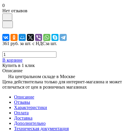
0
Нет отзывов
361 руб.
за шт. с НДС
за шт.
В корзине
Купить в 1 клик
Описание
На центральном складе в Москве
Цена действительна только для интернет-магазина и может
отличаться от цен в розничных магазинах
Описание
Отзывы
Характеристики
Оплата
Доставка
Дополнительно
Техническая документация