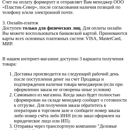
Счет на оплату формирует и отправляет Вам менеджер ООО
«Пластик-Север», после согласования наличия позиций по
телефону и/или электронной почте.
3. Онлайн-платеж
Доступен
только для физических лиц
. Для оплаты онлайн
Вы можете воспользоваться банковской картой. Принимаются
карты всех основных платежных систем: VISA, MasterCard,
МИР.
В нашем интернет-магазине доступно 3 варианта получения
товара:
Доставка производится на следующий рабочий день
после поступления денег на счет Продавца и
подтверждения наличия товара менеджером (если при
оформлении заказа не оговорены иные условия)
Самовывоз из магазина. Когда заказ будет полностью
сформирован на складе менеджер сообщит о готовности
к отгрузке. Для получения заказа обратитесь к
операторам в торговом зале и сообщите номер заказа
либо номер счёта либо ИНН (если заказ оформлен на
юридическое лицо или ИП).
Отправка через транспортную компанию "Деловые