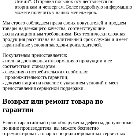
Линии". Отправка посылок осуществляется по
вторникам и четвергам. Более подробную информацию
можете получить у наших менеджеров.
Мы строго соблюдаем права своих покупателей и продаем
товары надлежащего качества, соответствующие
эксплуатационным требованиям. Вся технически сложная
продукция рассчитана на длительный срок службы и имеет
гарантийные условия заводов-производителей.
Покупателям предоставляется:
- полная достоверная информация о продукции и ее
соответствии стандартам;
- сведения о потребительских свойствах;
- продолжительность гарантии;
- документация на изделие с указанием условий и мест
предоставления сервисной поддержки.
Возврат или ремонт товара по
гарантии
Если в гарантийный срок обнаружены дефекты, допущенные
по вине производителя, вы можете бесплатно
отремонтировать товар в специализированных сервисных