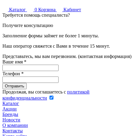
Каталог
0
Корзина
Кабинет
Требуется помощь специалиста?
Получите консультацию
Заполнение формы займет не более 1 минуты.
Наш оператор свяжется с Вами в течение 15 минут.
Представьтесь, мы вам перезвоним. (контактная информация)
Ваше имя
*
Телефон
*
Продолжая, вы соглашаетесь с
политикой
конфиденциальности
Каталог
Акции
Бренды
Новости
О компании
Контакты