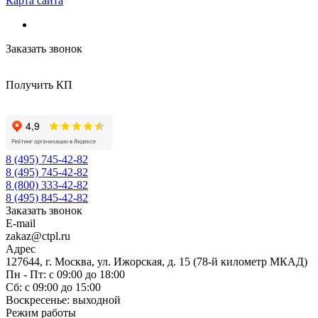
Карта сайта
Заказать звонок
Получить КП
8 (495) 745-42-82
8 (495) 745-42-82
8 (800) 333-42-82
8 (495) 845-42-82
Заказать звонок
E-mail
zakaz@ctpl.ru
Адрес
127644, г. Москва, ул. Ижорская, д. 15 (78-й километр МКАД)
Пн - Пт: с 09:00 до 18:00
Сб: с 09:00 до 15:00
Воскресенье: выходной
Режим работы