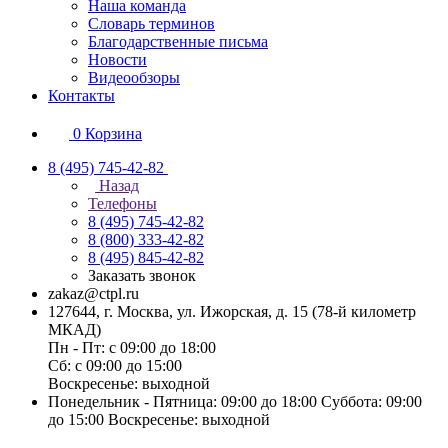
Наша команда
Словарь терминов
Благодарственные письма
Новости
Видеообзоры
Контакты
0
Корзина
8 (495) 745-42-82
Назад
Телефоны
8 (495) 745-42-82
8 (800) 333-42-82
8 (495) 845-42-82
Заказать звонок
zakaz@ctpl.ru
127644, г. Москва, ул. Ижорская, д. 15 (78-й километр
МКАД)
Пн - Пт: с 09:00 до 18:00
Сб: с 09:00 до 15:00
Воскресенье: выходной
Понедельник - Пятница: 09:00 до 18:00 Суббота: 09:00
до 15:00 Воскресенье: выходной