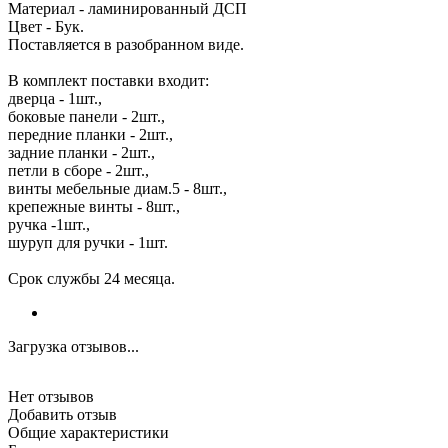
Материал - ламинированный ДСП
Цвет - Бук.
Поставляется в разобранном виде.
В комплект поставки входит:
дверца - 1шт.,
боковые панели - 2шт.,
передние планки - 2шт.,
задние планки - 2шт.,
петли в сборе - 2шт.,
винты мебельные диам.5 - 8шт.,
крепежные винты - 8шт.,
ручка -1шт.,
шуруп для ручки - 1шт.
Срок службы 24 месяца.
Загрузка отзывов...
Нет отзывов
Добавить отзыв
Общие характеристики