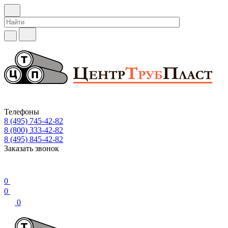
Телефоны
8 (495) 745-42-82
8 (800) 333-42-82
8 (495) 845-42-82
Заказать звонок
0
0
0