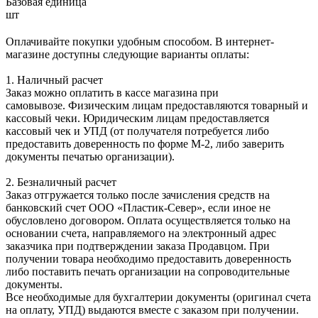
Базовая единица
шт
Оплачивайте покупки удобным способом. В интернет-
магазине доступны следующие варианты оплаты:
1. Наличный расчет
Заказ можно оплатить в кассе магазина при
самовывозе. Физическим лицам предоставляются товарный и
кассовый чеки. Юридическим лицам предоставляется
кассовый чек и УПД (от получателя потребуется либо
предоставить доверенность по форме М-2, либо заверить
документы печатью организации).
2. Безналичный расчет
Заказ отгружается только после зачисления средств на
банковский счет ООО «Пластик-Север», если иное не
обусловлено договором. Оплата осуществляется только на
основании счета, направляемого на электронный адрес
заказчика при подтверждении заказа Продавцом. При
получении товара необходимо предоставить доверенность
либо поставить печать организации на сопроводительные
документы.
Все необходимые для бухгалтерии документы (оригинал счета
на оплату, УПД) выдаются вместе с заказом при получении.