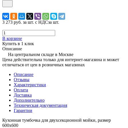
3 273 руб.
за шт. с НДС
за шт.
В корзине
Купить в 1 клик
Описание
На центральном складе в Москве
Цена действительна только для интернет-магазина и может
отличаться от цен в розничных магазинах
Описание
Отзывы
Характеристики
Оплата
Доставка
Дополнительно
Техническая документация
Гарантии
Кухонная тумбочка для двухсекционной мойки, размер
600х600