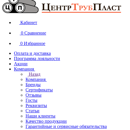
Кабинет
0
Сравнение
0
Избранное
Оплата и доставка
Программа лояльности
Акции
Компания
Назад
Компания
Бренды
Сертификаты
Отзывы
Госты
Реквизиты
Статьи
Наши клиенты
Качество продукции
Гарантийные и сервисные обязательства