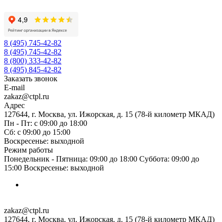
8 (495) 745-42-82
8 (495) 745-42-82
8 (800) 333-42-82
8 (495) 845-42-82
Заказать звонок
E-mail
zakaz@ctpl.ru
Адрес
127644, г. Москва, ул. Ижорская, д. 15 (78-й километр МКАД)
Пн - Пт: с 09:00 до 18:00
Сб: с 09:00 до 15:00
Воскресенье: выходной
Режим работы
Понедельник - Пятница: 09:00 до 18:00 Суббота: 09:00 до
15:00 Воскресенье: выходной
zakaz@ctpl.ru
127644, г. Москва, ул. Ижорская, д. 15 (78-й километр МКАД)