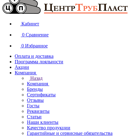
Кабинет
0
Сравнение
0
Избранное
Оплата и доставка
Программа лояльности
Акции
Компания
Назад
Компания
Бренды
Сертификаты
Отзывы
Госты
Реквизиты
Статьи
Наши клиенты
Качество продукции
Гарантийные и сервисные обязательства