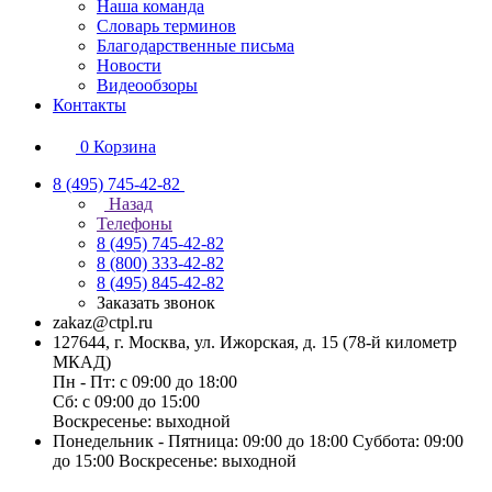
Наша команда
Словарь терминов
Благодарственные письма
Новости
Видеообзоры
Контакты
0
Корзина
8 (495) 745-42-82
Назад
Телефоны
8 (495) 745-42-82
8 (800) 333-42-82
8 (495) 845-42-82
Заказать звонок
zakaz@ctpl.ru
127644, г. Москва, ул. Ижорская, д. 15 (78-й километр
МКАД)
Пн - Пт: с 09:00 до 18:00
Сб: с 09:00 до 15:00
Воскресенье: выходной
Понедельник - Пятница: 09:00 до 18:00 Суббота: 09:00
до 15:00 Воскресенье: выходной