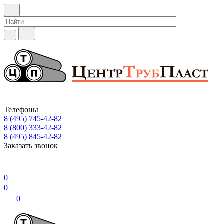
Телефоны
8 (495) 745-42-82
8 (800) 333-42-82
8 (495) 845-42-82
Заказать звонок
0
0
0