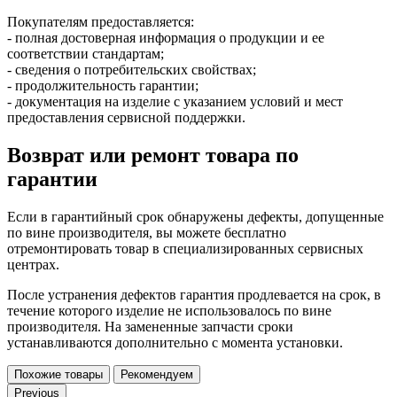
Покупателям предоставляется:
- полная достоверная информация о продукции и ее
соответствии стандартам;
- сведения о потребительских свойствах;
- продолжительность гарантии;
- документация на изделие с указанием условий и мест
предоставления сервисной поддержки.
Возврат или ремонт товара по
гарантии
Если в гарантийный срок обнаружены дефекты, допущенные
по вине производителя, вы можете бесплатно
отремонтировать товар в специализированных сервисных
центрах.
После устранения дефектов гарантия продлевается на срок, в
течение которого изделие не использовалось по вине
производителя. На замененные запчасти сроки
устанавливаются дополнительно с момента установки.
Похожие товары
Рекомендуем
Previous