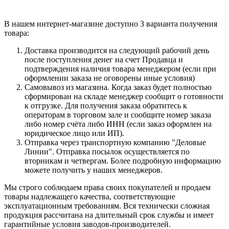
В нашем интернет-магазине доступно 3 варианта получения
товара:
Доставка производится на следующий рабочий день
после поступления денег на счет Продавца и
подтверждения наличия товара менеджером (если при
оформлении заказа не оговорены иные условия)
Самовывоз из магазина. Когда заказ будет полностью
сформирован на складе менеджер сообщит о готовности
к отгрузке. Для получения заказа обратитесь к
операторам в торговом зале и сообщите номер заказа
либо номер счёта либо ИНН (если заказ оформлен на
юридическое лицо или ИП).
Отправка через транспортную компанию "Деловые
Линии". Отправка посылок осуществляется по
вторникам и четвергам. Более подробную информацию
можете получить у наших менеджеров.
Мы строго соблюдаем права своих покупателей и продаем
товары надлежащего качества, соответствующие
эксплуатационным требованиям. Вся технически сложная
продукция рассчитана на длительный срок службы и имеет
гарантийные условия заводов-производителей.