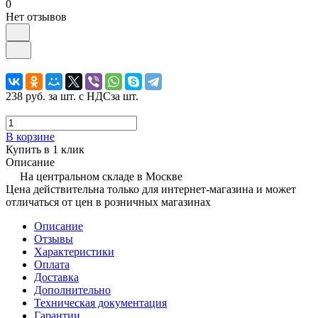
0
Нет отзывов
238 руб.
за шт. с НДС
за шт.
В корзине
Купить в 1 клик
Описание
На центральном складе в Москве
Цена действительна только для интернет-магазина и может
отличаться от цен в розничных магазинах
Описание
Отзывы
Характеристики
Оплата
Доставка
Дополнительно
Техническая документация
Гарантии