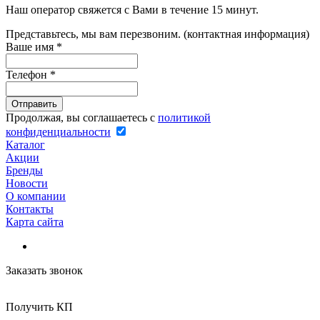
Наш оператор свяжется с Вами в течение 15 минут.
Представьтесь, мы вам перезвоним. (контактная информация)
Ваше имя
*
Телефон
*
Продолжая, вы соглашаетесь с
политикой
конфиденциальности
Каталог
Акции
Бренды
Новости
О компании
Контакты
Карта сайта
Заказать звонок
Получить КП