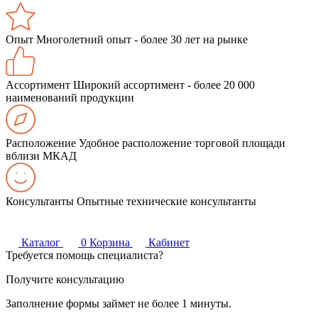
Опыт
Многолетний опыт - более 30 лет на рынке
Ассортимент
Широкий ассортимент - более 20 000
наименований продукции
Расположение
Удобное расположение торговой площади
вблизи МКАД
Консультанты
Опытные технические консультанты
Каталог
0
Корзина
Кабинет
Требуется помощь специалиста?
Получите консультацию
Заполнение формы займет не более 1 минуты.