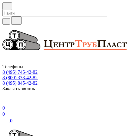
Телефоны
8 (495) 745-42-82
8 (800) 333-42-82
8 (495) 845-42-82
Заказать звонок
0
0
0