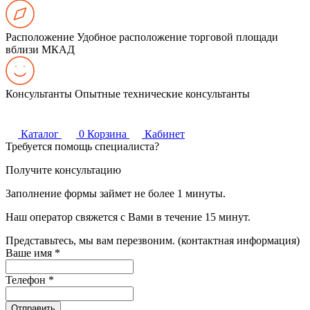
Расположение
Удобное расположение торговой площади
вблизи МКАД
Консультанты
Опытные технические консультанты
Каталог
0
Корзина
Кабинет
Требуется помощь специалиста?
Получите консультацию
Заполнение формы займет не более 1 минуты.
Наш оператор свяжется с Вами в течение 15 минут.
Представьтесь, мы вам перезвоним. (контактная информация)
Ваше имя
*
Телефон
*