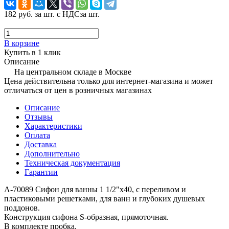
182 руб.
за шт. с НДС
за шт.
В корзине
Купить в 1 клик
Описание
На центральном складе в Москве
Цена действительна только для интернет-магазина и может
отличаться от цен в розничных магазинах
Описание
Отзывы
Характеристики
Оплата
Доставка
Дополнительно
Техническая документация
Гарантии
А-70089 Сифон для ванны 1 1/2"х40, с переливом и
пластиковыми решетками, для ванн и глубоких душевых
поддонов.
Конструкция сифона S-образная, прямоточная.
В комплекте пробка.