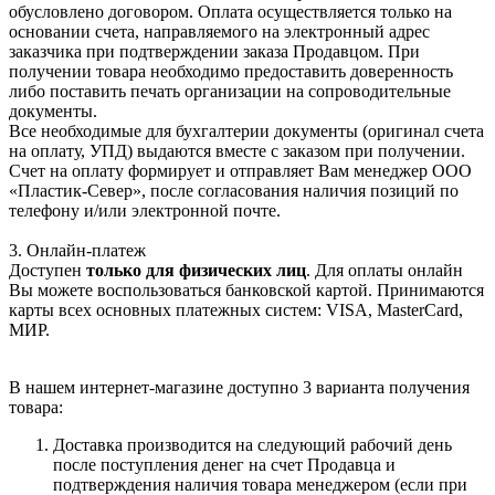
обусловлено договором. Оплата осуществляется только на
основании счета, направляемого на электронный адрес
заказчика при подтверждении заказа Продавцом. При
получении товара необходимо предоставить доверенность
либо поставить печать организации на сопроводительные
документы.
Все необходимые для бухгалтерии документы (оригинал счета
на оплату, УПД) выдаются вместе с заказом при получении.
Счет на оплату формирует и отправляет Вам менеджер ООО
«Пластик-Север», после согласования наличия позиций по
телефону и/или электронной почте.
3. Онлайн-платеж
Доступен
только для физических лиц
. Для оплаты онлайн
Вы можете воспользоваться банковской картой. Принимаются
карты всех основных платежных систем: VISA, MasterCard,
МИР.
В нашем интернет-магазине доступно 3 варианта получения
товара:
Доставка производится на следующий рабочий день
после поступления денег на счет Продавца и
подтверждения наличия товара менеджером (если при