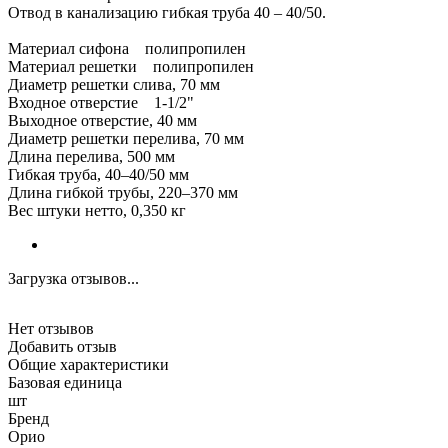
Отвод в канализацию гибкая труба 40 – 40/50.
Материал сифона полипропилен
Материал решетки полипропилен
Диаметр решетки слива, 70 мм
Входное отверстие 1-1/2"
Выходное отверстие, 40 мм
Диаметр решетки перелива, 70 мм
Длина перелива, 500 мм
Гибкая труба, 40–40/50 мм
Длина гибкой трубы, 220–370 мм
Вес штуки нетто, 0,350 кг
Загрузка отзывов...
Нет отзывов
Добавить отзыв
Общие характеристики
Базовая единица
шт
Бренд
Орио