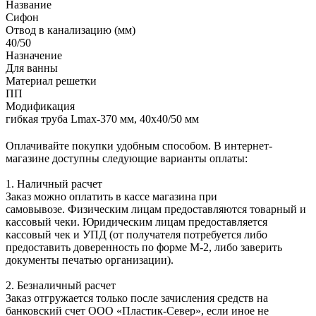
Название
Сифон
Отвод в канализацию (мм)
40/50
Назначение
Для ванны
Материал решетки
ПП
Модификация
гибкая труба Lmax-370 мм, 40х40/50 мм
Оплачивайте покупки удобным способом. В интернет-
магазине доступны следующие варианты оплаты:
1. Наличный расчет
Заказ можно оплатить в кассе магазина при
самовывозе. Физическим лицам предоставляются товарный и
кассовый чеки. Юридическим лицам предоставляется
кассовый чек и УПД (от получателя потребуется либо
предоставить доверенность по форме М-2, либо заверить
документы печатью организации).
2. Безналичный расчет
Заказ отгружается только после зачисления средств на
банковский счет ООО «Пластик-Север», если иное не