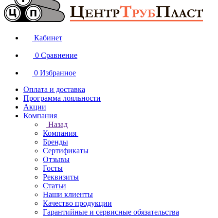
Кабинет
0
Сравнение
0
Избранное
Оплата и доставка
Программа лояльности
Акции
Компания
Назад
Компания
Бренды
Сертификаты
Отзывы
Госты
Реквизиты
Статьи
Наши клиенты
Качество продукции
Гарантийные и сервисные обязательства