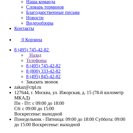
Наша команда
Словарь терминов
Благодарственные письма
Новости
Видеообзоры
Контакты
0
Корзина
8 (495) 745-42-82
Назад
Телефоны
8 (495) 745-42-82
8 (800) 333-42-82
8 (495) 845-42-82
Заказать звонок
zakaz@ctpl.ru
127644, г. Москва, ул. Ижорская, д. 15 (78-й километр
МКАД)
Пн - Пт: с 09:00 до 18:00
Сб: с 09:00 до 15:00
Воскресенье: выходной
Понедельник - Пятница: 09:00 до 18:00 Суббота: 09:00
до 15:00 Воскресенье: выходной