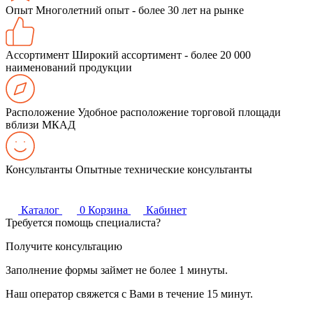
Опыт
Многолетний опыт - более 30 лет на рынке
Ассортимент
Широкий ассортимент - более 20 000
наименований продукции
Расположение
Удобное расположение торговой площади
вблизи МКАД
Консультанты
Опытные технические консультанты
Каталог
0
Корзина
Кабинет
Требуется помощь специалиста?
Получите консультацию
Заполнение формы займет не более 1 минуты.
Наш оператор свяжется с Вами в течение 15 минут.