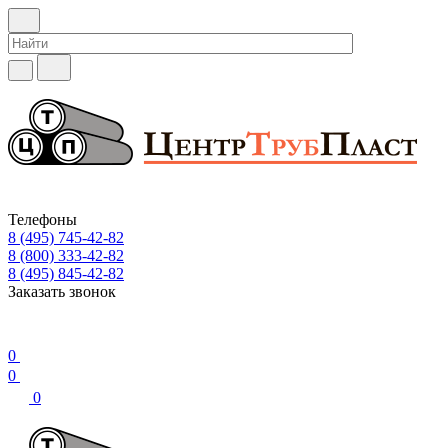
Телефоны
8 (495) 745-42-82
8 (800) 333-42-82
8 (495) 845-42-82
Заказать звонок
0
0
0