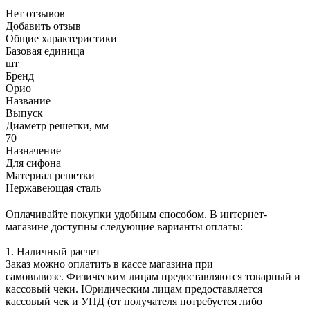
Нет отзывов
Добавить отзыв
Общие характеристики
Базовая единица
шт
Бренд
Орио
Название
Выпуск
Диаметр решетки, мм
70
Назначение
Для сифона
Материал решетки
Нержавеющая сталь
Оплачивайте покупки удобным способом. В интернет-
магазине доступны следующие варианты оплаты:
1. Наличный расчет
Заказ можно оплатить в кассе магазина при
самовывозе. Физическим лицам предоставляются товарный и
кассовый чеки. Юридическим лицам предоставляется
кассовый чек и УПД (от получателя потребуется либо