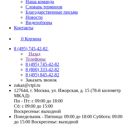
Наша команда
Словарь терминов
Благодарственные письма
Новости
Видеообзоры
Контакты
0
Корзина
8 (495) 745-42-82
Назад
Телефоны
8 (495) 745-42-82
8 (800) 333-42-82
8 (495) 845-42-82
Заказать звонок
zakaz@ctpl.ru
127644, г. Москва, ул. Ижорская, д. 15 (78-й километр
МКАД)
Пн - Пт: с 09:00 до 18:00
Сб: с 09:00 до 15:00
Воскресенье: выходной
Понедельник - Пятница: 09:00 до 18:00 Суббота: 09:00
до 15:00 Воскресенье: выходной