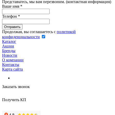
Представьтесь, мы вам перезвоним. (контактная информация)
Ваше имя
*
Телефон
*
Продолжая, вы соглашаетесь с
политикой
конфиденциальности
Каталог
Акции
Бренды
Новости
О компании
Контакты
Карта сайта
Заказать звонок
Получить КП