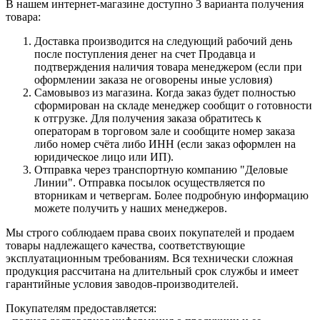
В нашем интернет-магазине доступно 3 варианта получения
товара:
Доставка производится на следующий рабочий день
после поступления денег на счет Продавца и
подтверждения наличия товара менеджером (если при
оформлении заказа не оговорены иные условия)
Самовывоз из магазина. Когда заказ будет полностью
сформирован на складе менеджер сообщит о готовности
к отгрузке. Для получения заказа обратитесь к
операторам в торговом зале и сообщите номер заказа
либо номер счёта либо ИНН (если заказ оформлен на
юридическое лицо или ИП).
Отправка через транспортную компанию "Деловые
Линии". Отправка посылок осуществляется по
вторникам и четвергам. Более подробную информацию
можете получить у наших менеджеров.
Мы строго соблюдаем права своих покупателей и продаем
товары надлежащего качества, соответствующие
эксплуатационным требованиям. Вся технически сложная
продукция рассчитана на длительный срок службы и имеет
гарантийные условия заводов-производителей.
Покупателям предоставляется: