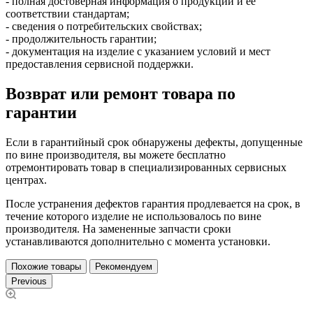
- полная достоверная информация о продукции и ее
соответствии стандартам;
- сведения о потребительских свойствах;
- продолжительность гарантии;
- документация на изделие с указанием условий и мест
предоставления сервисной поддержки.
Возврат или ремонт товара по
гарантии
Если в гарантийный срок обнаружены дефекты, допущенные
по вине производителя, вы можете бесплатно
отремонтировать товар в специализированных сервисных
центрах.
После устранения дефектов гарантия продлевается на срок, в
течение которого изделие не использовалось по вине
производителя. На замененные запчасти сроки
устанавливаются дополнительно с момента установки.
Похожие товары
Рекомендуем
Previous