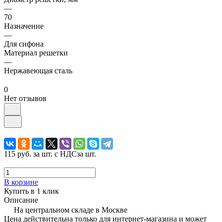
—
70
Назначение
—
Для сифона
Материал решетки
—
Нержавеющая сталь
0
Нет отзывов
115 руб.
за шт. с НДС
за шт.
В корзине
Купить в 1 клик
Описание
На центральном складе в Москве
Цена действительна только для интернет-магазина и может