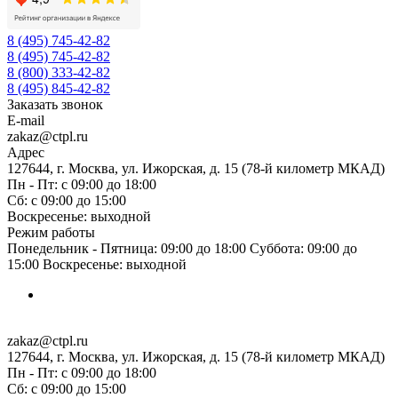
8 (495) 745-42-82
8 (495) 745-42-82
8 (800) 333-42-82
8 (495) 845-42-82
Заказать звонок
E-mail
zakaz@ctpl.ru
Адрес
127644, г. Москва, ул. Ижорская, д. 15 (78-й километр МКАД)
Пн - Пт: с 09:00 до 18:00
Сб: с 09:00 до 15:00
Воскресенье: выходной
Режим работы
Понедельник - Пятница: 09:00 до 18:00 Суббота: 09:00 до
15:00 Воскресенье: выходной
zakaz@ctpl.ru
127644, г. Москва, ул. Ижорская, д. 15 (78-й километр МКАД)
Пн - Пт: с 09:00 до 18:00
Сб: с 09:00 до 15:00