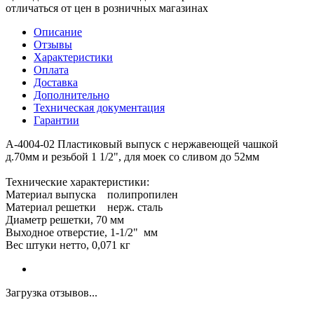
отличаться от цен в розничных магазинах
Описание
Отзывы
Характеристики
Оплата
Доставка
Дополнительно
Техническая документация
Гарантии
А-4004-02 Пластиковый выпуск с нержавеющей чашкой
д.70мм и резьбой 1 1/2", для моек со сливом до 52мм
Технические характеристики:
Материал выпуска полипропилен
Материал решетки нерж. сталь
Диаметр решетки, 70 мм
Выходное отверстие, 1-1/2" мм
Вес штуки нетто, 0,071 кг
Загрузка отзывов...