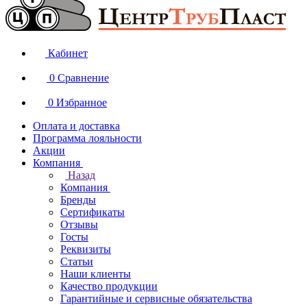
Кабинет
0
Сравнение
0
Избранное
Оплата и доставка
Программа лояльности
Акции
Компания
Назад
Компания
Бренды
Сертификаты
Отзывы
Госты
Реквизиты
Статьи
Наши клиенты
Качество продукции
Гарантийные и сервисные обязательства