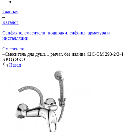
Главная
–
Каталог
–
Санфаянс, смесители, подводки, сифоны, арматура и
инсталляции
–
Смесители
–
Смеситель для душа 1 рычаг, без излива (ЦС-СМ 293-2/3-4
ЭКО) ЭКО
Назад