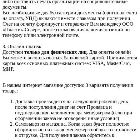
либо поставить печать организации на сопроводительные
документы.
Все необходимые для бухгалтерии документы (оригинал счета
на оплату, УПД) выдаются вместе с заказом при получении.
Счет на оплату формирует и отправляет Вам менеджер ООО
«Пластик-Север», после согласования наличия позиций по
телефону и/или электронной почте.
3. Онлайн-платеж
Доступен
только для физических лиц
. Для оплаты онлайн
Вы можете воспользоваться банковской картой. Принимаются
карты всех основных платежных систем: VISA, MasterCard,
МИР.
В нашем интернет-магазине доступно 3 варианта получения
товара:
Доставка производится на следующий рабочий день
после поступления денег на счет Продавца и
подтверждения наличия товара менеджером (если при
оформлении заказа не оговорены иные условия)
Самовывоз из магазина. Когда заказ будет полностью
сформирован на складе менеджер сообщит о готовности
к отгрузке. Для получения заказа обратитесь к