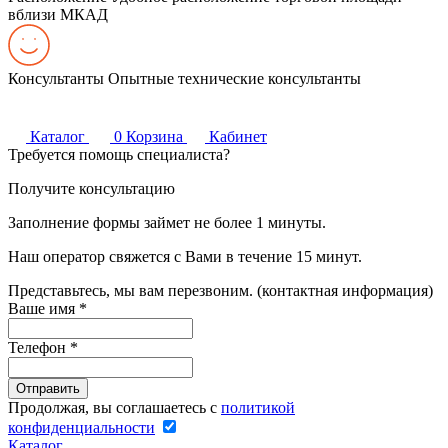
вблизи МКАД
Консультанты
Опытные технические консультанты
Каталог
0
Корзина
Кабинет
Требуется помощь специалиста?
Получите консультацию
Заполнение формы займет не более 1 минуты.
Наш оператор свяжется с Вами в течение 15 минут.
Представьтесь, мы вам перезвоним. (контактная информация)
Ваше имя
*
Телефон
*
Продолжая, вы соглашаетесь с
политикой
конфиденциальности
Каталог