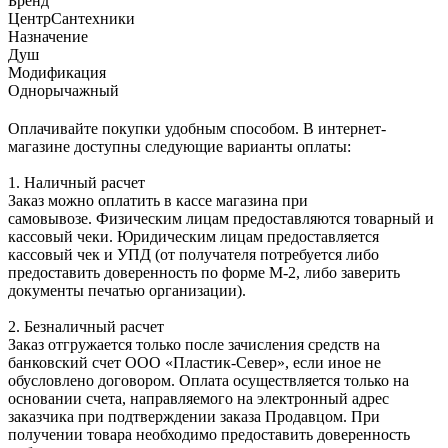
Бренд
ЦентрСантехники
Назначение
Душ
Модификация
Однорычажный
Оплачивайте покупки удобным способом. В интернет-
магазине доступны следующие варианты оплаты:
1. Наличный расчет
Заказ можно оплатить в кассе магазина при
самовывозе. Физическим лицам предоставляются товарный и
кассовый чеки. Юридическим лицам предоставляется
кассовый чек и УПД (от получателя потребуется либо
предоставить доверенность по форме М-2, либо заверить
документы печатью организации).
2. Безналичный расчет
Заказ отгружается только после зачисления средств на
банковский счет ООО «Пластик-Север», если иное не
обусловлено договором. Оплата осуществляется только на
основании счета, направляемого на электронный адрес
заказчика при подтверждении заказа Продавцом. При
получении товара необходимо предоставить доверенность