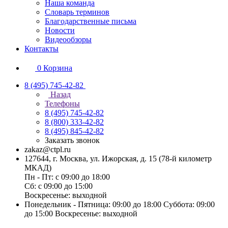
Наша команда
Словарь терминов
Благодарственные письма
Новости
Видеообзоры
Контакты
0
Корзина
8 (495) 745-42-82
Назад
Телефоны
8 (495) 745-42-82
8 (800) 333-42-82
8 (495) 845-42-82
Заказать звонок
zakaz@ctpl.ru
127644, г. Москва, ул. Ижорская, д. 15 (78-й километр
МКАД)
Пн - Пт: с 09:00 до 18:00
Сб: с 09:00 до 15:00
Воскресенье: выходной
Понедельник - Пятница: 09:00 до 18:00 Суббота: 09:00
до 15:00 Воскресенье: выходной