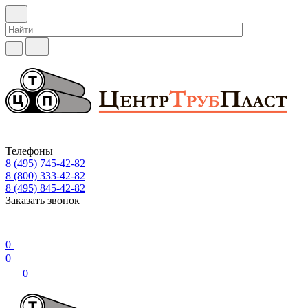
Телефоны
8 (495) 745-42-82
8 (800) 333-42-82
8 (495) 845-42-82
Заказать звонок
0
0
0