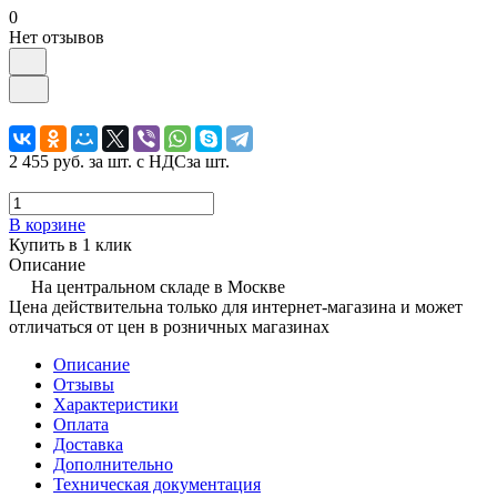
0
Нет отзывов
2 455 руб.
за шт. с НДС
за шт.
В корзине
Купить в 1 клик
Описание
На центральном складе в Москве
Цена действительна только для интернет-магазина и может
отличаться от цен в розничных магазинах
Описание
Отзывы
Характеристики
Оплата
Доставка
Дополнительно
Техническая документация