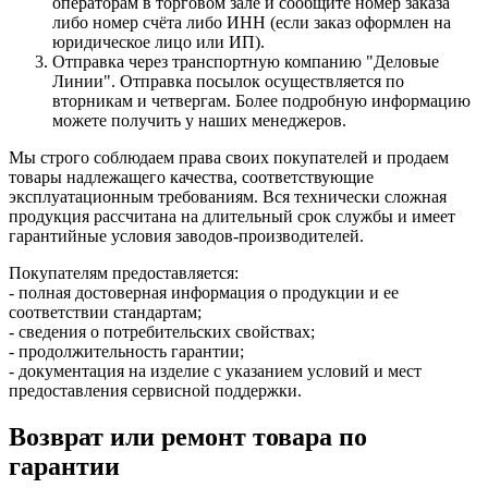
операторам в торговом зале и сообщите номер заказа
либо номер счёта либо ИНН (если заказ оформлен на
юридическое лицо или ИП).
Отправка через транспортную компанию "Деловые
Линии". Отправка посылок осуществляется по
вторникам и четвергам. Более подробную информацию
можете получить у наших менеджеров.
Мы строго соблюдаем права своих покупателей и продаем
товары надлежащего качества, соответствующие
эксплуатационным требованиям. Вся технически сложная
продукция рассчитана на длительный срок службы и имеет
гарантийные условия заводов-производителей.
Покупателям предоставляется:
- полная достоверная информация о продукции и ее
соответствии стандартам;
- сведения о потребительских свойствах;
- продолжительность гарантии;
- документация на изделие с указанием условий и мест
предоставления сервисной поддержки.
Возврат или ремонт товара по
гарантии