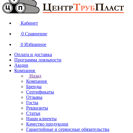
Кабинет
0
Сравнение
0
Избранное
Оплата и доставка
Программа лояльности
Акции
Компания
Назад
Компания
Бренды
Сертификаты
Отзывы
Госты
Реквизиты
Статьи
Наши клиенты
Качество продукции
Гарантийные и сервисные обязательства