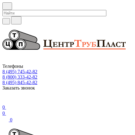
Телефоны
8 (495) 745-42-82
8 (800) 333-42-82
8 (495) 845-42-82
Заказать звонок
0
0
0