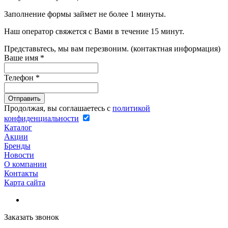
Заполнение формы займет не более 1 минуты.
Наш оператор свяжется с Вами в течение 15 минут.
Представьтесь, мы вам перезвоним. (контактная информация)
Ваше имя
*
Телефон
*
Продолжая, вы соглашаетесь с
политикой
конфиденциальности
Каталог
Акции
Бренды
Новости
О компании
Контакты
Карта сайта
Заказать звонок