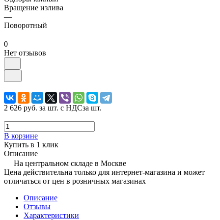
Вращение излива
—
Поворотный
0
Нет отзывов
2 626 руб.
за шт. с НДС
за шт.
В корзине
Купить в 1 клик
Описание
На центральном складе в Москве
Цена действительна только для интернет-магазина и может
отличаться от цен в розничных магазинах
Описание
Отзывы
Характеристики