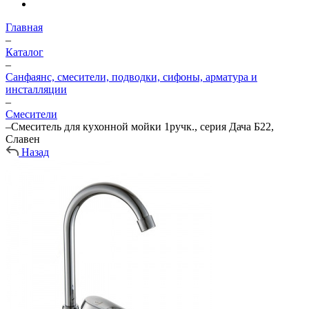
Главная
–
Каталог
–
Санфаянс, смесители, подводки, сифоны, арматура и
инсталляции
–
Смесители
–
Смеситель для кухонной мойки 1ручк., серия Дача Б22,
Славен
Назад