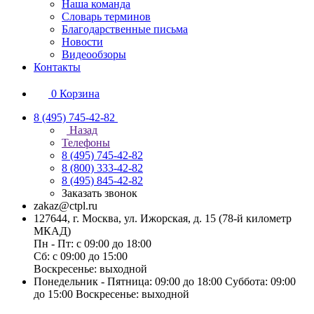
Наша команда
Словарь терминов
Благодарственные письма
Новости
Видеообзоры
Контакты
0
Корзина
8 (495) 745-42-82
Назад
Телефоны
8 (495) 745-42-82
8 (800) 333-42-82
8 (495) 845-42-82
Заказать звонок
zakaz@ctpl.ru
127644, г. Москва, ул. Ижорская, д. 15 (78-й километр
МКАД)
Пн - Пт: с 09:00 до 18:00
Сб: с 09:00 до 15:00
Воскресенье: выходной
Понедельник - Пятница: 09:00 до 18:00 Суббота: 09:00
до 15:00 Воскресенье: выходной