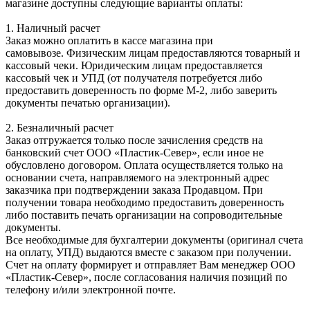
магазине доступны следующие варианты оплаты:
1. Наличный расчет
Заказ можно оплатить в кассе магазина при
самовывозе. Физическим лицам предоставляются товарный и
кассовый чеки. Юридическим лицам предоставляется
кассовый чек и УПД (от получателя потребуется либо
предоставить доверенность по форме М-2, либо заверить
документы печатью организации).
2. Безналичный расчет
Заказ отгружается только после зачисления средств на
банковский счет ООО «Пластик-Север», если иное не
обусловлено договором. Оплата осуществляется только на
основании счета, направляемого на электронный адрес
заказчика при подтверждении заказа Продавцом. При
получении товара необходимо предоставить доверенность
либо поставить печать организации на сопроводительные
документы.
Все необходимые для бухгалтерии документы (оригинал счета
на оплату, УПД) выдаются вместе с заказом при получении.
Счет на оплату формирует и отправляет Вам менеджер ООО
«Пластик-Север», после согласования наличия позиций по
телефону и/или электронной почте.