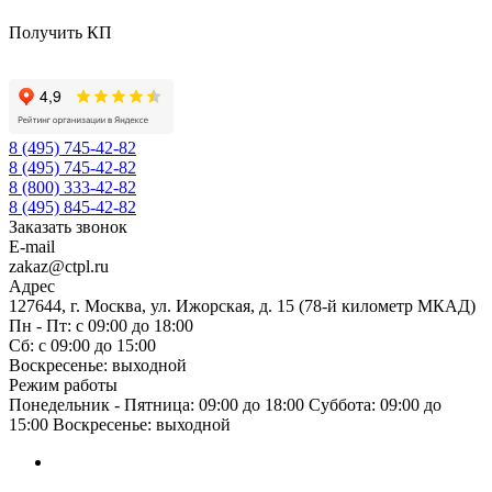
Получить КП
8 (495) 745-42-82
8 (495) 745-42-82
8 (800) 333-42-82
8 (495) 845-42-82
Заказать звонок
E-mail
zakaz@ctpl.ru
Адрес
127644, г. Москва, ул. Ижорская, д. 15 (78-й километр МКАД)
Пн - Пт: с 09:00 до 18:00
Сб: с 09:00 до 15:00
Воскресенье: выходной
Режим работы
Понедельник - Пятница: 09:00 до 18:00 Суббота: 09:00 до
15:00 Воскресенье: выходной