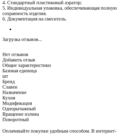
4. Стандартный пластиковый аэратор;
5. Индивидуальная упаковка, обеспечивающая полную
сохранность изделия.
6. Документация на смеситель.
Загрузка отзывов...
Нет отзывов
Добавить отзыв
Общие характеристики
Базовая единица
шт
Бренд
Славен
Назначение
Кухня
Модификация
Однорычажный
Вращение излива
Поворотный
Оплачивайте покупки удобным способом. В интернет-