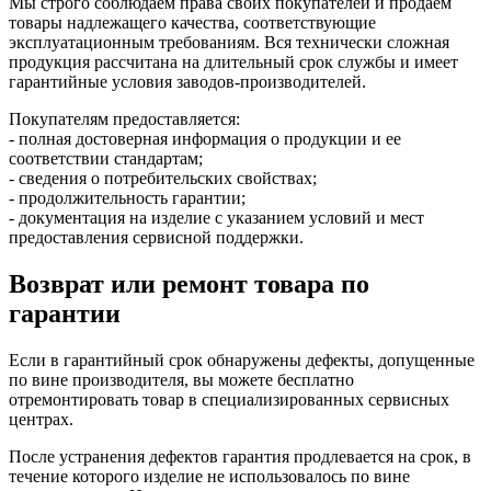
Мы строго соблюдаем права своих покупателей и продаем
товары надлежащего качества, соответствующие
эксплуатационным требованиям. Вся технически сложная
продукция рассчитана на длительный срок службы и имеет
гарантийные условия заводов-производителей.
Покупателям предоставляется:
- полная достоверная информация о продукции и ее
соответствии стандартам;
- сведения о потребительских свойствах;
- продолжительность гарантии;
- документация на изделие с указанием условий и мест
предоставления сервисной поддержки.
Возврат или ремонт товара по
гарантии
Если в гарантийный срок обнаружены дефекты, допущенные
по вине производителя, вы можете бесплатно
отремонтировать товар в специализированных сервисных
центрах.
После устранения дефектов гарантия продлевается на срок, в
течение которого изделие не использовалось по вине