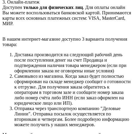
3. Онлайн-платеж
Доступен
только для физических лиц
. Для оплаты онлайн
Вы можете воспользоваться банковской картой. Принимаются
карты всех основных платежных систем: VISA, MasterCard,
МИР.
В нашем интернет-магазине доступно 3 варианта получения
товара:
Доставка производится на следующий рабочий день
после поступления денег на счет Продавца и
подтверждения наличия товара менеджером (если при
оформлении заказа не оговорены иные условия)
Самовывоз из магазина. Когда заказ будет полностью
сформирован на складе менеджер сообщит о готовности
к отгрузке. Для получения заказа обратитесь к
операторам в торговом зале и сообщите номер заказа
либо номер счёта либо ИНН (если заказ оформлен на
юридическое лицо или ИП).
Отправка через транспортную компанию "Деловые
Линии". Отправка посылок осуществляется по
вторникам и четвергам. Более подробную информацию
можете получить у наших менеджеров.