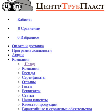
Кабинет
0
Сравнение
0
Избранное
Оплата и доставка
Программа лояльности
Акции
Компания
Назад
Компания
Бренды
Сертификаты
Отзывы
Госты
Реквизиты
Статьи
Наши клиенты
Качество продукции
Гарантийные и сервисные обязательства