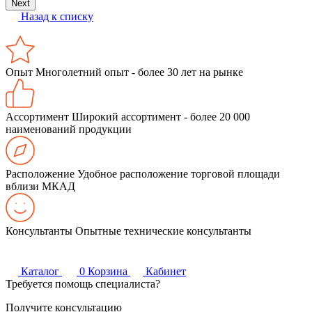
Next
Назад к списку
Опыт
Многолетний опыт - более 30 лет на рынке
Ассортимент
Широкий ассортимент - более 20 000
наименований продукции
Расположение
Удобное расположение торговой площади
вблизи МКАД
Консультанты
Опытные технические консультанты
Каталог
0
Корзина
Кабинет
Требуется помощь специалиста?
Получите консультацию