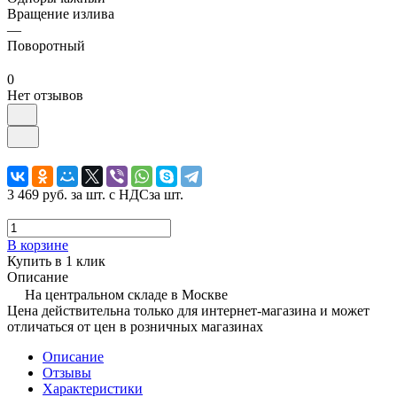
Вращение излива
—
Поворотный
0
Нет отзывов
3 469 руб.
за шт. с НДС
за шт.
В корзине
Купить в 1 клик
Описание
На центральном складе в Москве
Цена действительна только для интернет-магазина и может
отличаться от цен в розничных магазинах
Описание
Отзывы
Характеристики