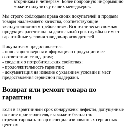
вторникам и четвергам. Более подробную информацию
можете получить у наших менеджеров.
Мы строго соблюдаем права своих покупателей и продаем
товары надлежащего качества, соответствующие
эксплуатационным требованиям. Вся технически сложная
продукция рассчитана на длительный срок службы и имеет
гарантийные условия заводов-производителей.
Покупателям предоставляется:
- полная достоверная информация о продукции и ее
соответствии стандартам;
- сведения о потребительских свойствах;
- продолжительность гарантии;
- документация на изделие с указанием условий и мест
предоставления сервисной поддержки.
Возврат или ремонт товара по
гарантии
Если в гарантийный срок обнаружены дефекты, допущенные
по вине производителя, вы можете бесплатно
отремонтировать товар в специализированных сервисных
центрах.