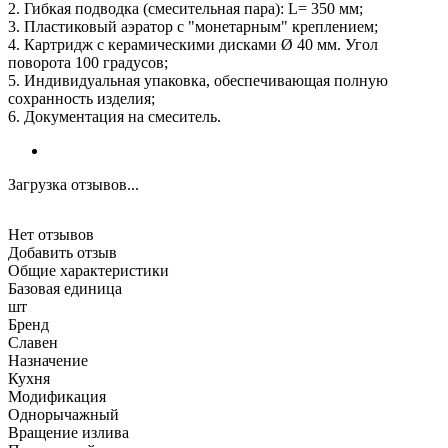
2. Гибкая подводка (смесительная пара): L= 350 мм;
3. Пластиковый аэратор с "монетарным" креплением;
4. Картридж с керамическими дисками Ø 40 мм. Угол
поворота 100 градусов;
5. Индивидуальная упаковка, обеспечивающая полную
сохранность изделия;
6. Документация на смеситель.
Загрузка отзывов...
Нет отзывов
Добавить отзыв
Общие характеристики
Базовая единица
шт
Бренд
Славен
Назначение
Кухня
Модификация
Однорычажный
Вращение излива