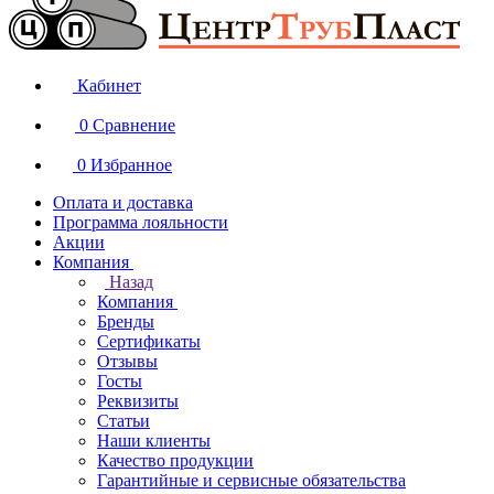
Кабинет
0
Сравнение
0
Избранное
Оплата и доставка
Программа лояльности
Акции
Компания
Назад
Компания
Бренды
Сертификаты
Отзывы
Госты
Реквизиты
Статьи
Наши клиенты
Качество продукции
Гарантийные и сервисные обязательства