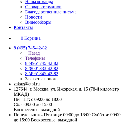
Наша команда
Словарь терминов
Благодарственные письма
Новости
Видеообзоры
Контакты
0
Корзина
8 (495) 745-42-82
Назад
Телефоны
8 (495) 745-42-82
8 (800) 333-42-82
8 (495) 845-42-82
Заказать звонок
zakaz@ctpl.ru
127644, г. Москва, ул. Ижорская, д. 15 (78-й километр
МКАД)
Пн - Пт: с 09:00 до 18:00
Сб: с 09:00 до 15:00
Воскресенье: выходной
Понедельник - Пятница: 09:00 до 18:00 Суббота: 09:00
до 15:00 Воскресенье: выходной