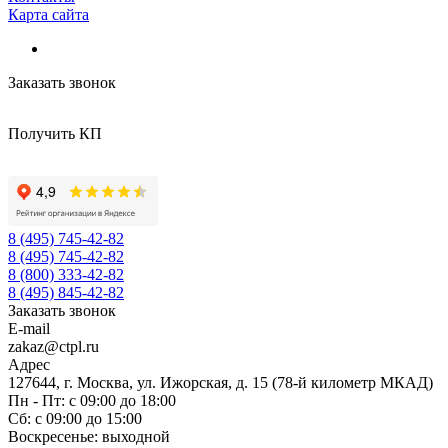
Карта сайта
Заказать звонок
Получить КП
8 (495) 745-42-82
8 (495) 745-42-82
8 (800) 333-42-82
8 (495) 845-42-82
Заказать звонок
E-mail
zakaz@ctpl.ru
Адрес
127644, г. Москва, ул. Ижорская, д. 15 (78-й километр МКАД)
Пн - Пт: с 09:00 до 18:00
Сб: с 09:00 до 15:00
Воскресенье: выходной