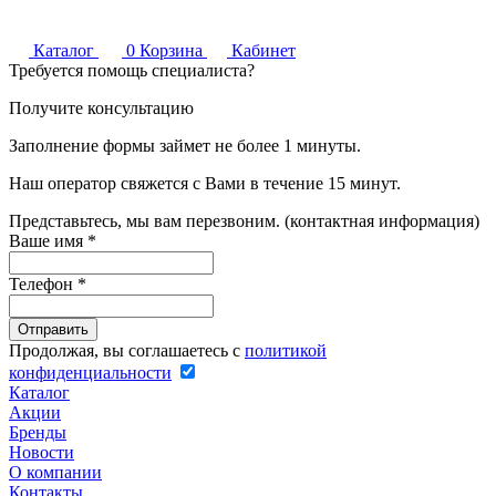
Каталог
0
Корзина
Кабинет
Требуется помощь специалиста?
Получите консультацию
Заполнение формы займет не более 1 минуты.
Наш оператор свяжется с Вами в течение 15 минут.
Представьтесь, мы вам перезвоним. (контактная информация)
Ваше имя
*
Телефон
*
Продолжая, вы соглашаетесь с
политикой
конфиденциальности
Каталог
Акции
Бренды
Новости
О компании
Контакты