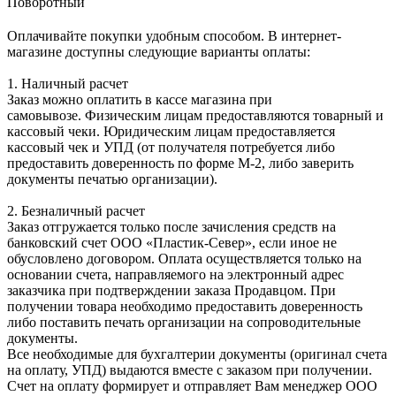
Поворотный
Оплачивайте покупки удобным способом. В интернет-
магазине доступны следующие варианты оплаты:
1. Наличный расчет
Заказ можно оплатить в кассе магазина при
самовывозе. Физическим лицам предоставляются товарный и
кассовый чеки. Юридическим лицам предоставляется
кассовый чек и УПД (от получателя потребуется либо
предоставить доверенность по форме М-2, либо заверить
документы печатью организации).
2. Безналичный расчет
Заказ отгружается только после зачисления средств на
банковский счет ООО «Пластик-Север», если иное не
обусловлено договором. Оплата осуществляется только на
основании счета, направляемого на электронный адрес
заказчика при подтверждении заказа Продавцом. При
получении товара необходимо предоставить доверенность
либо поставить печать организации на сопроводительные
документы.
Все необходимые для бухгалтерии документы (оригинал счета
на оплату, УПД) выдаются вместе с заказом при получении.
Счет на оплату формирует и отправляет Вам менеджер ООО