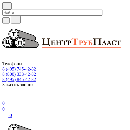
Телефоны
8 (495) 745-42-82
8 (800) 333-42-82
8 (495) 845-42-82
Заказать звонок
0
0
0