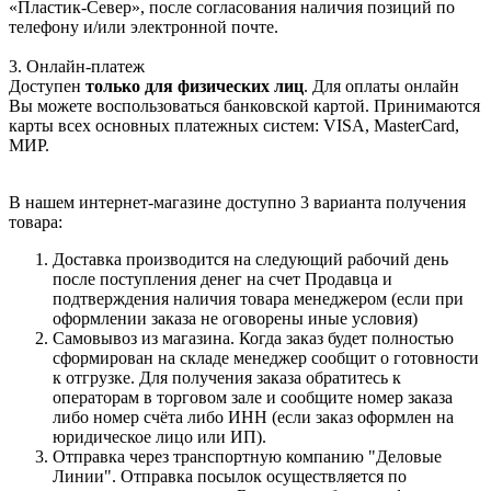
«Пластик-Север», после согласования наличия позиций по
телефону и/или электронной почте.
3. Онлайн-платеж
Доступен
только для физических лиц
. Для оплаты онлайн
Вы можете воспользоваться банковской картой. Принимаются
карты всех основных платежных систем: VISA, MasterCard,
МИР.
В нашем интернет-магазине доступно 3 варианта получения
товара:
Доставка производится на следующий рабочий день
после поступления денег на счет Продавца и
подтверждения наличия товара менеджером (если при
оформлении заказа не оговорены иные условия)
Самовывоз из магазина. Когда заказ будет полностью
сформирован на складе менеджер сообщит о готовности
к отгрузке. Для получения заказа обратитесь к
операторам в торговом зале и сообщите номер заказа
либо номер счёта либо ИНН (если заказ оформлен на
юридическое лицо или ИП).
Отправка через транспортную компанию "Деловые
Линии". Отправка посылок осуществляется по