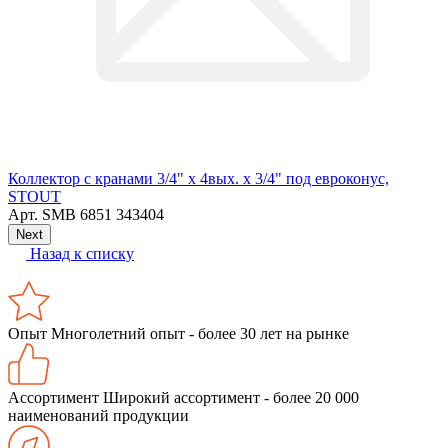
Коллектор с кранами 3/4" х 4вых. х 3/4" под евроконус,
STOUT
Арт.
SMB 6851 343404
Next
Назад к списку
Опыт
Многолетний опыт - более 30 лет на рынке
Ассортимент
Широкий ассортимент - более 20 000
наименований продукции