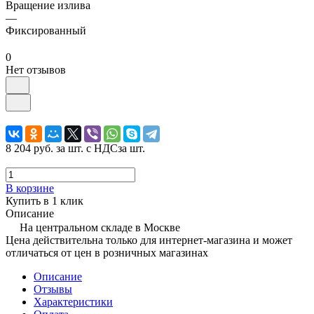
Вращение излива
—
Фиксированный
0
Нет отзывов
8 204 руб.
за шт. с НДС
за шт.
В корзине
Купить в 1 клик
Описание
На центральном складе в Москве
Цена действительна только для интернет-магазина и может
отличаться от цен в розничных магазинах
Описание
Отзывы
Характеристики