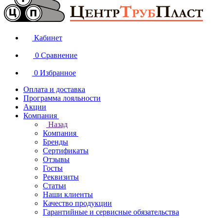
Кабинет
0
Сравнение
0
Избранное
Оплата и доставка
Программа лояльности
Акции
Компания
Назад
Компания
Бренды
Сертификаты
Отзывы
Госты
Реквизиты
Статьи
Наши клиенты
Качество продукции
Гарантийные и сервисные обязательства