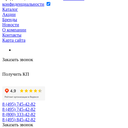
конфиденциальности
Каталог
Акции
Бренды
Новости
О компании
Контакты
Карта сайта
Заказать звонок
Получить КП
8 (495) 745-42-82
8 (495) 745-42-82
8 (800) 333-42-82
8 (495) 845-42-82
Заказать звонок