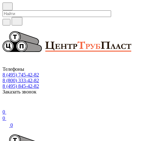
Телефоны
8 (495) 745-42-82
8 (800) 333-42-82
8 (495) 845-42-82
Заказать звонок
0
0
0