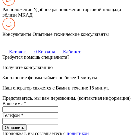
Расположение
Удобное расположение торговой площади
вблизи МКАД
Консультанты
Опытные технические консультанты
Каталог
0
Корзина
Кабинет
Требуется помощь специалиста?
Получите консультацию
Заполнение формы займет не более 1 минуты.
Наш оператор свяжется с Вами в течение 15 минут.
Представьтесь, мы вам перезвоним. (контактная информация)
Ваше имя
*
Телефон
*
Продолжая, вы соглашаетесь с
политикой