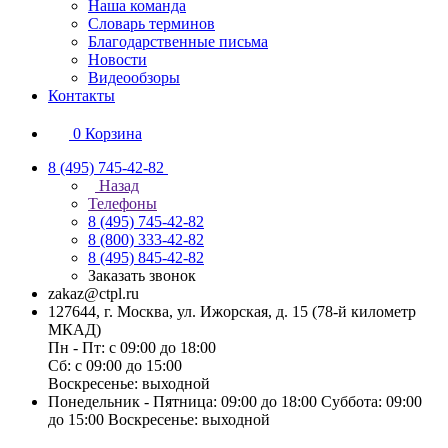
Наша команда
Словарь терминов
Благодарственные письма
Новости
Видеообзоры
Контакты
0
Корзина
8 (495) 745-42-82
Назад
Телефоны
8 (495) 745-42-82
8 (800) 333-42-82
8 (495) 845-42-82
Заказать звонок
zakaz@ctpl.ru
127644, г. Москва, ул. Ижорская, д. 15 (78-й километр
МКАД)
Пн - Пт: с 09:00 до 18:00
Сб: с 09:00 до 15:00
Воскресенье: выходной
Понедельник - Пятница: 09:00 до 18:00 Суббота: 09:00
до 15:00 Воскресенье: выходной