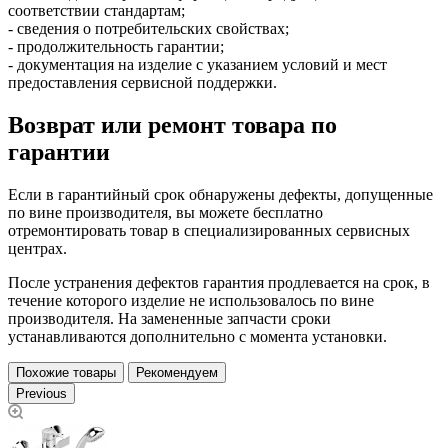
соответствии стандартам;
- сведения о потребительских свойствах;
- продолжительность гарантии;
- документация на изделие с указанием условий и мест
предоставления сервисной поддержки.
Возврат или ремонт товара по
гарантии
Если в гарантийный срок обнаружены дефекты, допущенные
по вине производителя, вы можете бесплатно
отремонтировать товар в специализированных сервисных
центрах.
После устранения дефектов гарантия продлевается на срок, в
течение которого изделие не использовалось по вине
производителя. На замененные запчасти сроки
устанавливаются дополнительно с момента установки.
Похожие товары
Рекомендуем
Previous
н