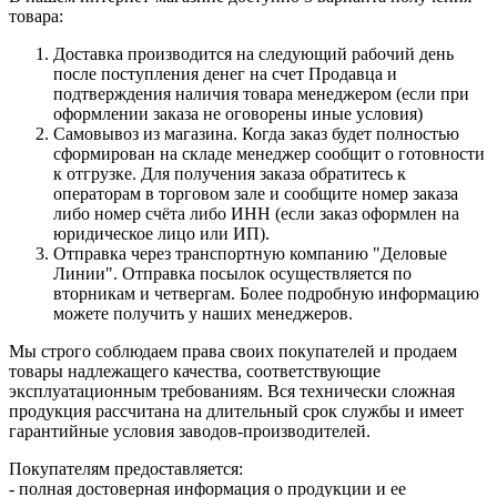
товара:
Доставка производится на следующий рабочий день
после поступления денег на счет Продавца и
подтверждения наличия товара менеджером (если при
оформлении заказа не оговорены иные условия)
Самовывоз из магазина. Когда заказ будет полностью
сформирован на складе менеджер сообщит о готовности
к отгрузке. Для получения заказа обратитесь к
операторам в торговом зале и сообщите номер заказа
либо номер счёта либо ИНН (если заказ оформлен на
юридическое лицо или ИП).
Отправка через транспортную компанию "Деловые
Линии". Отправка посылок осуществляется по
вторникам и четвергам. Более подробную информацию
можете получить у наших менеджеров.
Мы строго соблюдаем права своих покупателей и продаем
товары надлежащего качества, соответствующие
эксплуатационным требованиям. Вся технически сложная
продукция рассчитана на длительный срок службы и имеет
гарантийные условия заводов-производителей.
Покупателям предоставляется:
- полная достоверная информация о продукции и ее