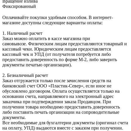
Вращение излива
Фиксированный
Оплачивайте покупки удобным способом. В интернет-
магазине доступны следующие варианты оплаты:
1. Наличный расчет
Заказ можно оплатить в кассе магазина при
самовывозе. Физическим лицам предоставляются товарный и
кассовый чеки. Юридическим лицам предоставляется
кассовый чек и УПД (от получателя потребуется либо
предоставить доверенность по форме М-2, либо заверить
документы печатью организации).
2. Безналичный расчет
Заказ отгружается только после зачисления средств на
банковский счет ООО «Пластик-Север», если иное не
обусловлено договором. Оплата осуществляется только на
основании счета, направляемого на электронный адрес
заказчика при подтверждении заказа Продавцом. При
получении товара необходимо предоставить доверенность
либо поставить печать организации на сопроводительные
документы.
Все необходимые для бухгалтерии документы (оригинал счета
на оплату, УПД) выдаются вместе с заказом при получении.