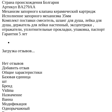
Страна происхождения Болгария
Артикул BA279AA
Механизм запорного клапана керамический картридж
Исполнение запорного механизма 35мм
Комплект поставки смеситель, шланг для душа, лейка для
душа, держатель для лейки настенный, эксцентрики ,
отражатели, уплотнительные прокладки, упаковка, паспорт
Гарантия 5 лет
Загрузка отзывов...
Нет отзывов
Добавить отзыв
Общие характеристики
Базовая единица
шт
Бренд
Vidima
Назначение
Ванна
Модификация
Однорычажный