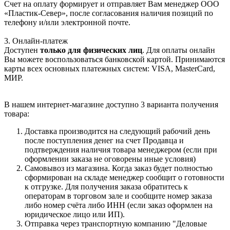
Счет на оплату формирует и отправляет Вам менеджер ООО
«Пластик-Север», после согласования наличия позиций по
телефону и/или электронной почте.
3. Онлайн-платеж
Доступен
только для физических лиц
. Для оплаты онлайн
Вы можете воспользоваться банковской картой. Принимаются
карты всех основных платежных систем: VISA, MasterCard,
МИР.
В нашем интернет-магазине доступно 3 варианта получения
товара:
Доставка производится на следующий рабочий день
после поступления денег на счет Продавца и
подтверждения наличия товара менеджером (если при
оформлении заказа не оговорены иные условия)
Самовывоз из магазина. Когда заказ будет полностью
сформирован на складе менеджер сообщит о готовности
к отгрузке. Для получения заказа обратитесь к
операторам в торговом зале и сообщите номер заказа
либо номер счёта либо ИНН (если заказ оформлен на
юридическое лицо или ИП).
Отправка через транспортную компанию "Деловые