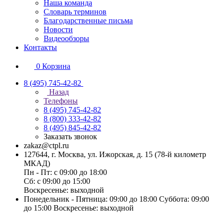
Наша команда
Словарь терминов
Благодарственные письма
Новости
Видеообзоры
Контакты
0
Корзина
8 (495) 745-42-82
Назад
Телефоны
8 (495) 745-42-82
8 (800) 333-42-82
8 (495) 845-42-82
Заказать звонок
zakaz@ctpl.ru
127644, г. Москва, ул. Ижорская, д. 15 (78-й километр
МКАД)
Пн - Пт: с 09:00 до 18:00
Сб: с 09:00 до 15:00
Воскресенье: выходной
Понедельник - Пятница: 09:00 до 18:00 Суббота: 09:00
до 15:00 Воскресенье: выходной