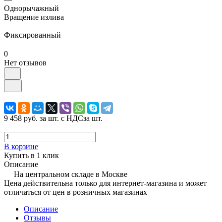
Однорычажный
Вращение излива
—
Фиксированный
0
Нет отзывов
9 458 руб.
за шт. с НДС
за шт.
В корзине
Купить в 1 клик
Описание
На центральном складе в Москве
Цена действительна только для интернет-магазина и может
отличаться от цен в розничных магазинах
Описание
Отзывы