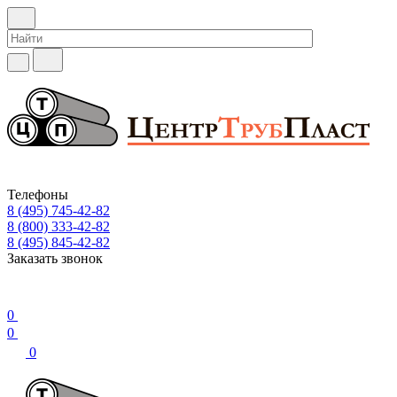
Телефоны
8 (495) 745-42-82
8 (800) 333-42-82
8 (495) 845-42-82
Заказать звонок
0
0
0