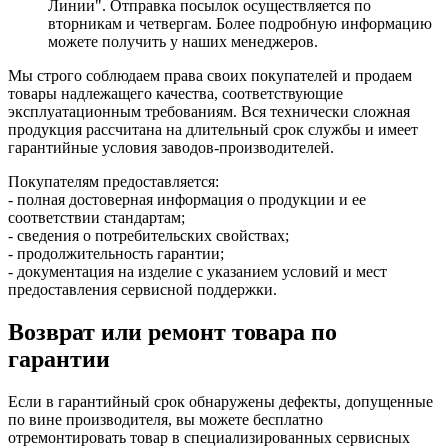
Линии". Отправка посылок осуществляется по
вторникам и четвергам. Более подробную информацию
можете получить у наших менеджеров.
Мы строго соблюдаем права своих покупателей и продаем
товары надлежащего качества, соответствующие
эксплуатационным требованиям. Вся технически сложная
продукция рассчитана на длительный срок службы и имеет
гарантийные условия заводов-производителей.
Покупателям предоставляется:
- полная достоверная информация о продукции и ее
соответствии стандартам;
- сведения о потребительских свойствах;
- продолжительность гарантии;
- документация на изделие с указанием условий и мест
предоставления сервисной поддержки.
Возврат или ремонт товара по
гарантии
Если в гарантийный срок обнаружены дефекты, допущенные
по вине производителя, вы можете бесплатно
отремонтировать товар в специализированных сервисных