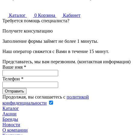
Каталог
0
Корзина
Кабинет
Требуется помощь специалиста?
Получите консультацию
Заполнение формы займет не более 1 минуты.
Наш оператор свяжется с Вами в течение 15 минут.
Представьтесь, мы вам перезвоним. (контактная информация)
Ваше имя
*
Телефон
*
Продолжая, вы соглашаетесь с
политикой
конфиденциальности
Каталог
Акции
Бренды
Новости
О компании