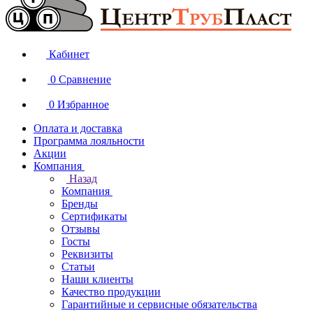
Кабинет
0
Сравнение
0
Избранное
Оплата и доставка
Программа лояльности
Акции
Компания
Назад
Компания
Бренды
Сертификаты
Отзывы
Госты
Реквизиты
Статьи
Наши клиенты
Качество продукции
Гарантийные и сервисные обязательства