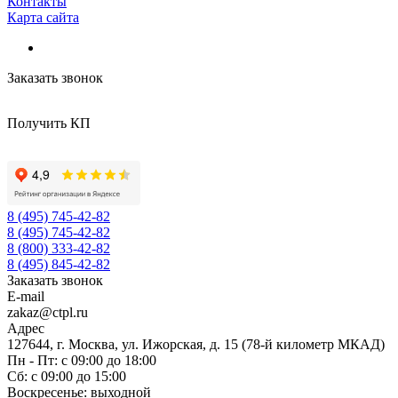
Контакты
Карта сайта
Заказать звонок
Получить КП
8 (495) 745-42-82
8 (495) 745-42-82
8 (800) 333-42-82
8 (495) 845-42-82
Заказать звонок
E-mail
zakaz@ctpl.ru
Адрес
127644, г. Москва, ул. Ижорская, д. 15 (78-й километр МКАД)
Пн - Пт: с 09:00 до 18:00
Сб: с 09:00 до 15:00
Воскресенье: выходной