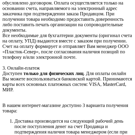
обусловлено договором. Оплата осуществляется только на
основании счета, направляемого на электронный адрес
заказчика при подтверждении заказа Продавцом. При
получении товара необходимо предоставить доверенность
либо поставить печать организации на сопроводительные
документы.
Все необходимые для бухгалтерии документы (оригинал счета
на оплату, УПД) выдаются вместе с заказом при получении.
Счет на оплату формирует и отправляет Вам менеджер ООО
«Пластик-Север», после согласования наличия позиций по
телефону и/или электронной почте.
3. Онлайн-платеж
Доступен
только для физических лиц
. Для оплаты онлайн
Вы можете воспользоваться банковской картой. Принимаются
карты всех основных платежных систем: VISA, MasterCard,
МИР.
В нашем интернет-магазине доступно 3 варианта получения
товара:
Доставка производится на следующий рабочий день
после поступления денег на счет Продавца и
подтверждения наличия товара менеджером (если при