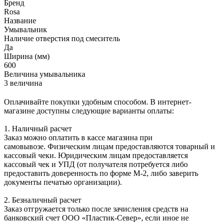
Бренд
Rosa
Название
Умывальник
Наличие отверстия под смеситель
Да
Ширина (мм)
600
Величина умывальника
3 величина
Оплачивайте покупки удобным способом. В интернет-
магазине доступны следующие варианты оплаты:
1. Наличный расчет
Заказ можно оплатить в кассе магазина при
самовывозе. Физическим лицам предоставляются товарный и
кассовый чеки. Юридическим лицам предоставляется
кассовый чек и УПД (от получателя потребуется либо
предоставить доверенность по форме М-2, либо заверить
документы печатью организации).
2. Безналичный расчет
Заказ отгружается только после зачисления средств на
банковский счет ООО «Пластик-Север», если иное не