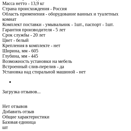
Масса нетто - 13,9 кг
Страна происхождения - Россия
Область применения - оборудование ванных и туалетных
комнат
Комплект поставки - умывальник - 1шт., паспорт - 1шт.
Гарантия производителя - 5 лет
Срок службы - 20 лет
Цвет - белый
Крепления в комплекте - нет
Ширина, мм - 605
Глубина, мм - 445
Возможность установки на мебель
Встроенный слив-перелив - да
Установка над стиральной машиной - нет
Загрузка отзывов...
Нет отзывов
Добавить отзыв
Общие характеристики
Базовая единица
шт