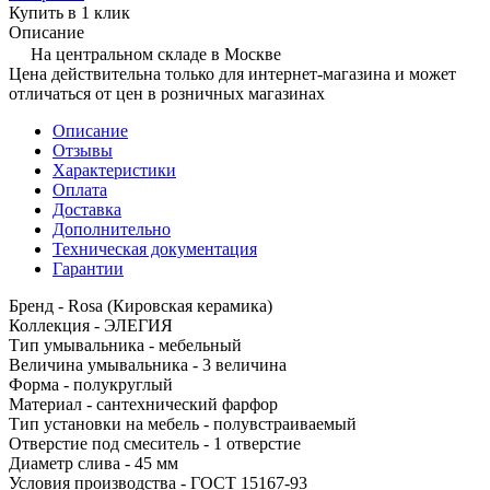
Купить в 1 клик
Описание
На центральном складе в Москве
Цена действительна только для интернет-магазина и может
отличаться от цен в розничных магазинах
Описание
Отзывы
Характеристики
Оплата
Доставка
Дополнительно
Техническая документация
Гарантии
Бренд - Rosa (Кировская керамика)
Коллекция - ЭЛЕГИЯ
Тип умывальника - мебельный
Величина умывальника - 3 величина
Форма - полукруглый
Материал - сантехнический фарфор
Тип установки на мебель - полувстраиваемый
Отверстие под смеситель - 1 отверстие
Диаметр слива - 45 мм
Условия производства - ГОСТ 15167-93