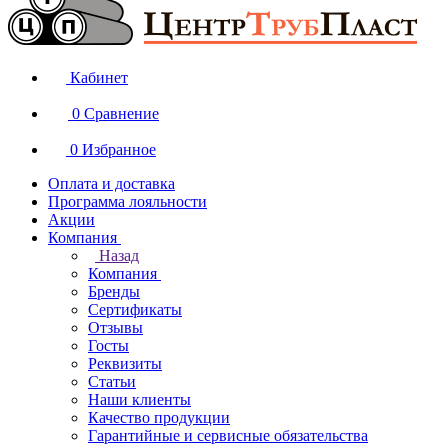
Кабинет
0
Сравнение
0
Избранное
Оплата и доставка
Программа лояльности
Акции
Компания
Назад
Компания
Бренды
Сертификаты
Отзывы
Госты
Реквизиты
Статьи
Наши клиенты
Качество продукции
Гарантийные и сервисные обязательства