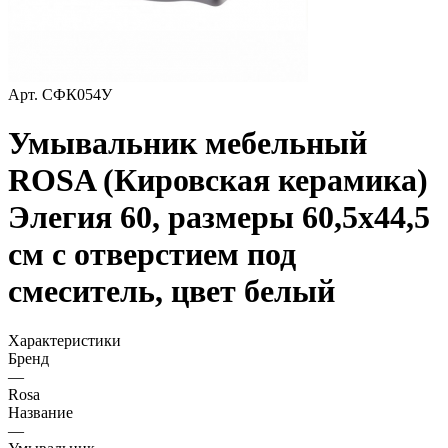
Арт.
СФК054У
Умывальник мебельный
ROSA (Кировская керамика)
Элегия 60, размеры 60,5х44,5
см с отверстием под
смеситель, цвет белый
Характеристики
Бренд
—
Rosa
Название
—