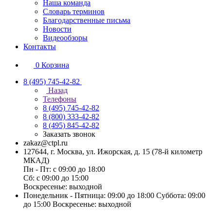
Наша команда
Словарь терминов
Благодарственные письма
Новости
Видеообзоры
Контакты
0
Корзина
8 (495) 745-42-82
Назад
Телефоны
8 (495) 745-42-82
8 (800) 333-42-82
8 (495) 845-42-82
Заказать звонок
zakaz@ctpl.ru
127644, г. Москва, ул. Ижорская, д. 15 (78-й километр
МКАД)
Пн - Пт: с 09:00 до 18:00
Сб: с 09:00 до 15:00
Воскресенье: выходной
Понедельник - Пятница: 09:00 до 18:00 Суббота: 09:00
до 15:00 Воскресенье: выходной