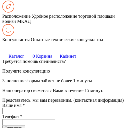
Расположение
Удобное расположение торговой площади
вблизи МКАД
Консультанты
Опытные технические консультанты
Каталог
0
Корзина
Кабинет
Требуется помощь специалиста?
Получите консультацию
Заполнение формы займет не более 1 минуты.
Наш оператор свяжется с Вами в течение 15 минут.
Представьтесь, мы вам перезвоним. (контактная информация)
Ваше имя
*
Телефон
*