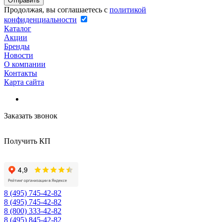
Продолжая, вы соглашаетесь с
политикой
конфиденциальности
Каталог
Акции
Бренды
Новости
О компании
Контакты
Карта сайта
Заказать звонок
Получить КП
8 (495) 745-42-82
8 (495) 745-42-82
8 (800) 333-42-82
8 (495) 845-42-82