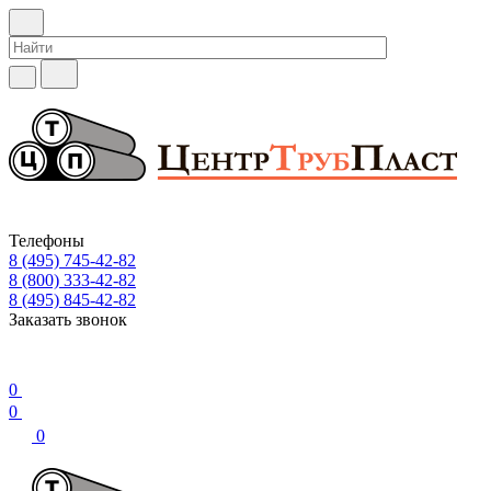
Телефоны
8 (495) 745-42-82
8 (800) 333-42-82
8 (495) 845-42-82
Заказать звонок
0
0
0