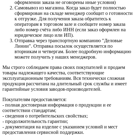
оформлении заказа не оговорены иные условия)
Самовывоз из магазина. Когда заказ будет полностью
сформирован на складе менеджер сообщит о готовности
к отгрузке. Для получения заказа обратитесь к
операторам в торговом зале и сообщите номер заказа
либо номер счёта либо ИНН (если заказ оформлен на
юридическое лицо или ИП).
Отправка через транспортную компанию "Деловые
Линии". Отправка посылок осуществляется по
вторникам и четвергам. Более подробную информацию
можете получить у наших менеджеров.
Мы строго соблюдаем права своих покупателей и продаем
товары надлежащего качества, соответствующие
эксплуатационным требованиям. Вся технически сложная
продукция рассчитана на длительный срок службы и имеет
гарантийные условия заводов-производителей.
Покупателям предоставляется:
- полная достоверная информация о продукции и ее
соответствии стандартам;
- сведения о потребительских свойствах;
- продолжительность гарантии;
- документация на изделие с указанием условий и мест
предоставления сервисной поддержки.