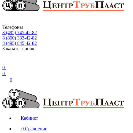
Телефоны
8 (495) 745-42-82
8 (800) 333-42-82
8 (495) 845-42-82
Заказать звонок
0
0
0
Кабинет
0
Сравнение