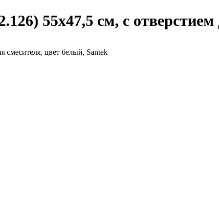
126) 55х47,5 см, с отверстием 
я смесителя, цвет белый, Santek