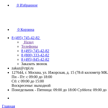
0
Избранное
0
Корзина
8 (495) 745-42-82
Назад
Телефоны
8 (495) 745-42-82
8 (800) 333-42-82
8 (495) 845-42-82
Заказать звонок
zakaz@ctpl.ru
127644, г. Москва, ул. Ижорская, д. 15 (78-й километр М
Пн - Пт: с 09:00 до 18:00
Сб: с 09:00 до 15:00
Воскресенье: выходной
Понедельник - Пятница: 09:00 до 18:00 Суббота: 09:00 до
Главная