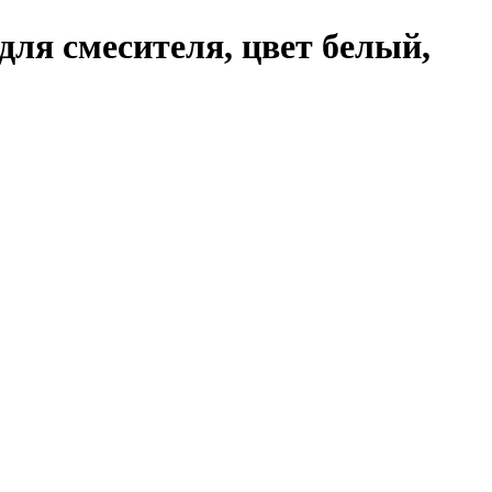
для смесителя, цвет белый,