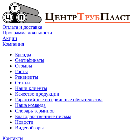
Оплата и доставка
Программа лояльности
Акции
Компания
Бренды
Сертификаты
Отзывы
Госты
Реквизиты
Статьи
Наши клиенты
Качество продукции
Гарантийные и сервисные обязательства
Наша команда
Словарь терминов
Благодарственные письма
Новости
Видеообзоры
Контакты