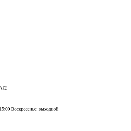
КАД)
 15:00 Воскресенье: выходной