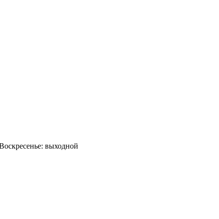
0 Воскресенье: выходной