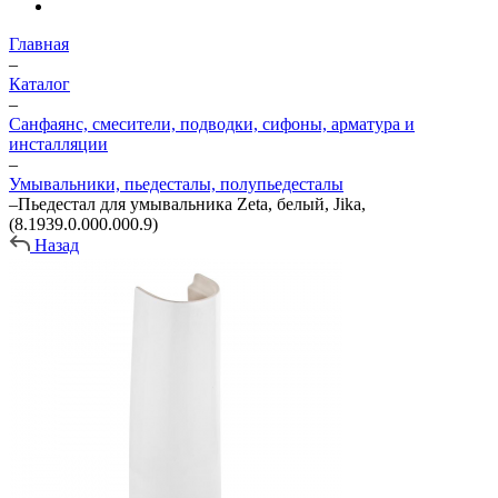
Главная
–
Каталог
–
Санфаянс, смесители, подводки, сифоны, арматура и
инсталляции
–
Умывальники, пьедесталы, полупьедесталы
–
Пьедестал для умывальника Zeta, белый, Jika,
(8.1939.0.000.000.9)
Назад