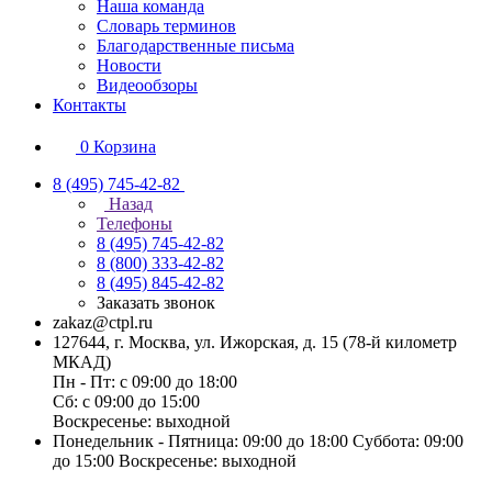
Наша команда
Словарь терминов
Благодарственные письма
Новости
Видеообзоры
Контакты
0
Корзина
8 (495) 745-42-82
Назад
Телефоны
8 (495) 745-42-82
8 (800) 333-42-82
8 (495) 845-42-82
Заказать звонок
zakaz@ctpl.ru
127644, г. Москва, ул. Ижорская, д. 15 (78-й километр
МКАД)
Пн - Пт: с 09:00 до 18:00
Сб: с 09:00 до 15:00
Воскресенье: выходной
Понедельник - Пятница: 09:00 до 18:00 Суббота: 09:00
до 15:00 Воскресенье: выходной