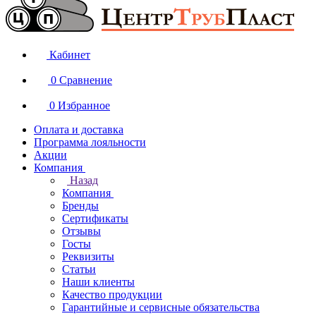
Кабинет
0
Сравнение
0
Избранное
Оплата и доставка
Программа лояльности
Акции
Компания
Назад
Компания
Бренды
Сертификаты
Отзывы
Госты
Реквизиты
Статьи
Наши клиенты
Качество продукции
Гарантийные и сервисные обязательства