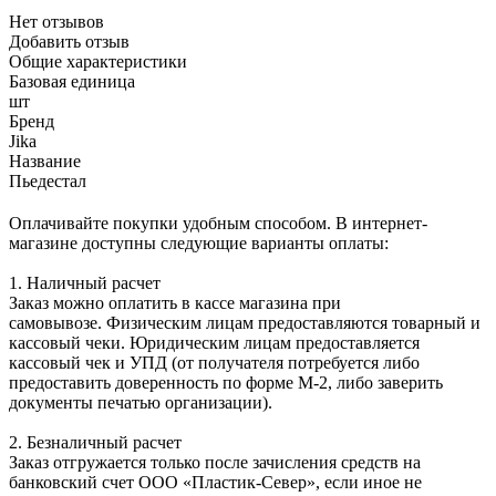
Нет отзывов
Добавить отзыв
Общие характеристики
Базовая единица
шт
Бренд
Jika
Название
Пьедестал
Оплачивайте покупки удобным способом. В интернет-
магазине доступны следующие варианты оплаты:
1. Наличный расчет
Заказ можно оплатить в кассе магазина при
самовывозе. Физическим лицам предоставляются товарный и
кассовый чеки. Юридическим лицам предоставляется
кассовый чек и УПД (от получателя потребуется либо
предоставить доверенность по форме М-2, либо заверить
документы печатью организации).
2. Безналичный расчет
Заказ отгружается только после зачисления средств на
банковский счет ООО «Пластик-Север», если иное не