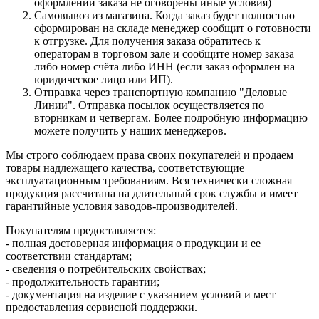
оформлении заказа не оговорены иные условия)
Самовывоз из магазина. Когда заказ будет полностью
сформирован на складе менеджер сообщит о готовности
к отгрузке. Для получения заказа обратитесь к
операторам в торговом зале и сообщите номер заказа
либо номер счёта либо ИНН (если заказ оформлен на
юридическое лицо или ИП).
Отправка через транспортную компанию "Деловые
Линии". Отправка посылок осуществляется по
вторникам и четвергам. Более подробную информацию
можете получить у наших менеджеров.
Мы строго соблюдаем права своих покупателей и продаем
товары надлежащего качества, соответствующие
эксплуатационным требованиям. Вся технически сложная
продукция рассчитана на длительный срок службы и имеет
гарантийные условия заводов-производителей.
Покупателям предоставляется:
- полная достоверная информация о продукции и ее
соответствии стандартам;
- сведения о потребительских свойствах;
- продолжительность гарантии;
- документация на изделие с указанием условий и мест
предоставления сервисной поддержки.