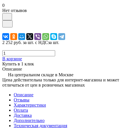
0
Нет отзывов
2 252 руб.
за шт. с НДС
за шт.
В корзине
Купить в 1 клик
Описание
На центральном складе в Москве
Цена действительна только для интернет-магазина и может
отличаться от цен в розничных магазинах
Описание
Отзывы
Характеристики
Оплата
Доставка
Дополнительно
Техническая документация