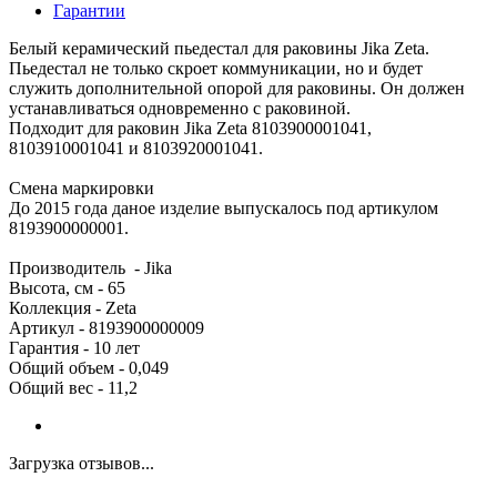
Гарантии
Белый керамический пьедестал для раковины Jika Zeta.
Пьедестал не только скроет коммуникации, но и будет
служить дополнительной опорой для раковины. Он должен
устанавливаться одновременно с раковиной.
Подходит для раковин Jika Zeta 8103900001041,
8103910001041 и 8103920001041.
Смена маркировки
До 2015 года даное изделие выпускалось под артикулом
8193900000001.
Производитель - Jika
Высота, см - 65
Коллекция - Zeta
Артикул - 8193900000009
Гарантия - 10 лет
Общий объем - 0,049
Общий вес - 11,2
Загрузка отзывов...