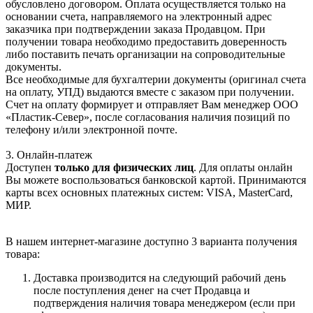
обусловлено договором. Оплата осуществляется только на
основании счета, направляемого на электронный адрес
заказчика при подтверждении заказа Продавцом. При
получении товара необходимо предоставить доверенность
либо поставить печать организации на сопроводительные
документы.
Все необходимые для бухгалтерии документы (оригинал счета
на оплату, УПД) выдаются вместе с заказом при получении.
Счет на оплату формирует и отправляет Вам менеджер ООО
«Пластик-Север», после согласования наличия позиций по
телефону и/или электронной почте.
3. Онлайн-платеж
Доступен
только для физических лиц
. Для оплаты онлайн
Вы можете воспользоваться банковской картой. Принимаются
карты всех основных платежных систем: VISA, MasterCard,
МИР.
В нашем интернет-магазине доступно 3 варианта получения
товара:
Доставка производится на следующий рабочий день
после поступления денег на счет Продавца и
подтверждения наличия товара менеджером (если при