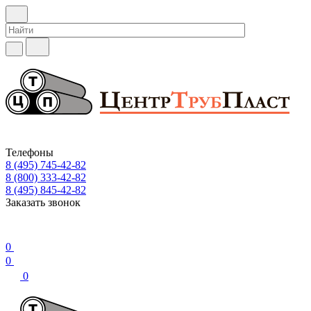
Телефоны
8 (495) 745-42-82
8 (800) 333-42-82
8 (495) 845-42-82
Заказать звонок
0
0
0