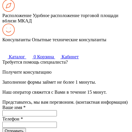
Расположение
Удобное расположение торговой площади
вблизи МКАД
Консультанты
Опытные технические консультанты
Каталог
0
Корзина
Кабинет
Требуется помощь специалиста?
Получите консультацию
Заполнение формы займет не более 1 минуты.
Наш оператор свяжется с Вами в течение 15 минут.
Представьтесь, мы вам перезвоним. (контактная информация)
Ваше имя
*
Телефон
*