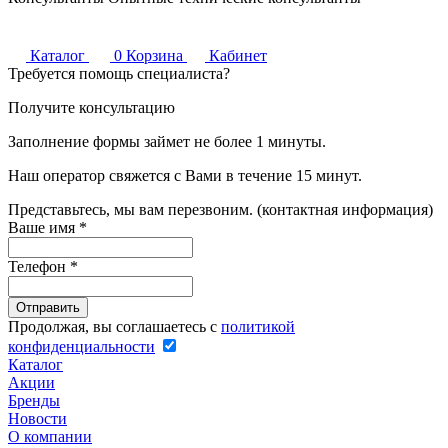
Каталог
0
Корзина
Кабинет
Требуется помощь специалиста?
Получите консультацию
Заполнение формы займет не более 1 минуты.
Наш оператор свяжется с Вами в течение 15 минут.
Представьтесь, мы вам перезвоним. (контактная информация)
Ваше имя
*
Телефон
*
Продолжая, вы соглашаетесь с
политикой
конфиденциальности
Каталог
Акции
Бренды
Новости
О компании