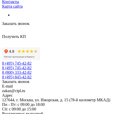
Контакты
Карта сайта
Заказать звонок
Получить КП
8 (495) 745-42-82
8 (495) 745-42-82
8 (800) 333-42-82
8 (495) 845-42-82
Заказать звонок
E-mail
zakaz@ctpl.ru
Адрес
127644, г. Москва, ул. Ижорская, д. 15 (78-й километр МКАД)
Пн - Пт: с 09:00 до 18:00
Сб: с 09:00 до 15:00
Воскресенье: выходной