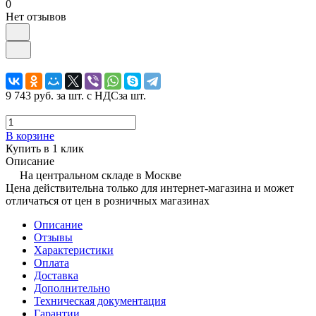
0
Нет отзывов
9 743 руб.
за шт. с НДС
за шт.
В корзине
Купить в 1 клик
Описание
На центральном складе в Москве
Цена действительна только для интернет-магазина и может
отличаться от цен в розничных магазинах
Описание
Отзывы
Характеристики
Оплата
Доставка
Дополнительно
Техническая документация
Гарантии