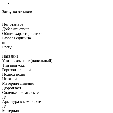
Загрузка отзывов...
Нет отзывов
Добавить отзыв
Общие характеристики
Базовая единица
шт
Бренд
Jika
Название
Унитаз-компакт (напольный)
Тип выпуска
Горизонтальный
Подвод воды
Нижний
Материал сиденья
Дюропласт
Сиденье в комплекте
Да
Арматура в комплекте
Да
Материал