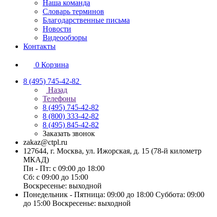
Наша команда
Словарь терминов
Благодарственные письма
Новости
Видеообзоры
Контакты
0
Корзина
8 (495) 745-42-82
Назад
Телефоны
8 (495) 745-42-82
8 (800) 333-42-82
8 (495) 845-42-82
Заказать звонок
zakaz@ctpl.ru
127644, г. Москва, ул. Ижорская, д. 15 (78-й километр
МКАД)
Пн - Пт: с 09:00 до 18:00
Сб: с 09:00 до 15:00
Воскресенье: выходной
Понедельник - Пятница: 09:00 до 18:00 Суббота: 09:00
до 15:00 Воскресенье: выходной