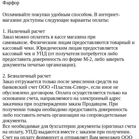
Фарфор
Оплачивайте покупки удобным способом. В интернет-
магазине доступны следующие варианты оплаты:
1. Наличный расчет
Заказ можно оплатить в кассе магазина при
самовывозе. Физическим лицам предоставляются товарный и
кассовый чеки. Юридическим лицам предоставляется
кассовый чек и УПД (от получателя потребуется либо
предоставить доверенность по форме М-2, либо заверить
документы печатью организации).
2. Безналичный расчет
Заказ отгружается только после зачисления средств на
банковский счет ООО «Пластик-Север», если иное не
обусловлено договором. Оплата осуществляется только на
основании счета, направляемого на электронный адрес
заказчика при подтверждении заказа Продавцом. При
получении товара необходимо предоставить доверенность
либо поставить печать организации на сопроводительные
документы.
Все необходимые для бухгалтерии документы (оригинал счета
на оплату, УПД) выдаются вместе с заказом при получении.
Счет на оплату формирует и отправляет Вам менеджер ООО