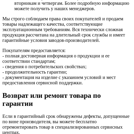
вторникам и четвергам. Более подробную информацию
можете получить у наших менеджеров.
Мы строго соблюдаем права своих покупателей и продаем
товары надлежащего качества, соответствующие
эксплуатационным требованиям. Вся технически сложная
продукция рассчитана на длительный срок службы и имеет
гарантийные условия заводов-производителей.
Покупателям предоставляется:
- полная достоверная информация о продукции и ее
соответствии стандартам;
- сведения о потребительских свойствах;
- продолжительность гарантии;
- документация на изделие с указанием условий и мест
предоставления сервисной поддержки.
Возврат или ремонт товара по
гарантии
Если в гарантийный срок обнаружены дефекты, допущенные
по вине производителя, вы можете бесплатно
отремонтировать товар в специализированных сервисных
центрах.