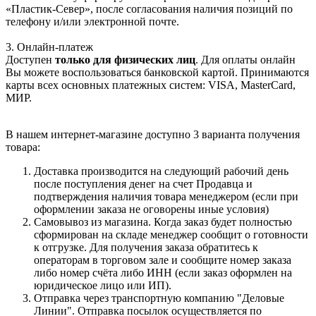
«Пластик-Север», после согласования наличия позиций по
телефону и/или электронной почте.
3. Онлайн-платеж
Доступен
только для физических лиц
. Для оплаты онлайн
Вы можете воспользоваться банковской картой. Принимаются
карты всех основных платежных систем: VISA, MasterCard,
МИР.
В нашем интернет-магазине доступно 3 варианта получения
товара:
Доставка производится на следующий рабочий день
после поступления денег на счет Продавца и
подтверждения наличия товара менеджером (если при
оформлении заказа не оговорены иные условия)
Самовывоз из магазина. Когда заказ будет полностью
сформирован на складе менеджер сообщит о готовности
к отгрузке. Для получения заказа обратитесь к
операторам в торговом зале и сообщите номер заказа
либо номер счёта либо ИНН (если заказ оформлен на
юридическое лицо или ИП).
Отправка через транспортную компанию "Деловые
Линии". Отправка посылок осуществляется по