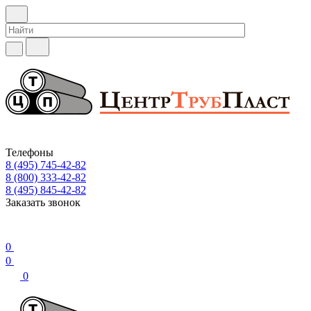
Телефоны
8 (495) 745-42-82
8 (800) 333-42-82
8 (495) 845-42-82
Заказать звонок
0
0
0