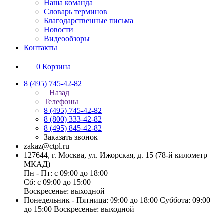
Наша команда
Словарь терминов
Благодарственные письма
Новости
Видеообзоры
Контакты
0
Корзина
8 (495) 745-42-82
Назад
Телефоны
8 (495) 745-42-82
8 (800) 333-42-82
8 (495) 845-42-82
Заказать звонок
zakaz@ctpl.ru
127644, г. Москва, ул. Ижорская, д. 15 (78-й километр
МКАД)
Пн - Пт: с 09:00 до 18:00
Сб: с 09:00 до 15:00
Воскресенье: выходной
Понедельник - Пятница: 09:00 до 18:00 Суббота: 09:00
до 15:00 Воскресенье: выходной