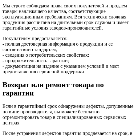
Мы строго соблюдаем права своих покупателей и продаем
товары надлежащего качества, соответствующие
эксплуатационным требованиям. Вся технически сложная
продукция рассчитана на длительный срок службы и имеет
гарантийные условия заводов-производителей.
Покупателям предоставляется:
- полная достоверная информация о продукции и ее
соответствии стандартам;
- сведения о потребительских свойствах;
- продолжительность гарантии;
- документация на изделие с указанием условий и мест
предоставления сервисной поддержки.
Возврат или ремонт товара по
гарантии
Если в гарантийный срок обнаружены дефекты, допущенные
по вине производителя, вы можете бесплатно
отремонтировать товар в специализированных сервисных
центрах.
После устранения дефектов гарантия продлевается на срок, в