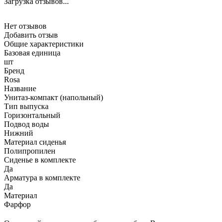
Загрузка отзывов...
Нет отзывов
Добавить отзыв
Общие характеристики
Базовая единица
шт
Бренд
Rosa
Название
Унитаз-компакт (напольный)
Тип выпуска
Горизонтальный
Подвод воды
Нижний
Материал сиденья
Полипропилен
Сиденье в комплекте
Да
Арматура в комплекте
Да
Материал
Фарфор