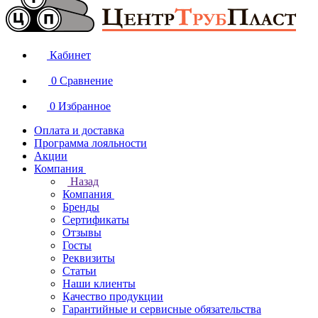
Кабинет
0
Сравнение
0
Избранное
Оплата и доставка
Программа лояльности
Акции
Компания
Назад
Компания
Бренды
Сертификаты
Отзывы
Госты
Реквизиты
Статьи
Наши клиенты
Качество продукции
Гарантийные и сервисные обязательства