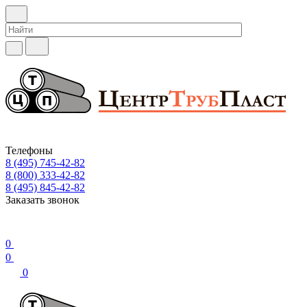
Телефоны
8 (495) 745-42-82
8 (800) 333-42-82
8 (495) 845-42-82
Заказать звонок
0
0
0