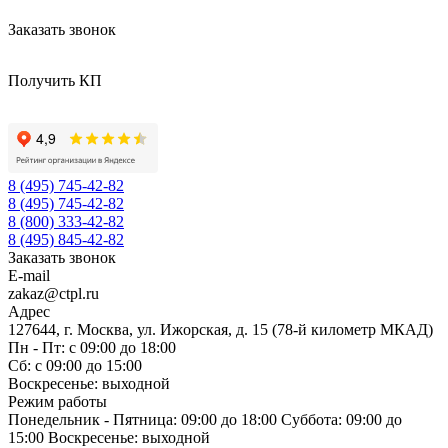
Заказать звонок
Получить КП
8 (495) 745-42-82
8 (495) 745-42-82
8 (800) 333-42-82
8 (495) 845-42-82
Заказать звонок
E-mail
zakaz@ctpl.ru
Адрес
127644, г. Москва, ул. Ижорская, д. 15 (78-й километр МКАД)
Пн - Пт: с 09:00 до 18:00
Сб: с 09:00 до 15:00
Воскресенье: выходной
Режим работы
Понедельник - Пятница: 09:00 до 18:00 Суббота: 09:00 до
15:00 Воскресенье: выходной