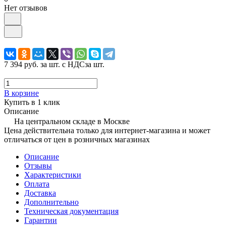
Нет отзывов
7 394 руб.
за шт. с НДС
за шт.
В корзине
Купить в 1 клик
Описание
На центральном складе в Москве
Цена действительна только для интернет-магазина и может
отличаться от цен в розничных магазинах
Описание
Отзывы
Характеристики
Оплата
Доставка
Дополнительно
Техническая документация
Гарантии