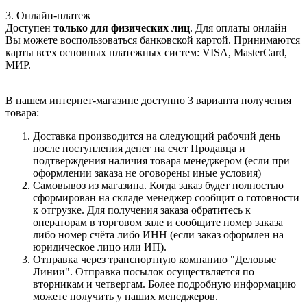
3. Онлайн-платеж
Доступен
только для физических лиц
. Для оплаты онлайн
Вы можете воспользоваться банковской картой. Принимаются
карты всех основных платежных систем: VISA, MasterCard,
МИР.
В нашем интернет-магазине доступно 3 варианта получения
товара:
Доставка производится на следующий рабочий день
после поступления денег на счет Продавца и
подтверждения наличия товара менеджером (если при
оформлении заказа не оговорены иные условия)
Самовывоз из магазина. Когда заказ будет полностью
сформирован на складе менеджер сообщит о готовности
к отгрузке. Для получения заказа обратитесь к
операторам в торговом зале и сообщите номер заказа
либо номер счёта либо ИНН (если заказ оформлен на
юридическое лицо или ИП).
Отправка через транспортную компанию "Деловые
Линии". Отправка посылок осуществляется по
вторникам и четвергам. Более подробную информацию
можете получить у наших менеджеров.