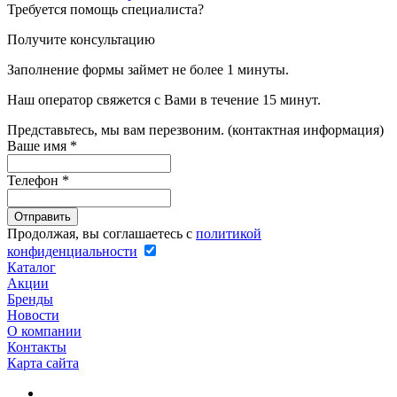
Требуется помощь специалиста?
Получите консультацию
Заполнение формы займет не более 1 минуты.
Наш оператор свяжется с Вами в течение 15 минут.
Представьтесь, мы вам перезвоним. (контактная информация)
Ваше имя
*
Телефон
*
Продолжая, вы соглашаетесь с
политикой
конфиденциальности
Каталог
Акции
Бренды
Новости
О компании
Контакты
Карта сайта