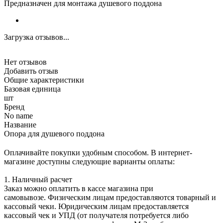
Предназначен для монтажа душевого поддона
Загрузка отзывов...
Нет отзывов
Добавить отзыв
Общие характеристики
Базовая единица
шт
Бренд
No name
Название
Опора для душевого поддона
Оплачивайте покупки удобным способом. В интернет-
магазине доступны следующие варианты оплаты:
1. Наличный расчет
Заказ можно оплатить в кассе магазина при
самовывозе. Физическим лицам предоставляются товарный и
кассовый чеки. Юридическим лицам предоставляется
кассовый чек и УПД (от получателя потребуется либо