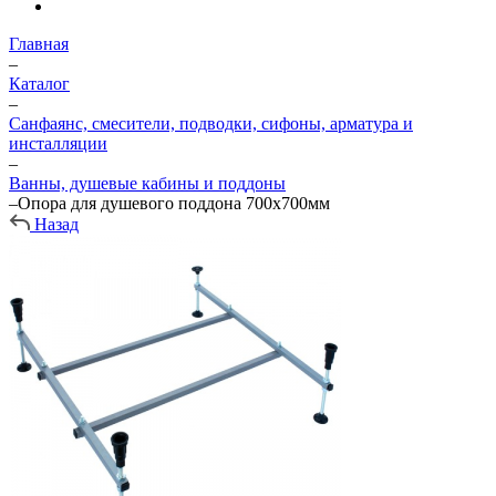
Главная
–
Каталог
–
Санфаянс, смесители, подводки, сифоны, арматура и
инсталляции
–
Ванны, душевые кабины и поддоны
–
Опора для душевого поддона 700х700мм
Назад