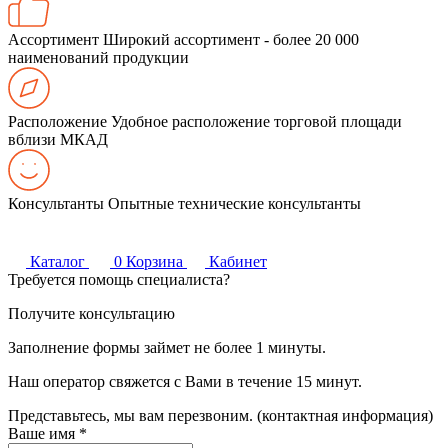
Ассортимент
Широкий ассортимент - более 20 000
наименований продукции
Расположение
Удобное расположение торговой площади
вблизи МКАД
Консультанты
Опытные технические консультанты
Каталог
0
Корзина
Кабинет
Требуется помощь специалиста?
Получите консультацию
Заполнение формы займет не более 1 минуты.
Наш оператор свяжется с Вами в течение 15 минут.
Представьтесь, мы вам перезвоним. (контактная информация)
Ваше имя
*