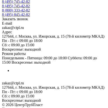
8 (495) 745-42-82
8 (495) 745-42-82
8 (800) 333-42-82
8 (495) 845-42-82
Заказать звонок
E-mail
zakaz@ctpl.ru
Адрес
127644, г. Москва, ул. Ижорская, д. 15 (78-й километр МКАД)
Пн - Пт: с 09:00 до 18:00
Сб: с 09:00 до 15:00
Воскресенье: выходной
Режим работы
Понедельник - Пятница: 09:00 до 18:00 Суббота: 09:00 до
15:00 Воскресенье: выходной
zakaz@ctpl.ru
127644, г. Москва, ул. Ижорская, д. 15 (78-й километр МКАД)
Пн - Пт: с 09:00 до 18:00
Сб: с 09:00 до 15:00
Воскресенье: выходной
© 2026 ЦентрТрубПласт