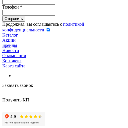
Телефон
*
Продолжая, вы соглашаетесь с
политикой
конфиденциальности
Каталог
Акции
Бренды
Новости
О компании
Контакты
Карта сайта
Заказать звонок
Получить КП