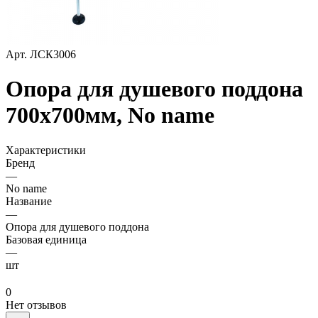
Арт.
ЛСК3006
Опора для душевого поддона
700х700мм, No name
Характеристики
Бренд
—
No name
Название
—
Опора для душевого поддона
Базовая единица
—
шт
0
Нет отзывов