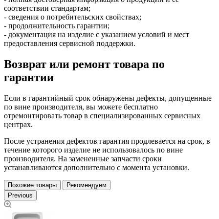
соответствии стандартам;
- сведения о потребительских свойствах;
- продолжительность гарантии;
- документация на изделие с указанием условий и мест
предоставления сервисной поддержки.
Возврат или ремонт товара по
гарантии
Если в гарантийный срок обнаружены дефекты, допущенные
по вине производителя, вы можете бесплатно
отремонтировать товар в специализированных сервисных
центрах.
После устранения дефектов гарантия продлевается на срок, в
течение которого изделие не использовалось по вине
производителя. На замененные запчасти сроки
устанавливаются дополнительно с момента установки.
Похожие товары
Рекомендуем
Previous