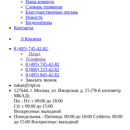
Наша команда
Словарь терминов
Благодарственные письма
Новости
Видеообзоры
Контакты
0
Корзина
8 (495) 745-42-82
Назад
Телефоны
8 (495) 745-42-82
8 (800) 333-42-82
8 (495) 845-42-82
Заказать звонок
zakaz@ctpl.ru
127644, г. Москва, ул. Ижорская, д. 15 (78-й километр
МКАД)
Пн - Пт: с 09:00 до 18:00
Сб: с 09:00 до 15:00
Воскресенье: выходной
Понедельник - Пятница: 09:00 до 18:00 Суббота: 09:00
до 15:00 Воскресенье: выходной