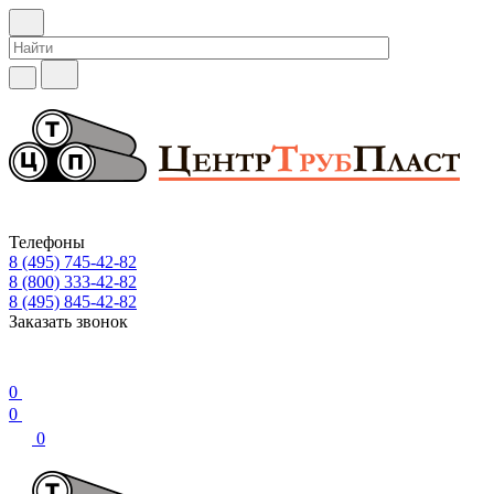
Телефоны
8 (495) 745-42-82
8 (800) 333-42-82
8 (495) 845-42-82
Заказать звонок
0
0
0