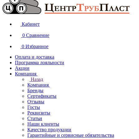
Кабинет
0
Сравнение
0
Избранное
Оплата и доставка
Программа лояльности
Акции
Компания
Назад
Компания
Бренды
Сертификаты
Отзывы
Госты
Реквизиты
Статьи
Наши клиенты
Качество продукции
Гарантийные и сервисные обязательства