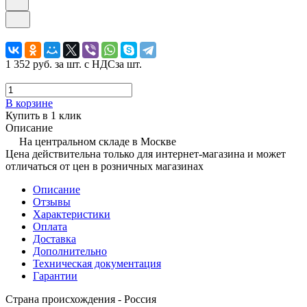
1 352 руб.
за шт. с НДС
за шт.
В корзине
Купить в 1 клик
Описание
На центральном складе в Москве
Цена действительна только для интернет-магазина и может
отличаться от цен в розничных магазинах
Описание
Отзывы
Характеристики
Оплата
Доставка
Дополнительно
Техническая документация
Гарантии
Страна происхождения - Россия