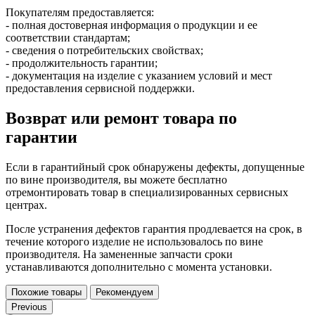
Покупателям предоставляется:
- полная достоверная информация о продукции и ее
соответствии стандартам;
- сведения о потребительских свойствах;
- продолжительность гарантии;
- документация на изделие с указанием условий и мест
предоставления сервисной поддержки.
Возврат или ремонт товара по
гарантии
Если в гарантийный срок обнаружены дефекты, допущенные
по вине производителя, вы можете бесплатно
отремонтировать товар в специализированных сервисных
центрах.
После устранения дефектов гарантия продлевается на срок, в
течение которого изделие не использовалось по вине
производителя. На замененные запчасти сроки
устанавливаются дополнительно с момента установки.
Похожие товары
Рекомендуем
Previous