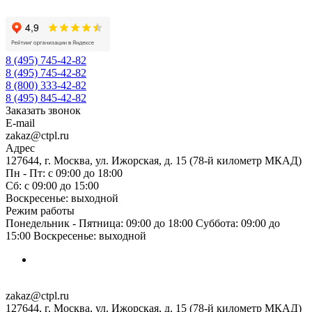
8 (495) 745-42-82
8 (495) 745-42-82
8 (800) 333-42-82
8 (495) 845-42-82
Заказать звонок
E-mail
zakaz@ctpl.ru
Адрес
127644, г. Москва, ул. Ижорская, д. 15 (78-й километр МКАД)
Пн - Пт: с 09:00 до 18:00
Сб: с 09:00 до 15:00
Воскресенье: выходной
Режим работы
Понедельник - Пятница: 09:00 до 18:00 Суббота: 09:00 до
15:00 Воскресенье: выходной
zakaz@ctpl.ru
127644, г. Москва, ул. Ижорская, д. 15 (78-й километр МКАД)