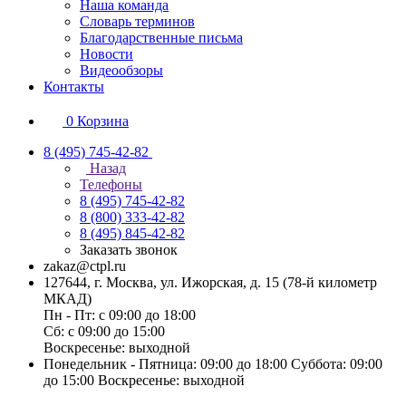
Наша команда
Словарь терминов
Благодарственные письма
Новости
Видеообзоры
Контакты
0
Корзина
8 (495) 745-42-82
Назад
Телефоны
8 (495) 745-42-82
8 (800) 333-42-82
8 (495) 845-42-82
Заказать звонок
zakaz@ctpl.ru
127644, г. Москва, ул. Ижорская, д. 15 (78-й километр
МКАД)
Пн - Пт: с 09:00 до 18:00
Сб: с 09:00 до 15:00
Воскресенье: выходной
Понедельник - Пятница: 09:00 до 18:00 Суббота: 09:00
до 15:00 Воскресенье: выходной