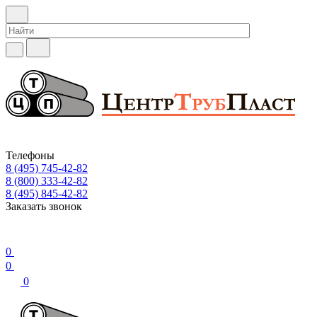
Телефоны
8 (495) 745-42-82
8 (800) 333-42-82
8 (495) 845-42-82
Заказать звонок
0
0
0