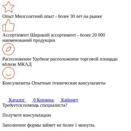
Опыт
Многолетний опыт - более 30 лет на рынке
Ассортимент
Широкий ассортимент - более 20 000
наименований продукции
Расположение
Удобное расположение торговой площади
вблизи МКАД
Консультанты
Опытные технические консультанты
Каталог
0
Корзина
Кабинет
Требуется помощь специалиста?
Получите консультацию
Заполнение формы займет не более 1 минуты.