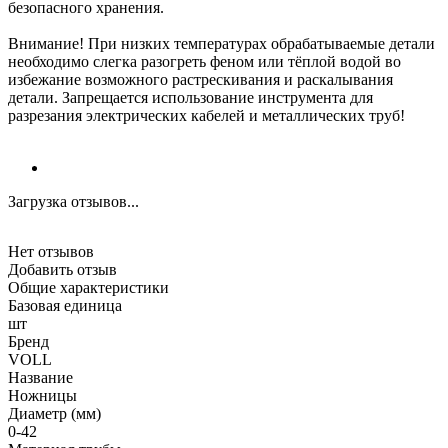
безопасного хранения.
Внимание! При низких температурах обрабатываемые детали
необходимо слегка разогреть феном или тёплой водой во
избежание возможного растрескивания и раскалывания
детали. Запрещается использование инструмента для
разрезания электрических кабелей и металлических труб!
Загрузка отзывов...
Нет отзывов
Добавить отзыв
Общие характеристики
Базовая единица
шт
Бренд
VOLL
Название
Ножницы
Диаметр (мм)
0-42