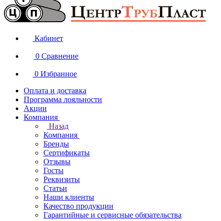
Кабинет
0
Сравнение
0
Избранное
Оплата и доставка
Программа лояльности
Акции
Компания
Назад
Компания
Бренды
Сертификаты
Отзывы
Госты
Реквизиты
Статьи
Наши клиенты
Качество продукции
Гарантийные и сервисные обязательства