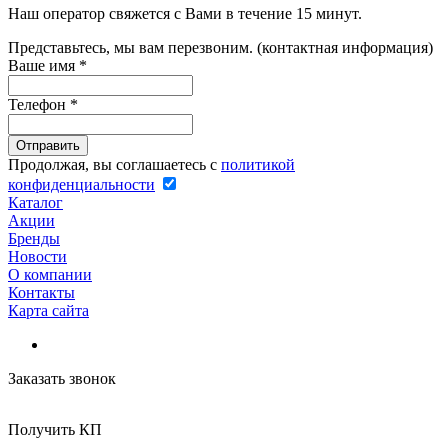
Наш оператор свяжется с Вами в течение 15 минут.
Представьтесь, мы вам перезвоним. (контактная информация)
Ваше имя
*
Телефон
*
Продолжая, вы соглашаетесь с
политикой
конфиденциальности
Каталог
Акции
Бренды
Новости
О компании
Контакты
Карта сайта
Заказать звонок
Получить КП