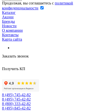
Продолжая, вы соглашаетесь с
политикой
конфиденциальности
Каталог
Акции
Бренды
Новости
О компании
Контакты
Карта сайта
Заказать звонок
Получить КП
8 (495) 745-42-82
8 (495) 745-42-82
8 (800) 333-42-82
8 (495) 845-42-82