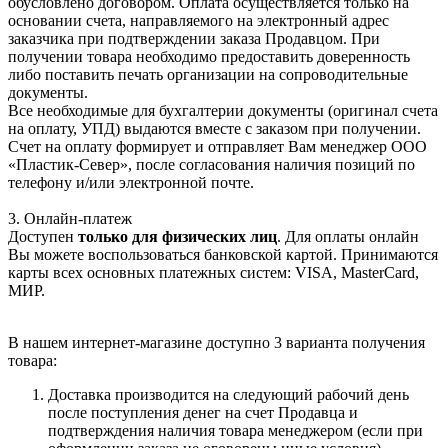
обусловлено договором. Оплата осуществляется только на
основании счета, направляемого на электронный адрес
заказчика при подтверждении заказа Продавцом. При
получении товара необходимо предоставить доверенность
либо поставить печать организации на сопроводительные
документы.
Все необходимые для бухгалтерии документы (оригинал счета
на оплату, УПД) выдаются вместе с заказом при получении.
Счет на оплату формирует и отправляет Вам менеджер ООО
«Пластик-Север», после согласования наличия позиций по
телефону и/или электронной почте.
3. Онлайн-платеж
Доступен
только для физических лиц
. Для оплаты онлайн
Вы можете воспользоваться банковской картой. Принимаются
карты всех основных платежных систем: VISA, MasterCard,
МИР.
В нашем интернет-магазине доступно 3 варианта получения
товара:
Доставка производится на следующий рабочий день
после поступления денег на счет Продавца и
подтверждения наличия товара менеджером (если при