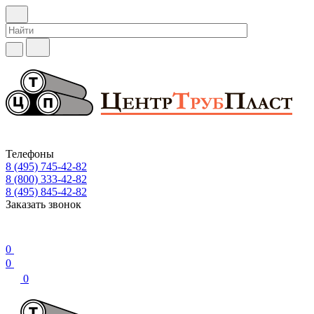
Телефоны
8 (495) 745-42-82
8 (800) 333-42-82
8 (495) 845-42-82
Заказать звонок
0
0
0