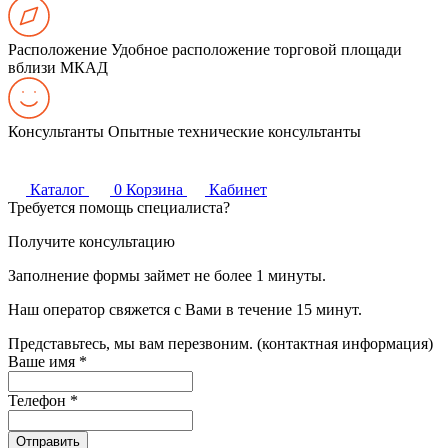
Расположение
Удобное расположение торговой площади
вблизи МКАД
Консультанты
Опытные технические консультанты
Каталог
0
Корзина
Кабинет
Требуется помощь специалиста?
Получите консультацию
Заполнение формы займет не более 1 минуты.
Наш оператор свяжется с Вами в течение 15 минут.
Представьтесь, мы вам перезвоним. (контактная информация)
Ваше имя
*
Телефон
*