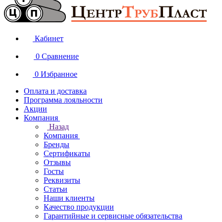
Кабинет
0
Сравнение
0
Избранное
Оплата и доставка
Программа лояльности
Акции
Компания
Назад
Компания
Бренды
Сертификаты
Отзывы
Госты
Реквизиты
Статьи
Наши клиенты
Качество продукции
Гарантийные и сервисные обязательства