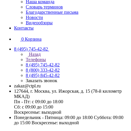
Наша команда
Словарь терминов
Благодарственные письма
Новости
Видеообзоры
Контакты
0
Корзина
8 (495) 745-42-82
Назад
Телефоны
8 (495) 745-42-82
8 (800) 333-42-82
8 (495) 845-42-82
Заказать звонок
zakaz@ctpl.ru
127644, г. Москва, ул. Ижорская, д. 15 (78-й километр
МКАД)
Пн - Пт: с 09:00 до 18:00
Сб: с 09:00 до 15:00
Воскресенье: выходной
Понедельник - Пятница: 09:00 до 18:00 Суббота: 09:00
до 15:00 Воскресенье: выходной