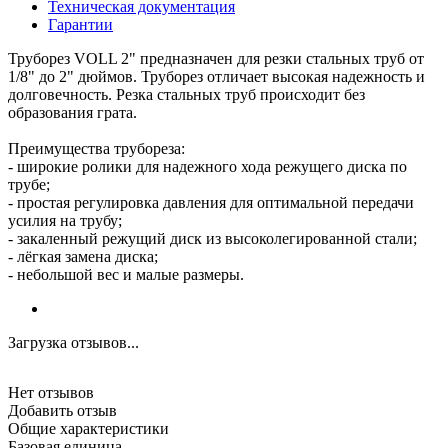
Техническая документация
Гарантии
Труборез VOLL 2" предназначен для резки стальных труб от
1/8" до 2" дюймов. Труборез отличает высокая надежность и
долговечность. Резка стальных труб происходит без
образования грата.
Преимущества трубореза:
- широкие ролики для надежного хода режущего диска по
трубе;
- простая регулировка давления для оптимальной передачи
усилия на трубу;
- закаленный режущий диск из высоколегированной стали;
- лёгкая замена диска;
- небольшой вес и малые размеры.
Загрузка отзывов...
Нет отзывов
Добавить отзыв
Общие характеристики
Базовая единица