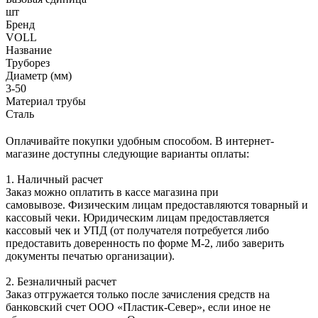
шт
Бренд
VOLL
Название
Труборез
Диаметр (мм)
3-50
Материал трубы
Сталь
Оплачивайте покупки удобным способом. В интернет-
магазине доступны следующие варианты оплаты:
1. Наличный расчет
Заказ можно оплатить в кассе магазина при
самовывозе. Физическим лицам предоставляются товарный и
кассовый чеки. Юридическим лицам предоставляется
кассовый чек и УПД (от получателя потребуется либо
предоставить доверенность по форме М-2, либо заверить
документы печатью организации).
2. Безналичный расчет
Заказ отгружается только после зачисления средств на
банковский счет ООО «Пластик-Север», если иное не