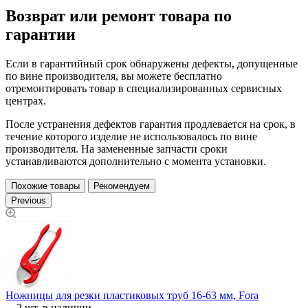
Возврат или ремонт товара по
гарантии
Если в гарантийный срок обнаружены дефекты, допущенные
по вине производителя, вы можете бесплатно
отремонтировать товар в специализированных сервисных
центрах.
После устранения дефектов гарантия продлевается на срок, в
течение которого изделие не использовалось по вине
производителя. На замененные запчасти сроки
устанавливаются дополнительно с момента установки.
Похожие товары
Рекомендуем
Previous
Ножницы для резки пластиковых труб 16-63 мм, Fora
Р
2 шт. в наличии