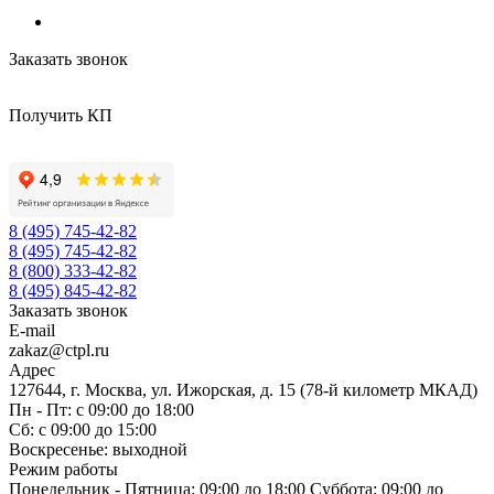
Заказать звонок
Получить КП
8 (495) 745-42-82
8 (495) 745-42-82
8 (800) 333-42-82
8 (495) 845-42-82
Заказать звонок
E-mail
zakaz@ctpl.ru
Адрес
127644, г. Москва, ул. Ижорская, д. 15 (78-й километр МКАД)
Пн - Пт: с 09:00 до 18:00
Сб: с 09:00 до 15:00
Воскресенье: выходной
Режим работы
Понедельник - Пятница: 09:00 до 18:00 Суббота: 09:00 до