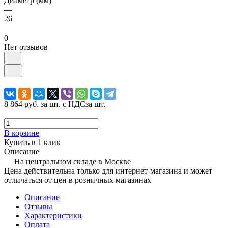
Диаметр (мм)
—
26
0
Нет отзывов
8 864 руб.
за шт. с НДС
за шт.
В корзине
Купить в 1 клик
Описание
На центральном складе в Москве
Цена действительна только для интернет-магазина и может
отличаться от цен в розничных магазинах
Описание
Отзывы
Характеристики
Оплата