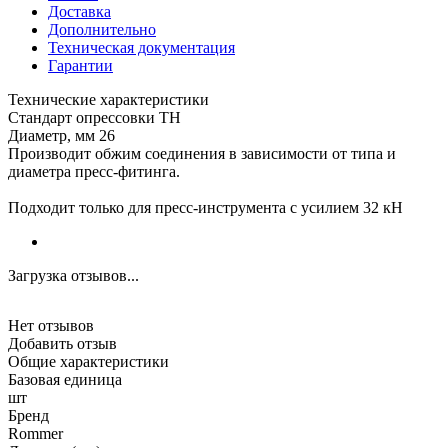
Доставка
Дополнительно
Техническая документация
Гарантии
Технические характеристики
Стандарт опрессовки ТН
Диаметр, мм 26
Производит обжим соединения в зависимости от типа и
диаметра пресс-фитинга.
Подходит только для пресс-инструмента с усилием 32 кН
Загрузка отзывов...
Нет отзывов
Добавить отзыв
Общие характеристики
Базовая единица
шт
Бренд
Rommer