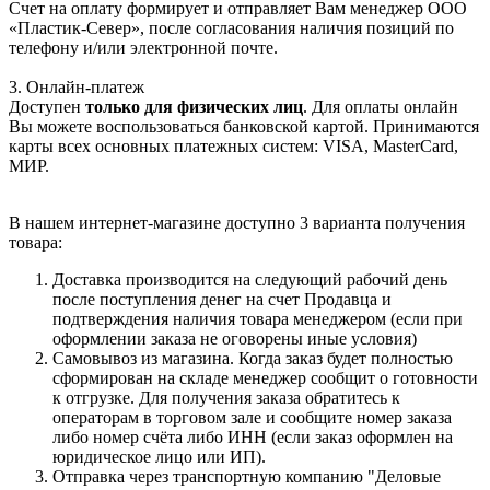
Счет на оплату формирует и отправляет Вам менеджер ООО
«Пластик-Север», после согласования наличия позиций по
телефону и/или электронной почте.
3. Онлайн-платеж
Доступен
только для физических лиц
. Для оплаты онлайн
Вы можете воспользоваться банковской картой. Принимаются
карты всех основных платежных систем: VISA, MasterCard,
МИР.
В нашем интернет-магазине доступно 3 варианта получения
товара:
Доставка производится на следующий рабочий день
после поступления денег на счет Продавца и
подтверждения наличия товара менеджером (если при
оформлении заказа не оговорены иные условия)
Самовывоз из магазина. Когда заказ будет полностью
сформирован на складе менеджер сообщит о готовности
к отгрузке. Для получения заказа обратитесь к
операторам в торговом зале и сообщите номер заказа
либо номер счёта либо ИНН (если заказ оформлен на
юридическое лицо или ИП).
Отправка через транспортную компанию "Деловые