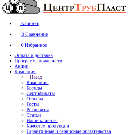
Кабинет
0
Сравнение
0
Избранное
Оплата и доставка
Программа лояльности
Акции
Компания
Назад
Компания
Бренды
Сертификаты
Отзывы
Госты
Реквизиты
Статьи
Наши клиенты
Качество продукции
Гарантийные и сервисные обязательства