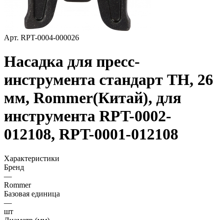
Арт.
RPT-0004-000026
Насадка для пресс-
инструмента стандарт ТН, 26
мм, Rommer(Китай), для
инструмента RPT-0002-
012108, RPT-0001-012108
Характеристики
Бренд
—
Rommer
Базовая единица
—
шт