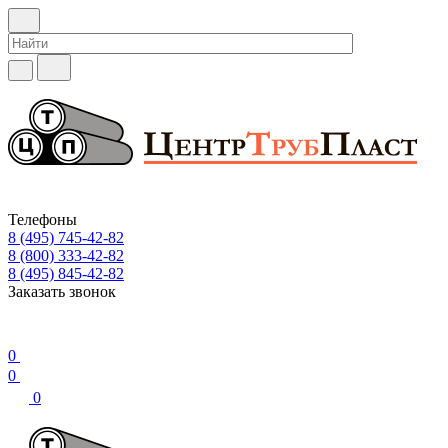
Телефоны
8 (495) 745-42-82
8 (800) 333-42-82
8 (495) 845-42-82
Заказать звонок
0
0
0