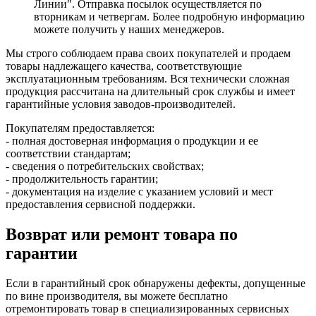
Линии". Отправка посылок осуществляется по
вторникам и четвергам. Более подробную информацию
можете получить у наших менеджеров.
Мы строго соблюдаем права своих покупателей и продаем
товары надлежащего качества, соответствующие
эксплуатационным требованиям. Вся технически сложная
продукция рассчитана на длительный срок службы и имеет
гарантийные условия заводов-производителей.
Покупателям предоставляется:
- полная достоверная информация о продукции и ее
соответствии стандартам;
- сведения о потребительских свойствах;
- продолжительность гарантии;
- документация на изделие с указанием условий и мест
предоставления сервисной поддержки.
Возврат или ремонт товара по
гарантии
Если в гарантийный срок обнаружены дефекты, допущенные
по вине производителя, вы можете бесплатно
отремонтировать товар в специализированных сервисных