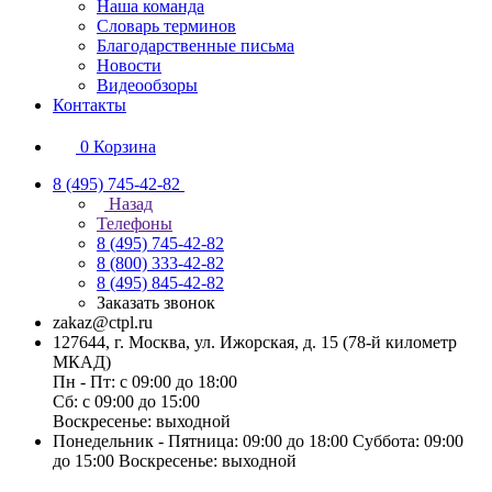
Наша команда
Словарь терминов
Благодарственные письма
Новости
Видеообзоры
Контакты
0
Корзина
8 (495) 745-42-82
Назад
Телефоны
8 (495) 745-42-82
8 (800) 333-42-82
8 (495) 845-42-82
Заказать звонок
zakaz@ctpl.ru
127644, г. Москва, ул. Ижорская, д. 15 (78-й километр
МКАД)
Пн - Пт: с 09:00 до 18:00
Сб: с 09:00 до 15:00
Воскресенье: выходной
Понедельник - Пятница: 09:00 до 18:00 Суббота: 09:00
до 15:00 Воскресенье: выходной