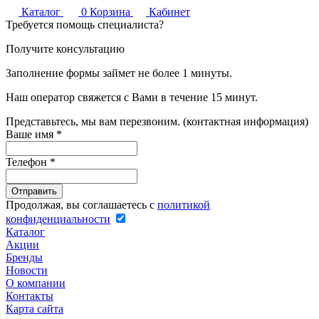
Каталог
0
Корзина
Кабинет
Требуется помощь специалиста?
Получите консультацию
Заполнение формы займет не более 1 минуты.
Наш оператор свяжется с Вами в течение 15 минут.
Представьтесь, мы вам перезвоним. (контактная информация)
Ваше имя
*
Телефон
*
Продолжая, вы соглашаетесь с
политикой
конфиденциальности
Каталог
Акции
Бренды
Новости
О компании
Контакты
Карта сайта