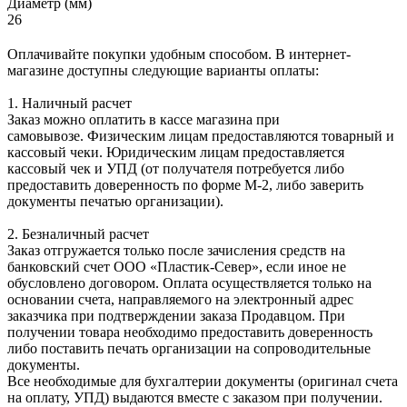
Диаметр (мм)
26
Оплачивайте покупки удобным способом. В интернет-
магазине доступны следующие варианты оплаты:
1. Наличный расчет
Заказ можно оплатить в кассе магазина при
самовывозе. Физическим лицам предоставляются товарный и
кассовый чеки. Юридическим лицам предоставляется
кассовый чек и УПД (от получателя потребуется либо
предоставить доверенность по форме М-2, либо заверить
документы печатью организации).
2. Безналичный расчет
Заказ отгружается только после зачисления средств на
банковский счет ООО «Пластик-Север», если иное не
обусловлено договором. Оплата осуществляется только на
основании счета, направляемого на электронный адрес
заказчика при подтверждении заказа Продавцом. При
получении товара необходимо предоставить доверенность
либо поставить печать организации на сопроводительные
документы.
Все необходимые для бухгалтерии документы (оригинал счета
на оплату, УПД) выдаются вместе с заказом при получении.