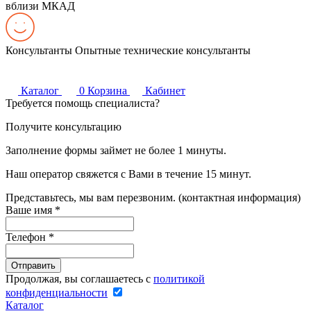
вблизи МКАД
Консультанты
Опытные технические консультанты
Каталог
0
Корзина
Кабинет
Требуется помощь специалиста?
Получите консультацию
Заполнение формы займет не более 1 минуты.
Наш оператор свяжется с Вами в течение 15 минут.
Представьтесь, мы вам перезвоним. (контактная информация)
Ваше имя
*
Телефон
*
Продолжая, вы соглашаетесь с
политикой
конфиденциальности
Каталог