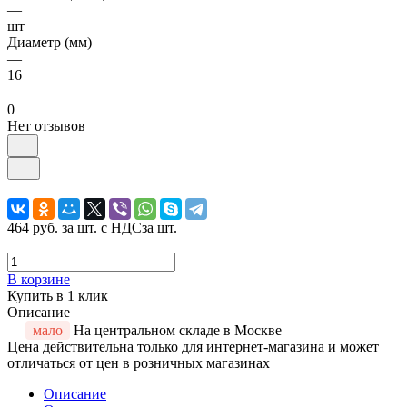
—
шт
Диаметр (мм)
—
16
0
Нет отзывов
464 руб.
за шт. с НДС
за шт.
В корзине
Купить в 1 клик
Описание
мало
На центральном складе в Москве
Цена действительна только для интернет-магазина и может
отличаться от цен в розничных магазинах
Описание