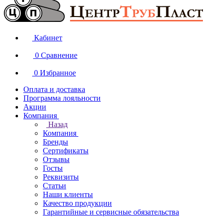
Кабинет
0
Сравнение
0
Избранное
Оплата и доставка
Программа лояльности
Акции
Компания
Назад
Компания
Бренды
Сертификаты
Отзывы
Госты
Реквизиты
Статьи
Наши клиенты
Качество продукции
Гарантийные и сервисные обязательства