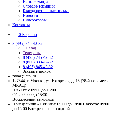
Наша команда
Словарь терминов
Благодарственные письма
Новости
Видеообзоры
Контакты
0
Корзина
8 (495) 745-42-82
Назад
Телефоны
8 (495) 745-42-82
8 (800) 333-42-82
8 (495) 845-42-82
Заказать звонок
zakaz@ctpl.ru
127644, г. Москва, ул. Ижорская, д. 15 (78-й километр
МКАД)
Пн - Пт: с 09:00 до 18:00
Сб: с 09:00 до 15:00
Воскресенье: выходной
Понедельник - Пятница: 09:00 до 18:00 Суббота: 09:00
до 15:00 Воскресенье: выходной