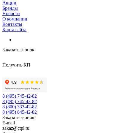
Акции
Бренды
Новости
О компании
Контакты
Карта сайта
Заказать звонок
Получить КП
8 (495) 745-42-82
8 (495) 745-42-82
8 (800) 333-42-82
8 (495) 845-42-82
Заказать звонок
E-mail
zakaz@ctpl.ru