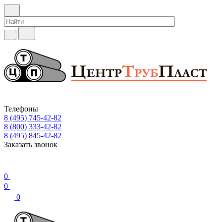
Телефоны
8 (495) 745-42-82
8 (800) 333-42-82
8 (495) 845-42-82
Заказать звонок
0
0
0