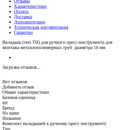
Отзывы
Характеристики
Оплата
Доставка
Дополнительно
Техническая документация
Гарантии
Вкладыш (тип ТН) для ручного пресс-инструмента для
монтажа металлополимерных труб диаметра 16 мм
Загрузка отзывов...
Нет отзывов
Добавить отзыв
Общие характеристики
Базовая единица
шт
Бренд
No name
Название
Комплект вкладышей к ручному пресс инструменту
Тип