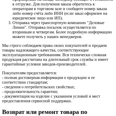
к отгрузке. Для получения заказа обратитесь к
операторам в торговом зале и сообщите номер заказа
либо номер счёта либо ИНН (если заказ оформлен на
юридическое лицо или ИП).
Отправка через транспортную компанию "Деловые
Линии". Отправка посылок осуществляется по
вторникам и четвергам. Более подробную информацию
можете получить у наших менеджеров.
Мы строго соблюдаем права своих покупателей и продаем
товары надлежащего качества, соответствующие
эксплуатационным требованиям. Вся технически сложная
продукция рассчитана на длительный срок службы и имеет
гарантийные условия заводов-производителей.
Покупателям предоставляется:
- полная достоверная информация о продукции и ее
соответствии стандартам;
- сведения о потребительских свойствах;
- продолжительность гарантии;
- документация на изделие с указанием условий и мест
предоставления сервисной поддержки.
Возврат или ремонт товара по