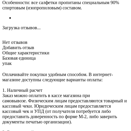
Особенности: все салфетки пропитаны специальным 90%
спиртовым (изопропиловым) составом.
Загрузка отзывов...
Нет отзывов
Добавить отзыв
Общие характеристики
Базовая единица
упак
Оплачивайте покупки удобным способом. В интернет-
магазине доступны следующие варианты оплаты:
1. Наличный расчет
Заказ можно оплатить в кассе магазина при
самовывозе. Физическим лицам предоставляются товарный и
кассовый чеки. Юридическим лицам предоставляется
кассовый чек и УПД (от получателя потребуется либо
предоставить доверенность по форме М-2, либо заверить
документы печатью организации).