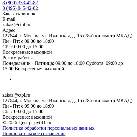
8 (800) 333-42-82
8 (495) 845-42-82
Заказать звонок
E-mail
zakaz@ctpl.ru
Адрес
127644, г. Москва, ул. Ижорская, д. 15 (78-й километр МКАД)
Пн - Пт: с 09:00 до 18:00
Сб: с 09:00 до 15:00
Воскресенье: выходной
Режим работы
Понедельник - Пятница: 09:00 до 18:00 Суббота: 09:00 до
15:00 Воскресенье: выходной
zakaz@ctpl.ru
127644, г. Москва, ул. Ижорская, д. 15 (78-й километр МКАД)
Пн - Пт: с 09:00 до 18:00
Сб: с 09:00 до 15:00
Воскресенье: выходной
© 2026 ЦентрТрубПласт
Политика обработки персональных данных
Пользовательское соглашение