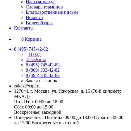
Наша команда
Словарь терминов
Благодарственные письма
Новости
Видеообзоры
Контакты
0
Корзина
8 (495) 745-42-82
Назад
Телефоны
8 (495) 745-42-82
8 (800) 333-42-82
8 (495) 845-42-82
Заказать звонок
zakaz@ctpl.ru
127644, г. Москва, ул. Ижорская, д. 15 (78-й километр
МКАД)
Пн - Пт: с 09:00 до 18:00
Сб: с 09:00 до 15:00
Воскресенье: выходной
Понедельник - Пятница: 09:00 до 18:00 Суббота: 09:00
до 15:00 Воскресенье: выходной