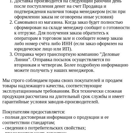
Доставка производится на следующий рабочий день
после поступления денег на счет Продавца и
подтверждения наличия товара менеджером (если при
оформлении заказа не оговорены иные условия)
Самовывоз из магазина. Когда заказ будет полностью
сформирован на складе менеджер сообщит о готовности
к отгрузке. Для получения заказа обратитесь к
операторам в торговом зале и сообщите номер заказа
либо номер счёта либо ИНН (если заказ оформлен на
юридическое лицо или ИП).
Отправка через транспортную компанию "Деловые
Линии". Отправка посылок осуществляется по
вторникам и четвергам. Более подробную информацию
можете получить у наших менеджеров.
Мы строго соблюдаем права своих покупателей и продаем
товары надлежащего качества, соответствующие
эксплуатационным требованиям. Вся технически сложная
продукция рассчитана на длительный срок службы и имеет
гарантийные условия заводов-производителей.
Покупателям предоставляется:
- полная достоверная информация о продукции и ее
соответствии стандартам;
- сведения о потребительских свойствах;