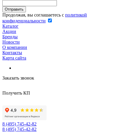
Продолжая, вы соглашаетесь с
политикой
конфиденциальности
Каталог
Акции
Бренды
Новости
О компании
Контакты
Карта сайта
Заказать звонок
Получить КП
8 (495) 745-42-82
8 (495) 745-42-82