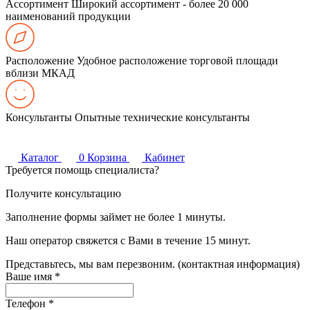
Ассортимент
Широкий ассортимент - более 20 000
наименований продукции
Расположение
Удобное расположение торговой площади
вблизи МКАД
Консультанты
Опытные технические консультанты
Каталог
0
Корзина
Кабинет
Требуется помощь специалиста?
Получите консультацию
Заполнение формы займет не более 1 минуты.
Наш оператор свяжется с Вами в течение 15 минут.
Представьтесь, мы вам перезвоним. (контактная информация)
Ваше имя
*
Телефон
*