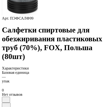
Арт.
ПЭФСАЛФ99
Салфетки спиртовые для
обезжиривания пластиковых
труб (70%), FOX, Польша
(80шт)
Характеристики
Базовая единица
—
упак
0
Нет отзывов