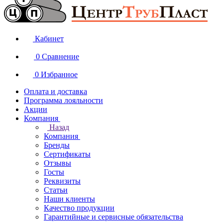
Кабинет
0
Сравнение
0
Избранное
Оплата и доставка
Программа лояльности
Акции
Компания
Назад
Компания
Бренды
Сертификаты
Отзывы
Госты
Реквизиты
Статьи
Наши клиенты
Качество продукции
Гарантийные и сервисные обязательства