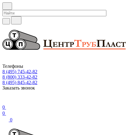
Телефоны
8 (495) 745-42-82
8 (800) 333-42-82
8 (495) 845-42-82
Заказать звонок
0
0
0