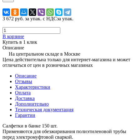
3 672 руб.
за упак. с НДС
за упак.
В корзине
Купить в 1 клик
Описание
На центральном складе в Москве
Цена действительна только для интернет-магазина и может
отличаться от цен в розничных магазинах
Описание
Отзывы
Характеристики
Оплата
Доставка
Дополнительно
Техническая документация
Гарантии
Салфетки в банке 150 шт.
Применяются для обезжиривания полиэтиленовой трубы
перед электромуфтовой сваркой.