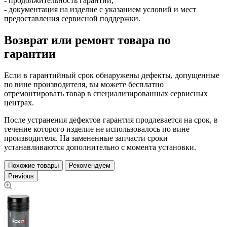
- продолжительность гарантии;
- документация на изделие с указанием условий и мест
предоставления сервисной поддержки.
Возврат или ремонт товара по
гарантии
Если в гарантийный срок обнаружены дефекты, допущенные
по вине производителя, вы можете бесплатно
отремонтировать товар в специализированных сервисных
центрах.
После устранения дефектов гарантия продлевается на срок, в
течение которого изделие не использовалось по вине
производителя. На замененные запчасти сроки
устанавливаются дополнительно с момента установки.
Похожие товары
Рекомендуем
Previous
С