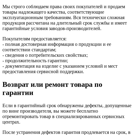
Мы строго соблюдаем права своих покупателей и продаем
товары надлежащего качества, соответствующие
эксплуатационным требованиям. Вся технически сложная
продукция рассчитана на длительный срок службы и имеет
гарантийные условия заводов-производителей.
Покупателям предоставляется:
- полная достоверная информация о продукции и ее
соответствии стандартам;
- сведения о потребительских свойствах;
- продолжительность гарантии;
- документация на изделие с указанием условий и мест
предоставления сервисной поддержки.
Возврат или ремонт товара по
гарантии
Если в гарантийный срок обнаружены дефекты, допущенные
по вине производителя, вы можете бесплатно
отремонтировать товар в специализированных сервисных
центрах.
После устранения дефектов гарантия продлевается на срок, в