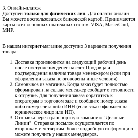
3. Онлайн-платеж
Доступен
только для физических лиц
. Для оплаты онлайн
Вы можете воспользоваться банковской картой. Принимаются
карты всех основных платежных систем: VISA, MasterCard,
МИР.
В нашем интернет-магазине доступно 3 варианта получения
товара:
Доставка производится на следующий рабочий день
после поступления денег на счет Продавца и
подтверждения наличия товара менеджером (если при
оформлении заказа не оговорены иные условия)
Самовывоз из магазина. Когда заказ будет полностью
сформирован на складе менеджер сообщит о готовности
к отгрузке. Для получения заказа обратитесь к
операторам в торговом зале и сообщите номер заказа
либо номер счёта либо ИНН (если заказ оформлен на
юридическое лицо или ИП).
Отправка через транспортную компанию "Деловые
Линии". Отправка посылок осуществляется по
вторникам и четвергам. Более подробную информацию
можете получить у наших менеджеров.