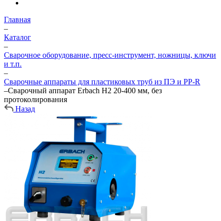
Главная
–
Каталог
–
Сварочное оборудование, пресс-инструмент, ножницы, ключи
и т.п.
–
Сварочные аппараты для пластиковых труб из ПЭ и PP-R
–
Сварочный аппарат Erbach H2 20-400 мм, без
протоколирования
Назад