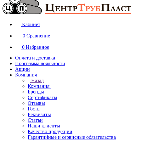
Кабинет
0
Сравнение
0
Избранное
Оплата и доставка
Программа лояльности
Акции
Компания
Назад
Компания
Бренды
Сертификаты
Отзывы
Госты
Реквизиты
Статьи
Наши клиенты
Качество продукции
Гарантийные и сервисные обязательства