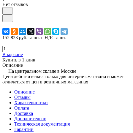
Нет отзывов
152 823 руб.
за шт. с НДС
за шт.
В корзине
Купить в 1 клик
Описание
На центральном складе в Москве
Цена действительна только для интернет-магазина и может
отличаться от цен в розничных магазинах
Описание
Отзывы
Характеристики
Оплата
Доставка
Дополнительно
Техническая документация
Гарантии