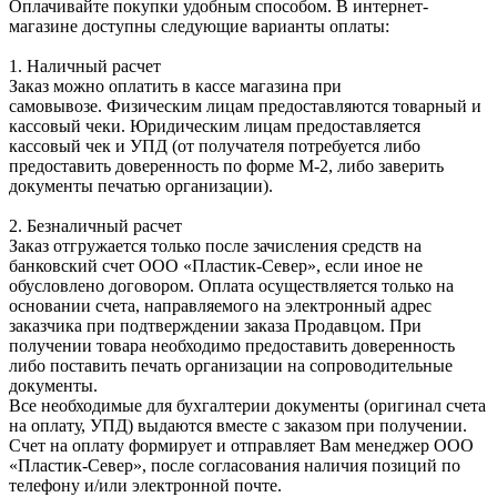
Оплачивайте покупки удобным способом. В интернет-
магазине доступны следующие варианты оплаты:
1. Наличный расчет
Заказ можно оплатить в кассе магазина при
самовывозе. Физическим лицам предоставляются товарный и
кассовый чеки. Юридическим лицам предоставляется
кассовый чек и УПД (от получателя потребуется либо
предоставить доверенность по форме М-2, либо заверить
документы печатью организации).
2. Безналичный расчет
Заказ отгружается только после зачисления средств на
банковский счет ООО «Пластик-Север», если иное не
обусловлено договором. Оплата осуществляется только на
основании счета, направляемого на электронный адрес
заказчика при подтверждении заказа Продавцом. При
получении товара необходимо предоставить доверенность
либо поставить печать организации на сопроводительные
документы.
Все необходимые для бухгалтерии документы (оригинал счета
на оплату, УПД) выдаются вместе с заказом при получении.
Счет на оплату формирует и отправляет Вам менеджер ООО
«Пластик-Север», после согласования наличия позиций по
телефону и/или электронной почте.