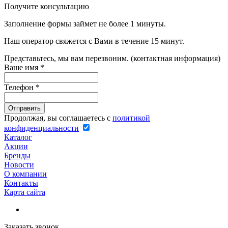
Получите консультацию
Заполнение формы займет не более 1 минуты.
Наш оператор свяжется с Вами в течение 15 минут.
Представьтесь, мы вам перезвоним. (контактная информация)
Ваше имя
*
Телефон
*
Продолжая, вы соглашаетесь с
политикой
конфиденциальности
Каталог
Акции
Бренды
Новости
О компании
Контакты
Карта сайта
Заказать звонок