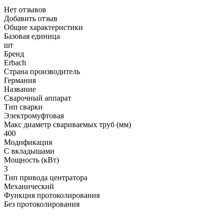
Нет отзывов
Добавить отзыв
Общие характеристики
Базовая единица
шт
Бренд
Erbach
Страна производитель
Германия
Название
Сварочный аппарат
Тип сварки
Электромуфтовая
Макс диаметр свариваемых труб (мм)
400
Модификация
С вкладышами
Мощность (кВт)
3
Тип привода центратора
Механический
Функция протоколирования
Без протоколирования