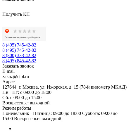
Получить КП
8 (495) 745-42-82
8 (495) 745-42-82
8 (800) 333-42-82
8 (495) 845-42-82
Заказать звонок
E-mail
zakaz@ctpl.ru
Адрес
127644, г. Москва, ул. Ижорская, д. 15 (78-й километр МКАД)
Пн - Пт: с 09:00 до 18:00
Сб: с 09:00 до 15:00
Воскресенье: выходной
Режим работы
Понедельник - Пятница: 09:00 до 18:00 Суббота: 09:00 до
15:00 Воскресенье: выходной