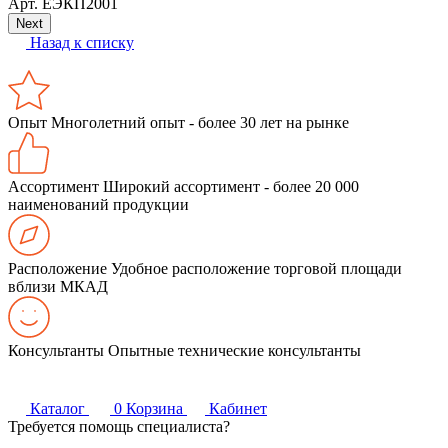
Арт.
ЕЭКП2001
Next
Назад к списку
Опыт
Многолетний опыт - более 30 лет на рынке
Ассортимент
Широкий ассортимент - более 20 000
наименований продукции
Расположение
Удобное расположение торговой площади
вблизи МКАД
Консультанты
Опытные технические консультанты
Каталог
0
Корзина
Кабинет
Требуется помощь специалиста?