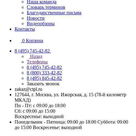
Наша команда
Словарь терминов
Благодарственные письма
Новости
Видеообзоры
Контакты
0
Корзина
8 (495) 745-42-82
Назад
Телефоны
8 (495) 745-42-82
8 (800) 333-42-82
8 (495) 845-42-82
Заказать звонок
zakaz@ctpl.ru
127644, г. Москва, ул. Ижорская, д. 15 (78-й километр
МКАД)
Пн - Пт: с 09:00 до 18:00
Сб: с 09:00 до 15:00
Воскресенье: выходной
Понедельник - Пятница: 09:00 до 18:00 Суббота: 09:00
до 15:00 Воскресенье: выходной