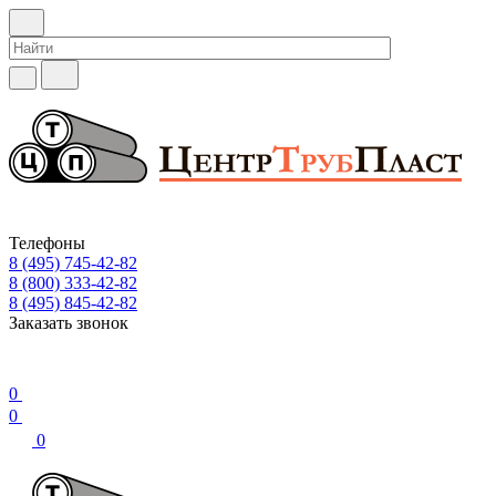
Телефоны
8 (495) 745-42-82
8 (800) 333-42-82
8 (495) 845-42-82
Заказать звонок
0
0
0