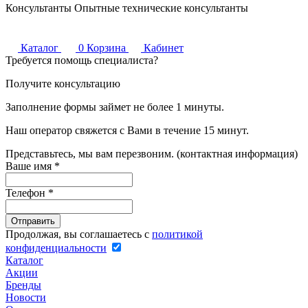
Консультанты
Опытные технические консультанты
Каталог
0
Корзина
Кабинет
Требуется помощь специалиста?
Получите консультацию
Заполнение формы займет не более 1 минуты.
Наш оператор свяжется с Вами в течение 15 минут.
Представьтесь, мы вам перезвоним. (контактная информация)
Ваше имя
*
Телефон
*
Продолжая, вы соглашаетесь с
политикой
конфиденциальности
Каталог
Акции
Бренды
Новости