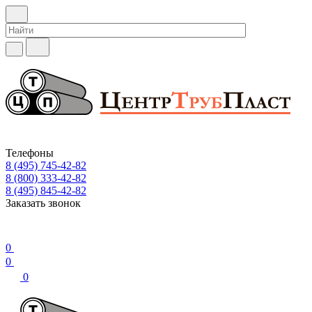
Телефоны
8 (495) 745-42-82
8 (800) 333-42-82
8 (495) 845-42-82
Заказать звонок
0
0
0