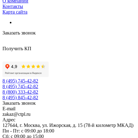
О компании
Контакты
Карта сайта
Заказать звонок
Получить КП
8 (495) 745-42-82
8 (495) 745-42-82
8 (800) 333-42-82
8 (495) 845-42-82
Заказать звонок
E-mail
zakaz@ctpl.ru
Адрес
127644, г. Москва, ул. Ижорская, д. 15 (78-й километр МКАД)
Пн - Пт: с 09:00 до 18:00
Сб: с 09:00 до 15:00