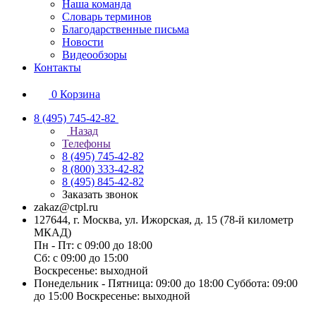
Наша команда
Словарь терминов
Благодарственные письма
Новости
Видеообзоры
Контакты
0
Корзина
8 (495) 745-42-82
Назад
Телефоны
8 (495) 745-42-82
8 (800) 333-42-82
8 (495) 845-42-82
Заказать звонок
zakaz@ctpl.ru
127644, г. Москва, ул. Ижорская, д. 15 (78-й километр
МКАД)
Пн - Пт: с 09:00 до 18:00
Сб: с 09:00 до 15:00
Воскресенье: выходной
Понедельник - Пятница: 09:00 до 18:00 Суббота: 09:00
до 15:00 Воскресенье: выходной