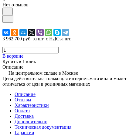
Нет отзывов
3 962 700 руб.
за шт. с НДС
за шт.
В корзине
Купить в 1 клик
Описание
На центральном складе в Москве
Цена действительна только для интернет-магазина и может
отличаться от цен в розничных магазинах
Описание
Отзывы
Характеристики
Оплата
Доставка
Дополнительно
Техническая документация
Гарантии