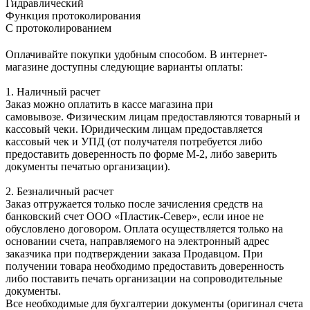
Гидравлический
Функция протоколирования
С протоколированием
Оплачивайте покупки удобным способом. В интернет-
магазине доступны следующие варианты оплаты:
1. Наличный расчет
Заказ можно оплатить в кассе магазина при
самовывозе. Физическим лицам предоставляются товарный и
кассовый чеки. Юридическим лицам предоставляется
кассовый чек и УПД (от получателя потребуется либо
предоставить доверенность по форме М-2, либо заверить
документы печатью организации).
2. Безналичный расчет
Заказ отгружается только после зачисления средств на
банковский счет ООО «Пластик-Север», если иное не
обусловлено договором. Оплата осуществляется только на
основании счета, направляемого на электронный адрес
заказчика при подтверждении заказа Продавцом. При
получении товара необходимо предоставить доверенность
либо поставить печать организации на сопроводительные
документы.
Все необходимые для бухгалтерии документы (оригинал счета