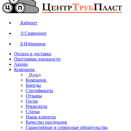
Кабинет
0
Сравнение
0
Избранное
Оплата и доставка
Программа лояльности
Акции
Компания
Назад
Компания
Бренды
Сертификаты
Отзывы
Госты
Реквизиты
Статьи
Наши клиенты
Качество продукции
Гарантийные и сервисные обязательства