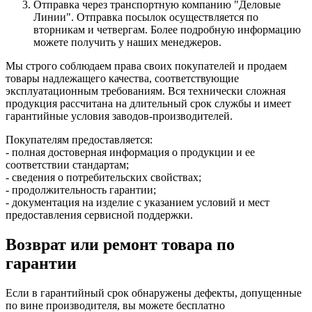
Отправка через транспортную компанию "Деловые
Линии". Отправка посылок осуществляется по
вторникам и четвергам. Более подробную информацию
можете получить у наших менеджеров.
Мы строго соблюдаем права своих покупателей и продаем
товары надлежащего качества, соответствующие
эксплуатационным требованиям. Вся технически сложная
продукция рассчитана на длительный срок службы и имеет
гарантийные условия заводов-производителей.
Покупателям предоставляется:
- полная достоверная информация о продукции и ее
соответствии стандартам;
- сведения о потребительских свойствах;
- продолжительность гарантии;
- документация на изделие с указанием условий и мест
предоставления сервисной поддержки.
Возврат или ремонт товара по
гарантии
Если в гарантийный срок обнаружены дефекты, допущенные
по вине производителя, вы можете бесплатно