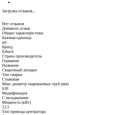
Загрузка отзывов...
Нет отзывов
Добавить отзыв
Общие характеристики
Базовая единица
шт
Бренд
Erbach
Страна производитель
Германия
Название
Сварочный аппарат
Тип сварки
Стыковая
Макс диаметр свариваемых труб (мм)
630
Модификация
С вкладышами
Мощность (кВт)
12,5
Тип привода центратора