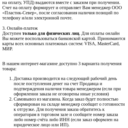
на оплату, УПД) выдаются вместе с заказом при получении.
Счет на оплату формирует и отправляет Вам менеджер ООО
«Пластик-Север», после согласования наличия позиций по
телефону и/или электронной почте.
3. Онлайн-платеж
Доступен
только для физических лиц
. Для оплаты онлайн
Вы можете воспользоваться банковской картой. Принимаются
карты всех основных платежных систем: VISA, MasterCard,
МИР.
В нашем интернет-магазине доступно 3 варианта получения
товара:
Доставка производится на следующий рабочий день
после поступления денег на счет Продавца и
подтверждения наличия товара менеджером (если при
оформлении заказа не оговорены иные условия)
Самовывоз из магазина. Когда заказ будет полностью
сформирован на складе менеджер сообщит о готовности
к отгрузке. Для получения заказа обратитесь к
операторам в торговом зале и сообщите номер заказа
либо номер счёта либо ИНН (если заказ оформлен на
юридическое лицо или ИП).