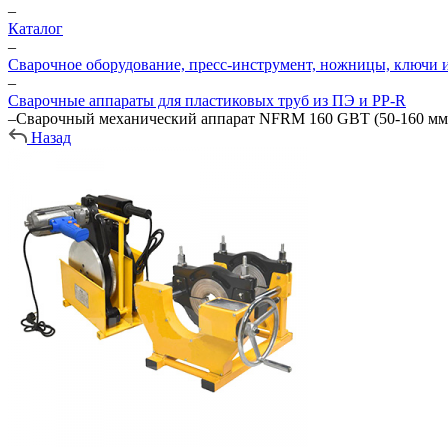
–
Каталог
–
Сварочное оборудование, пресс-инструмент, ножницы, ключи и
–
Сварочные аппараты для пластиковых труб из ПЭ и PP-R
–
Сварочный механический аппарат NFRM 160 GBT (50-160 мм
Назад