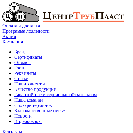
Оплата и доставка
Программа лояльности
Акции
Компания
Бренды
Сертификаты
Отзывы
Госты
Реквизиты
Статьи
Наши клиенты
Качество продукции
Гарантийные и сервисные обязательства
Наша команда
Словарь терминов
Благодарственные письма
Новости
Видеообзоры
Контакты