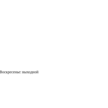
0 Воскресенье: выходной