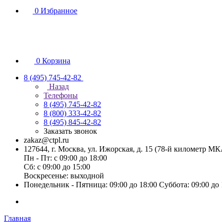
0
Избранное
0
Корзина
8 (495) 745-42-82
Назад
Телефоны
8 (495) 745-42-82
8 (800) 333-42-82
8 (495) 845-42-82
Заказать звонок
zakaz@ctpl.ru
127644, г. Москва, ул. Ижорская, д. 15 (78-й километр М
Пн - Пт: с 09:00 до 18:00
Сб: с 09:00 до 15:00
Воскресенье: выходной
Понедельник - Пятница: 09:00 до 18:00 Суббота: 09:00 до
Главная