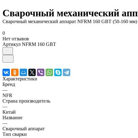
Сварочный механический апп
Сварочный механический аппарат NFRM 160 GBT (50-160 мм)
0
Нет отзывов
Артикул
NFRM 160 GBT
Характеристики
Бренд
—
NFR
Страна производитель
—
Китай
Название
—
Сварочный аппарат
Тип сварки