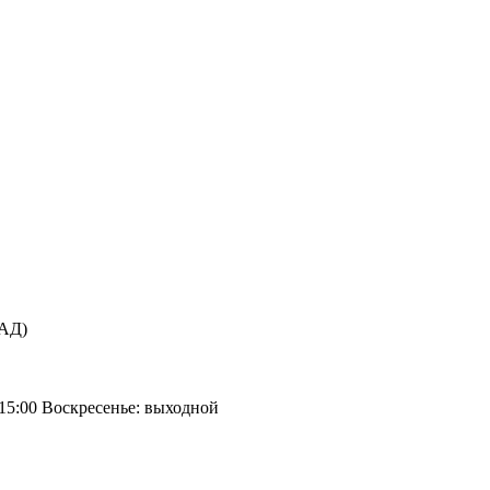
КАД)
 15:00 Воскресенье: выходной