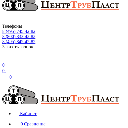
Телефоны
8 (495) 745-42-82
8 (800) 333-42-82
8 (495) 845-42-82
Заказать звонок
0
0
0
Кабинет
0
Сравнение