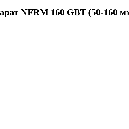
арат NFRM 160 GBT (50-160 м