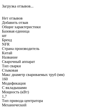
Загрузка отзывов...
Нет отзывов
Добавить отзыв
Общие характеристики
Базовая единица
шт
Бренд
NFR
Страна производитель
Китай
Название
Сварочный аппарат
Тип сварки
Стыковая
Макс диаметр свариваемых труб (мм)
160
Модификация
С вкладышами
Мощность (кВт)
1,7
Тип привода центратора
Механический