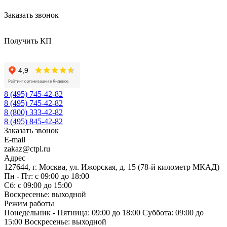
Заказать звонок
Получить КП
8 (495) 745-42-82
8 (495) 745-42-82
8 (800) 333-42-82
8 (495) 845-42-82
Заказать звонок
E-mail
zakaz@ctpl.ru
Адрес
127644, г. Москва, ул. Ижорская, д. 15 (78-й километр МКАД)
Пн - Пт: с 09:00 до 18:00
Сб: с 09:00 до 15:00
Воскресенье: выходной
Режим работы
Понедельник - Пятница: 09:00 до 18:00 Суббота: 09:00 до
15:00 Воскресенье: выходной