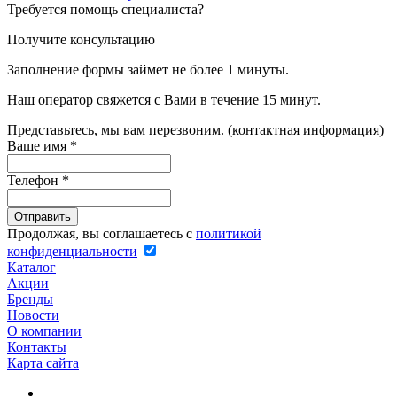
Требуется помощь специалиста?
Получите консультацию
Заполнение формы займет не более 1 минуты.
Наш оператор свяжется с Вами в течение 15 минут.
Представьтесь, мы вам перезвоним. (контактная информация)
Ваше имя
*
Телефон
*
Продолжая, вы соглашаетесь с
политикой
конфиденциальности
Каталог
Акции
Бренды
Новости
О компании
Контакты
Карта сайта