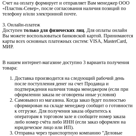
Счет на оплату формирует и отправляет Вам менеджер ООО
«Пластик-Север», после согласования наличия позиций по
телефону и/или электронной почте.
3. Онлайн-платеж
Доступен
только для физических лиц
. Для оплаты онлайн
Вы можете воспользоваться банковской картой. Принимаются
карты всех основных платежных систем: VISA, MasterCard,
МИР.
В нашем интернет-магазине доступно 3 варианта получения
товара:
Доставка производится на следующий рабочий день
после поступления денег на счет Продавца и
подтверждения наличия товара менеджером (если при
оформлении заказа не оговорены иные условия)
Самовывоз из магазина. Когда заказ будет полностью
сформирован на складе менеджер сообщит о готовности
к отгрузке. Для получения заказа обратитесь к
операторам в торговом зале и сообщите номер заказа
либо номер счёта либо ИНН (если заказ оформлен на
юридическое лицо или ИП).
Отправка через транспортную компанию "Деловые