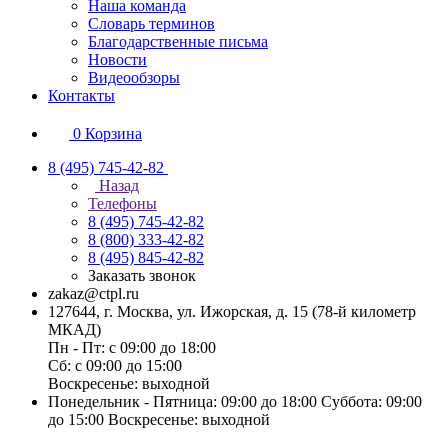
Наша команда
Словарь терминов
Благодарственные письма
Новости
Видеообзоры
Контакты
0
Корзина
8 (495) 745-42-82
Назад
Телефоны
8 (495) 745-42-82
8 (800) 333-42-82
8 (495) 845-42-82
Заказать звонок
zakaz@ctpl.ru
127644, г. Москва, ул. Ижорская, д. 15 (78-й километр
МКАД)
Пн - Пт: с 09:00 до 18:00
Сб: с 09:00 до 15:00
Воскресенье: выходной
Понедельник - Пятница: 09:00 до 18:00 Суббота: 09:00
до 15:00 Воскресенье: выходной