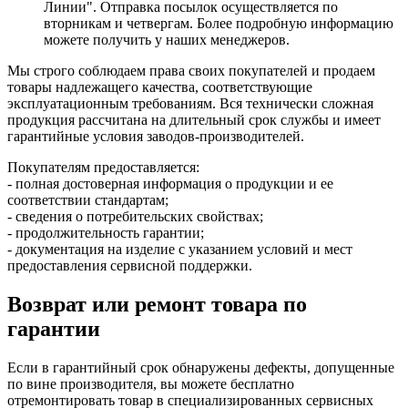
Линии". Отправка посылок осуществляется по
вторникам и четвергам. Более подробную информацию
можете получить у наших менеджеров.
Мы строго соблюдаем права своих покупателей и продаем
товары надлежащего качества, соответствующие
эксплуатационным требованиям. Вся технически сложная
продукция рассчитана на длительный срок службы и имеет
гарантийные условия заводов-производителей.
Покупателям предоставляется:
- полная достоверная информация о продукции и ее
соответствии стандартам;
- сведения о потребительских свойствах;
- продолжительность гарантии;
- документация на изделие с указанием условий и мест
предоставления сервисной поддержки.
Возврат или ремонт товара по
гарантии
Если в гарантийный срок обнаружены дефекты, допущенные
по вине производителя, вы можете бесплатно
отремонтировать товар в специализированных сервисных