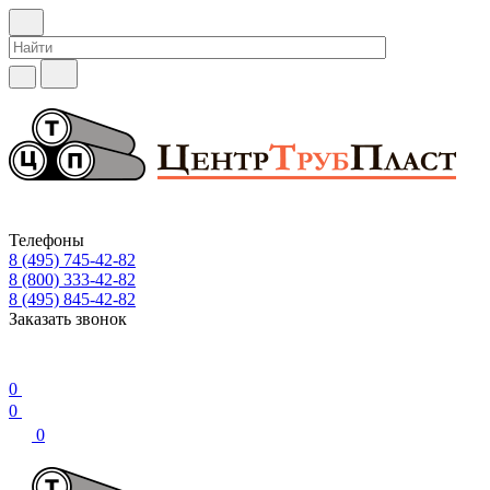
Телефоны
8 (495) 745-42-82
8 (800) 333-42-82
8 (495) 845-42-82
Заказать звонок
0
0
0