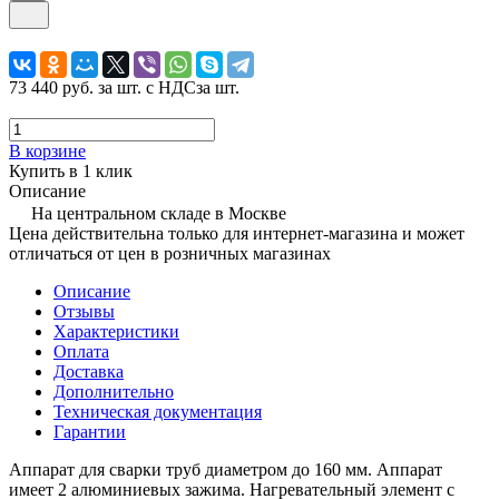
73 440 руб.
за шт. с НДС
за шт.
В корзине
Купить в 1 клик
Описание
На центральном складе в Москве
Цена действительна только для интернет-магазина и может
отличаться от цен в розничных магазинах
Описание
Отзывы
Характеристики
Оплата
Доставка
Дополнительно
Техническая документация
Гарантии
Аппарат для сварки труб диаметром до 160 мм. Аппарат
имеет 2 алюминиевых зажима. Нагревательный элемент с