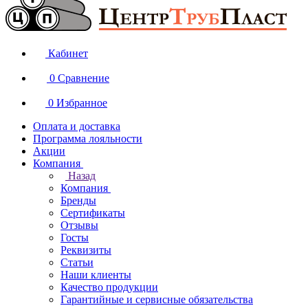
Кабинет
0
Сравнение
0
Избранное
Оплата и доставка
Программа лояльности
Акции
Компания
Назад
Компания
Бренды
Сертификаты
Отзывы
Госты
Реквизиты
Статьи
Наши клиенты
Качество продукции
Гарантийные и сервисные обязательства