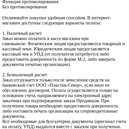
Функция протоколирования
Без протоколирования
Оплачивайте покупки удобным способом. В интернет-
магазине доступны следующие варианты оплаты:
1. Наличный расчет
Заказ можно оплатить в кассе магазина при
самовывозе. Физическим лицам предоставляются товарный и
кассовый чеки. Юридическим лицам предоставляется
кассовый чек и УПД (от получателя потребуется либо
предоставить доверенность по форме М-2, либо заверить
документы печатью организации).
2. Безналичный расчет
Заказ отгружается только после зачисления средств на
банковский счет ООО «Пластик-Север», если иное не
обусловлено договором. Оплата осуществляется только на
основании счета, направляемого на электронный адрес
заказчика при подтверждении заказа Продавцом. При
получении товара необходимо предоставить доверенность
либо поставить печать организации на сопроводительные
документы.
Все необходимые для бухгалтерии документы (оригинал счета
на оплату, УПД) выдаются вместе с заказом при получении.