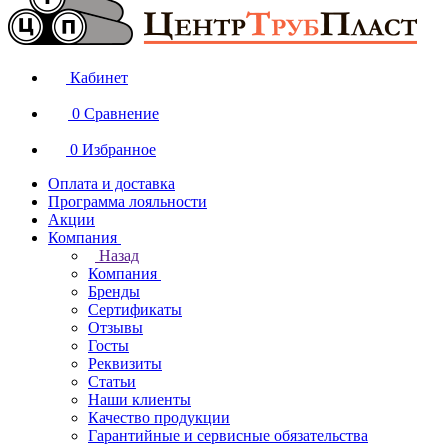
Кабинет
0
Сравнение
0
Избранное
Оплата и доставка
Программа лояльности
Акции
Компания
Назад
Компания
Бренды
Сертификаты
Отзывы
Госты
Реквизиты
Статьи
Наши клиенты
Качество продукции
Гарантийные и сервисные обязательства