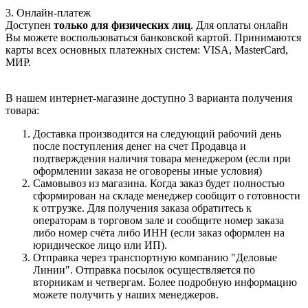
3. Онлайн-платеж
Доступен
только для физических лиц
. Для оплаты онлайн
Вы можете воспользоваться банковской картой. Принимаются
карты всех основных платежных систем: VISA, MasterCard,
МИР.
В нашем интернет-магазине доступно 3 варианта получения
товара:
Доставка производится на следующий рабочий день
после поступления денег на счет Продавца и
подтверждения наличия товара менеджером (если при
оформлении заказа не оговорены иные условия)
Самовывоз из магазина. Когда заказ будет полностью
сформирован на складе менеджер сообщит о готовности
к отгрузке. Для получения заказа обратитесь к
операторам в торговом зале и сообщите номер заказа
либо номер счёта либо ИНН (если заказ оформлен на
юридическое лицо или ИП).
Отправка через транспортную компанию "Деловые
Линии". Отправка посылок осуществляется по
вторникам и четвергам. Более подробную информацию
можете получить у наших менеджеров.