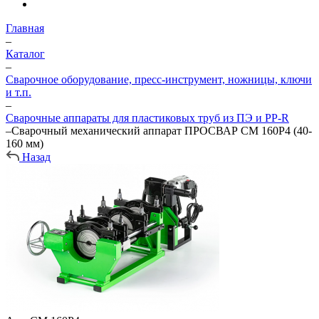
Главная
–
Каталог
–
Сварочное оборудование, пресс-инструмент, ножницы, ключи
и т.п.
–
Сварочные аппараты для пластиковых труб из ПЭ и PP-R
–
Сварочный механический аппарат ПРОСВАР СМ 160Р4 (40-
160 мм)
Назад