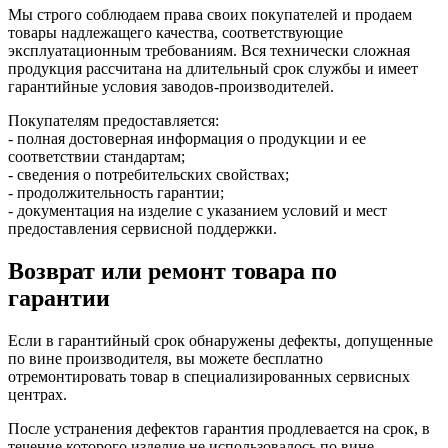
Мы строго соблюдаем права своих покупателей и продаем
товары надлежащего качества, соответствующие
эксплуатационным требованиям. Вся технически сложная
продукция рассчитана на длительный срок службы и имеет
гарантийные условия заводов-производителей.
Покупателям предоставляется:
- полная достоверная информация о продукции и ее
соответствии стандартам;
- сведения о потребительских свойствах;
- продолжительность гарантии;
- документация на изделие с указанием условий и мест
предоставления сервисной поддержки.
Возврат или ремонт товара по
гарантии
Если в гарантийный срок обнаружены дефекты, допущенные
по вине производителя, вы можете бесплатно
отремонтировать товар в специализированных сервисных
центрах.
После устранения дефектов гарантия продлевается на срок, в
течение которого изделие не использовалось по вине