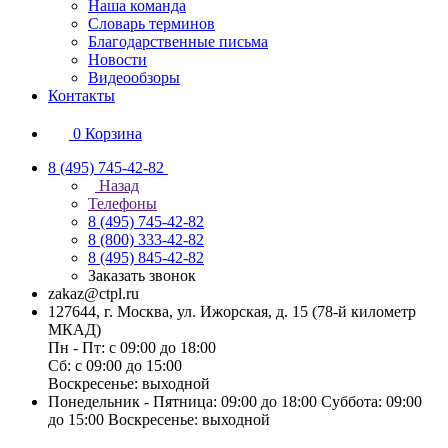
Наша команда
Словарь терминов
Благодарственные письма
Новости
Видеообзоры
Контакты
0
Корзина
8 (495) 745-42-82
Назад
Телефоны
8 (495) 745-42-82
8 (800) 333-42-82
8 (495) 845-42-82
Заказать звонок
zakaz@ctpl.ru
127644, г. Москва, ул. Ижорская, д. 15 (78-й километр
МКАД)
Пн - Пт: с 09:00 до 18:00
Сб: с 09:00 до 15:00
Воскресенье: выходной
Понедельник - Пятница: 09:00 до 18:00 Суббота: 09:00
до 15:00 Воскресенье: выходной