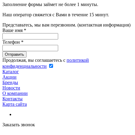
Заполнение формы займет не более 1 минуты.
Наш оператор свяжется с Вами в течение 15 минут.
Представьтесь, мы вам перезвоним. (контактная информация)
Ваше имя
*
Телефон
*
Продолжая, вы соглашаетесь с
политикой
конфиденциальности
Каталог
Акции
Бренды
Новости
О компании
Контакты
Карта сайта
Заказать звонок