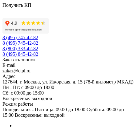
Получить КП
8 (495) 745-42-82
8 (495) 745-42-82
8 (800) 333-42-82
8 (495) 845-42-82
Заказать звонок
E-mail
zakaz@ctpl.ru
Адрес
127644, г. Москва, ул. Ижорская, д. 15 (78-й километр МКАД)
Пн - Пт: с 09:00 до 18:00
Сб: с 09:00 до 15:00
Воскресенье: выходной
Режим работы
Понедельник - Пятница: 09:00 до 18:00 Суббота: 09:00 до
15:00 Воскресенье: выходной