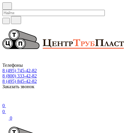
Телефоны
8 (495) 745-42-82
8 (800) 333-42-82
8 (495) 845-42-82
Заказать звонок
0
0
0