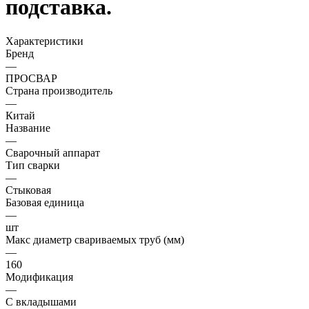
подставка.
Характеристики
Бренд
—
ПРОСВАР
Страна производитель
—
Китай
Название
—
Сварочный аппарат
Тип сварки
—
Стыковая
Базовая единица
—
шт
Макс диаметр свариваемых труб (мм)
—
160
Модификация
—
С вкладышами