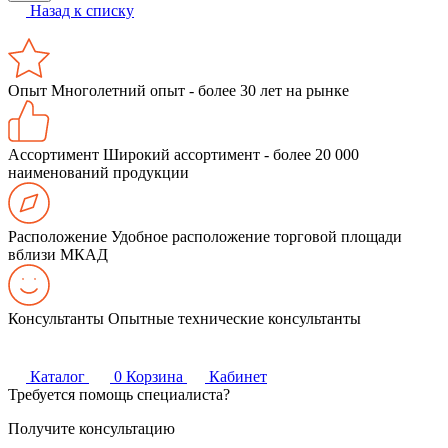
Назад к списку
Опыт
Многолетний опыт - более 30 лет на рынке
Ассортимент
Широкий ассортимент - более 20 000
наименований продукции
Расположение
Удобное расположение торговой площади
вблизи МКАД
Консультанты
Опытные технические консультанты
Каталог
0
Корзина
Кабинет
Требуется помощь специалиста?
Получите консультацию