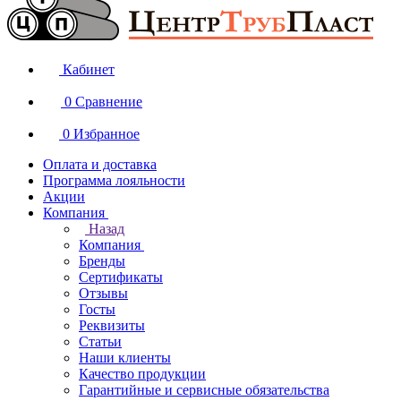
Кабинет
0
Сравнение
0
Избранное
Оплата и доставка
Программа лояльности
Акции
Компания
Назад
Компания
Бренды
Сертификаты
Отзывы
Госты
Реквизиты
Статьи
Наши клиенты
Качество продукции
Гарантийные и сервисные обязательства