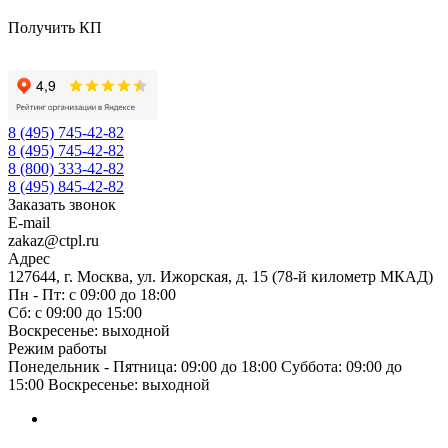
Получить КП
8 (495) 745-42-82
8 (495) 745-42-82
8 (800) 333-42-82
8 (495) 845-42-82
Заказать звонок
E-mail
zakaz@ctpl.ru
Адрес
127644, г. Москва, ул. Ижорская, д. 15 (78-й километр МКАД)
Пн - Пт: с 09:00 до 18:00
Сб: с 09:00 до 15:00
Воскресенье: выходной
Режим работы
Понедельник - Пятница: 09:00 до 18:00 Суббота: 09:00 до
15:00 Воскресенье: выходной