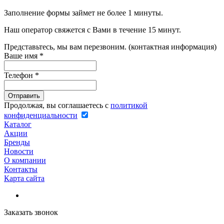
Заполнение формы займет не более 1 минуты.
Наш оператор свяжется с Вами в течение 15 минут.
Представьтесь, мы вам перезвоним. (контактная информация)
Ваше имя
*
Телефон
*
Продолжая, вы соглашаетесь с
политикой
конфиденциальности
Каталог
Акции
Бренды
Новости
О компании
Контакты
Карта сайта
Заказать звонок