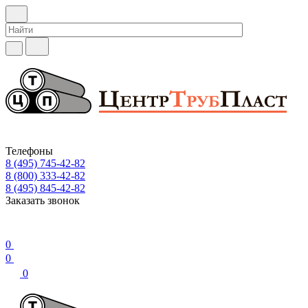
Телефоны
8 (495) 745-42-82
8 (800) 333-42-82
8 (495) 845-42-82
Заказать звонок
0
0
0