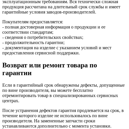
эксплуатационным требованиям. Вся технически сложная
продукция рассчитана на длительный срок службы и имеет
гарантийные условия заводов-производителей.
Покупателям предоставляется:
- полная достоверная информация о продукции и ее
соответствии стандартам;
- сведения о потребительских свойствах;
- продолжительность гарантии;
- документация на изделие с указанием условий и мест
предоставления сервисной поддержки.
Возврат или ремонт товара по
гарантии
Если в гарантийный срок обнаружены дефекты, допущенные
по вине производителя, вы можете бесплатно
отремонтировать товар в специализированных сервисных
центрах.
После устранения дефектов гарантия продлевается на срок, в
течение которого изделие не использовалось по вине
производителя. На замененные запчасти сроки
устанавливаются дополнительно с момента установки.