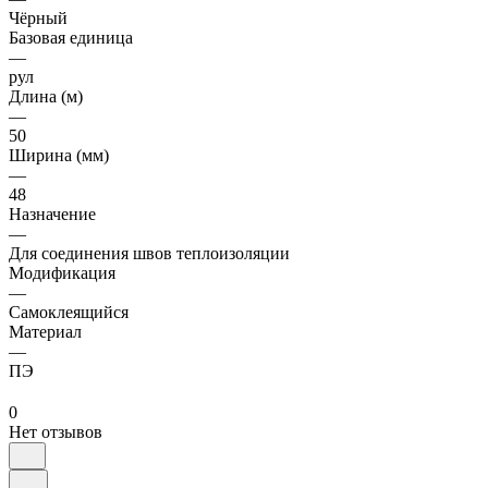
Чёрный
Базовая единица
—
рул
Длина (м)
—
50
Ширина (мм)
—
48
Назначение
—
Для соединения швов теплоизоляции
Модификация
—
Самоклеящийся
Материал
—
ПЭ
0
Нет отзывов