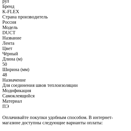
рул
Бренд
K-FLEX
Страна производитель
Россия
Модель
DUCT
Название
Лента
Цвет
Чёрный
Длина (м)
50
Ширина (мм)
48
Назначение
Для соединения швов теплоизоляции
Модификация
Самоклеящийся
Материал
ПЭ
Оплачивайте покупки удобным способом. В интернет-
магазине доступны следующие варианты оплаты: