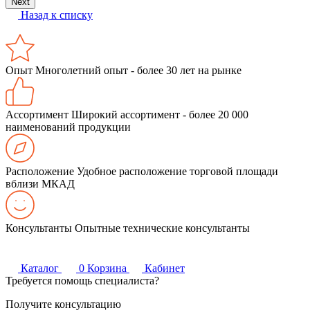
Next
Назад к списку
Опыт
Многолетний опыт - более 30 лет на рынке
Ассортимент
Широкий ассортимент - более 20 000
наименований продукции
Расположение
Удобное расположение торговой площади
вблизи МКАД
Консультанты
Опытные технические консультанты
Каталог
0
Корзина
Кабинет
Требуется помощь специалиста?
Получите консультацию