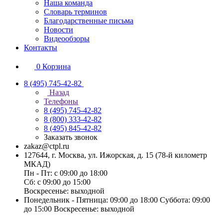
Наша команда
Словарь терминов
Благодарственные письма
Новости
Видеообзоры
Контакты
0
Корзина
8 (495) 745-42-82
Назад
Телефоны
8 (495) 745-42-82
8 (800) 333-42-82
8 (495) 845-42-82
Заказать звонок
zakaz@ctpl.ru
127644, г. Москва, ул. Ижорская, д. 15 (78-й километр
МКАД)
Пн - Пт: с 09:00 до 18:00
Сб: с 09:00 до 15:00
Воскресенье: выходной
Понедельник - Пятница: 09:00 до 18:00 Суббота: 09:00
до 15:00 Воскресенье: выходной