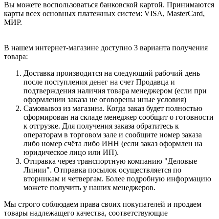
Вы можете воспользоваться банковской картой. Принимаются
карты всех основных платежных систем: VISA, MasterCard,
МИР.
В нашем интернет-магазине доступно 3 варианта получения
товара:
Доставка производится на следующий рабочий день
после поступления денег на счет Продавца и
подтверждения наличия товара менеджером (если при
оформлении заказа не оговорены иные условия)
Самовывоз из магазина. Когда заказ будет полностью
сформирован на складе менеджер сообщит о готовности
к отгрузке. Для получения заказа обратитесь к
операторам в торговом зале и сообщите номер заказа
либо номер счёта либо ИНН (если заказ оформлен на
юридическое лицо или ИП).
Отправка через транспортную компанию "Деловые
Линии". Отправка посылок осуществляется по
вторникам и четвергам. Более подробную информацию
можете получить у наших менеджеров.
Мы строго соблюдаем права своих покупателей и продаем
товары надлежащего качества, соответствующие