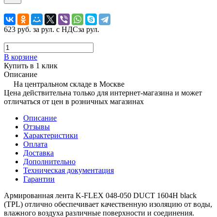
623 руб.
за рул. с НДС
за рул.
В корзине
Купить в 1 клик
Описание
На центральном складе в Москве
Цена действительна только для интернет-магазина и может
отличаться от цен в розничных магазинах
Описание
Отзывы
Характеристики
Оплата
Доставка
Дополнительно
Техническая документация
Гарантии
Армированная лента K-FLEX 048-050 DUCT 1604H black
(TPL) отлично обеспечивает качественную изоляцию от воды,
влажного воздуха различные поверхности и соединения.