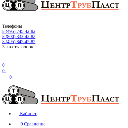
Телефоны
8 (495) 745-42-82
8 (800) 333-42-82
8 (495) 845-42-82
Заказать звонок
0
0
0
Кабинет
0
Сравнение