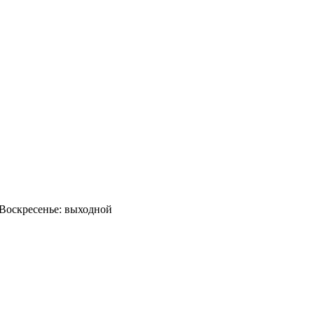
0 Воскресенье: выходной