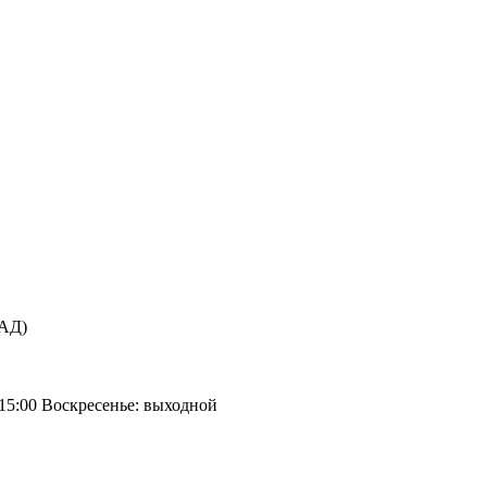
КАД)
 15:00 Воскресенье: выходной