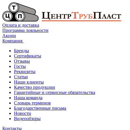
Оплата и доставка
Программа лояльности
Акции
Компания
Бренды
Сертификаты
Отзывы
Госты
Реквизиты
Статьи
Наши клиенты
Качество продукции
Гарантийные и сервисные обязательства
Наша команда
Словарь терминов
Благодарственные письма
Новости
Видеообзоры
Контакты