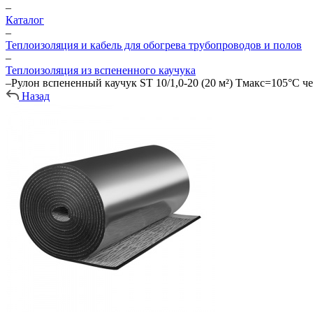
–
Каталог
–
Теплоизоляция и кабель для обогрева трубопроводов и полов
–
Теплоизоляция из вспененного каучука
–
Рулон вспененный каучук ST 10/1,0-20 (20 м²) Тмакс=105°C
Назад