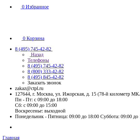
0
Избранное
0
Корзина
8 (495) 745-42-82
Назад
Телефоны
8 (495) 745-42-82
8 (800) 333-42-82
8 (495) 845-42-82
Заказать звонок
zakaz@ctpl.ru
127644, г. Москва, ул. Ижорская, д. 15 (78-й километр М
Пн - Пт: с 09:00 до 18:00
Сб: с 09:00 до 15:00
Воскресенье: выходной
Понедельник - Пятница: 09:00 до 18:00 Суббота: 09:00 до
Главная