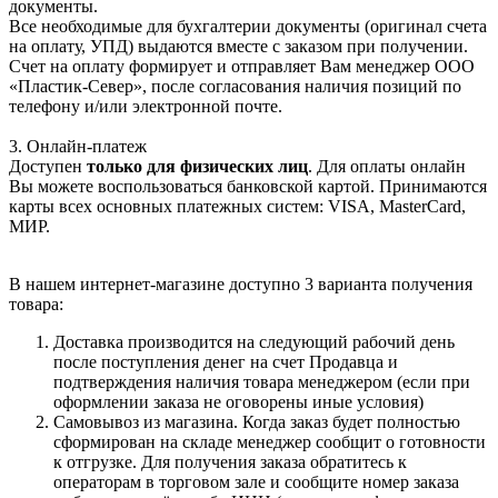
документы.
Все необходимые для бухгалтерии документы (оригинал счета
на оплату, УПД) выдаются вместе с заказом при получении.
Счет на оплату формирует и отправляет Вам менеджер ООО
«Пластик-Север», после согласования наличия позиций по
телефону и/или электронной почте.
3. Онлайн-платеж
Доступен
только для физических лиц
. Для оплаты онлайн
Вы можете воспользоваться банковской картой. Принимаются
карты всех основных платежных систем: VISA, MasterCard,
МИР.
В нашем интернет-магазине доступно 3 варианта получения
товара:
Доставка производится на следующий рабочий день
после поступления денег на счет Продавца и
подтверждения наличия товара менеджером (если при
оформлении заказа не оговорены иные условия)
Самовывоз из магазина. Когда заказ будет полностью
сформирован на складе менеджер сообщит о готовности
к отгрузке. Для получения заказа обратитесь к
операторам в торговом зале и сообщите номер заказа