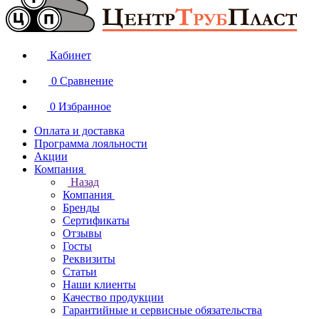
Кабинет
0
Сравнение
0
Избранное
Оплата и доставка
Программа лояльности
Акции
Компания
Назад
Компания
Бренды
Сертификаты
Отзывы
Госты
Реквизиты
Статьи
Наши клиенты
Качество продукции
Гарантийные и сервисные обязательства