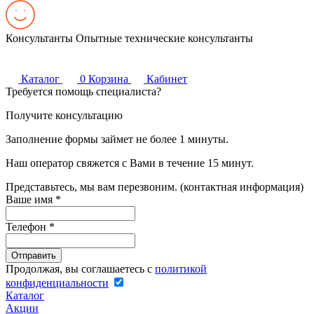
Консультанты
Опытные технические консультанты
Каталог
0
Корзина
Кабинет
Требуется помощь специалиста?
Получите консультацию
Заполнение формы займет не более 1 минуты.
Наш оператор свяжется с Вами в течение 15 минут.
Представьтесь, мы вам перезвоним. (контактная информация)
Ваше имя
*
Телефон
*
Продолжая, вы соглашаетесь с
политикой
конфиденциальности
Каталог
Акции