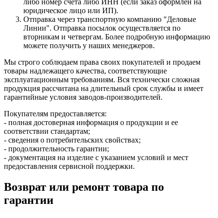
либо номер счёта либо ИНН (если заказ оформлен на
юридическое лицо или ИП).
Отправка через транспортную компанию "Деловые
Линии". Отправка посылок осуществляется по
вторникам и четвергам. Более подробную информацию
можете получить у наших менеджеров.
Мы строго соблюдаем права своих покупателей и продаем
товары надлежащего качества, соответствующие
эксплуатационным требованиям. Вся технически сложная
продукция рассчитана на длительный срок службы и имеет
гарантийные условия заводов-производителей.
Покупателям предоставляется:
- полная достоверная информация о продукции и ее
соответствии стандартам;
- сведения о потребительских свойствах;
- продолжительность гарантии;
- документация на изделие с указанием условий и мест
предоставления сервисной поддержки.
Возврат или ремонт товара по
гарантии