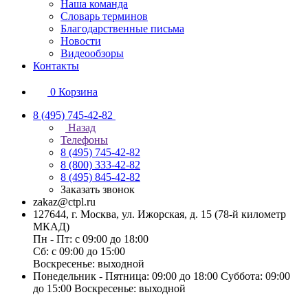
Наша команда
Словарь терминов
Благодарственные письма
Новости
Видеообзоры
Контакты
0
Корзина
8 (495) 745-42-82
Назад
Телефоны
8 (495) 745-42-82
8 (800) 333-42-82
8 (495) 845-42-82
Заказать звонок
zakaz@ctpl.ru
127644, г. Москва, ул. Ижорская, д. 15 (78-й километр
МКАД)
Пн - Пт: с 09:00 до 18:00
Сб: с 09:00 до 15:00
Воскресенье: выходной
Понедельник - Пятница: 09:00 до 18:00 Суббота: 09:00
до 15:00 Воскресенье: выходной