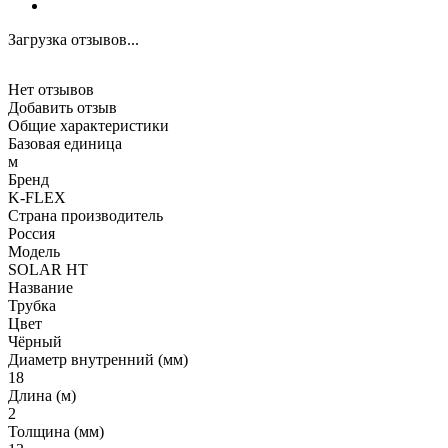
Загрузка отзывов...
Нет отзывов
Добавить отзыв
Общие характеристики
Базовая единица
м
Бренд
K-FLEX
Страна производитель
Россия
Модель
SOLAR HT
Название
Трубка
Цвет
Чёрный
Диаметр внутренний (мм)
18
Длина (м)
2
Толщина (мм)