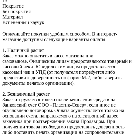
13
Покрытие
Без покрытия
Материал
Вспененный каучук
Оплачивайте покупки удобным способом. В интернет-
магазине доступны следующие варианты оплаты:
1. Наличный расчет
Заказ можно оплатить в кассе магазина при
самовывозе. Физическим лицам предоставляются товарный и
кассовый чеки. Юридическим лицам предоставляется
кассовый чек и УПД (от получателя потребуется либо
предоставить доверенность по форме М-2, либо заверить
документы печатью организации).
2. Безналичный расчет
Заказ отгружается только после зачисления средств на
банковский счет ООО «Пластик-Север», если иное не
обусловлено договором. Оплата осуществляется только на
основании счета, направляемого на электронный адрес
заказчика при подтверждении заказа Продавцом. При
получении товара необходимо предоставить доверенность
либо поставить печать организации на сопроводительные