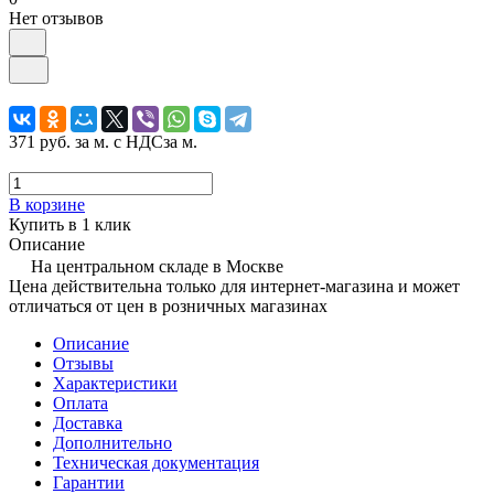
Нет отзывов
371 руб.
за м. с НДС
за м.
В корзине
Купить в 1 клик
Описание
На центральном складе в Москве
Цена действительна только для интернет-магазина и может
отличаться от цен в розничных магазинах
Описание
Отзывы
Характеристики
Оплата
Доставка
Дополнительно
Техническая документация
Гарантии