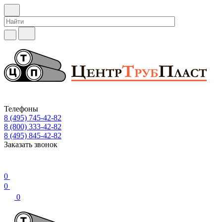
Телефоны
8 (495) 745-42-82
8 (800) 333-42-82
8 (495) 845-42-82
Заказать звонок
0
0
0