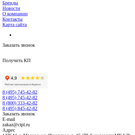
Бренды
Новости
О компании
Контакты
Карта сайта
Заказать звонок
Получить КП
8 (495) 745-42-82
8 (495) 745-42-82
8 (800) 333-42-82
8 (495) 845-42-82
Заказать звонок
E-mail
zakaz@ctpl.ru
Адрес