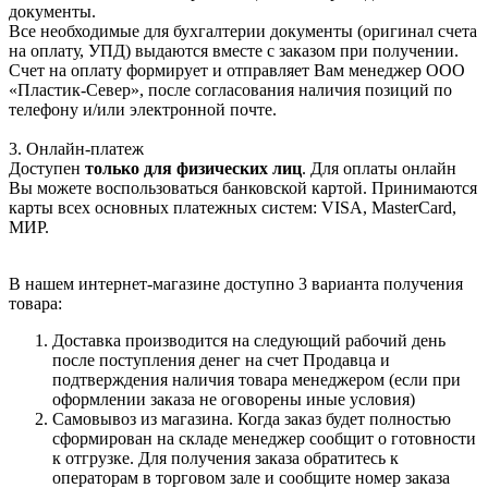
документы.
Все необходимые для бухгалтерии документы (оригинал счета
на оплату, УПД) выдаются вместе с заказом при получении.
Счет на оплату формирует и отправляет Вам менеджер ООО
«Пластик-Север», после согласования наличия позиций по
телефону и/или электронной почте.
3. Онлайн-платеж
Доступен
только для физических лиц
. Для оплаты онлайн
Вы можете воспользоваться банковской картой. Принимаются
карты всех основных платежных систем: VISA, MasterCard,
МИР.
В нашем интернет-магазине доступно 3 варианта получения
товара:
Доставка производится на следующий рабочий день
после поступления денег на счет Продавца и
подтверждения наличия товара менеджером (если при
оформлении заказа не оговорены иные условия)
Самовывоз из магазина. Когда заказ будет полностью
сформирован на складе менеджер сообщит о готовности
к отгрузке. Для получения заказа обратитесь к
операторам в торговом зале и сообщите номер заказа