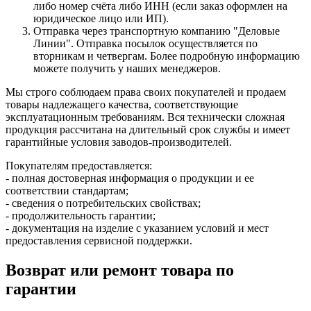
либо номер счёта либо ИНН (если заказ оформлен на
юридическое лицо или ИП).
Отправка через транспортную компанию "Деловые
Линии". Отправка посылок осуществляется по
вторникам и четвергам. Более подробную информацию
можете получить у наших менеджеров.
Мы строго соблюдаем права своих покупателей и продаем
товары надлежащего качества, соответствующие
эксплуатационным требованиям. Вся технически сложная
продукция рассчитана на длительный срок службы и имеет
гарантийные условия заводов-производителей.
Покупателям предоставляется:
- полная достоверная информация о продукции и ее
соответствии стандартам;
- сведения о потребительских свойствах;
- продолжительность гарантии;
- документация на изделие с указанием условий и мест
предоставления сервисной поддержки.
Возврат или ремонт товара по
гарантии