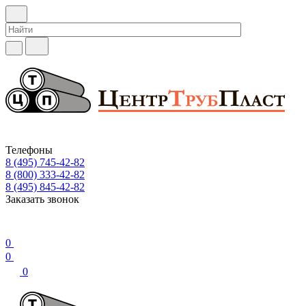
Телефоны
8 (495) 745-42-82
8 (800) 333-42-82
8 (495) 845-42-82
Заказать звонок
0
0
0