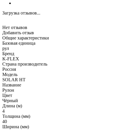
Загрузка отзывов...
Нет отзывов
Добавить отзыв
Общие характеристики
Базовая единица
рул
Бренд
K-FLEX
Страна производитель
Россия
Модель
SOLAR HT
Название
Рулон
Цвет
Чёрный
Длина (м)
4
Толщина (мм)
40
Ширина (мм)