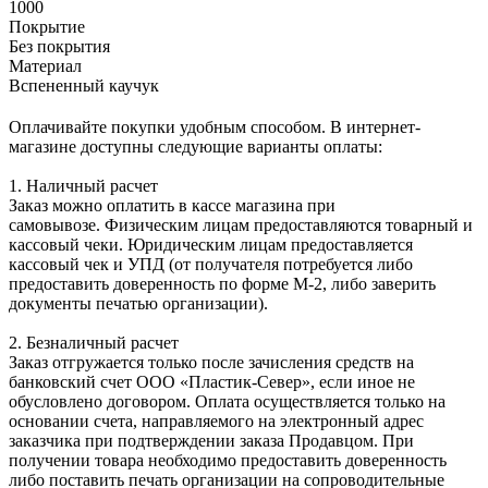
1000
Покрытие
Без покрытия
Материал
Вспененный каучук
Оплачивайте покупки удобным способом. В интернет-
магазине доступны следующие варианты оплаты:
1. Наличный расчет
Заказ можно оплатить в кассе магазина при
самовывозе. Физическим лицам предоставляются товарный и
кассовый чеки. Юридическим лицам предоставляется
кассовый чек и УПД (от получателя потребуется либо
предоставить доверенность по форме М-2, либо заверить
документы печатью организации).
2. Безналичный расчет
Заказ отгружается только после зачисления средств на
банковский счет ООО «Пластик-Север», если иное не
обусловлено договором. Оплата осуществляется только на
основании счета, направляемого на электронный адрес
заказчика при подтверждении заказа Продавцом. При
получении товара необходимо предоставить доверенность
либо поставить печать организации на сопроводительные