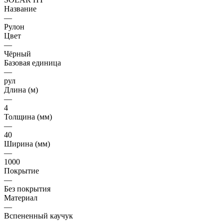
Название
—
Рулон
Цвет
—
Чёрный
Базовая единица
—
рул
Длина (м)
—
4
Толщина (мм)
—
40
Ширина (мм)
—
1000
Покрытие
—
Без покрытия
Материал
—
Вспененный каучук