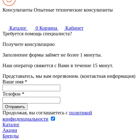
Консультанты
Опытные технические консультанты
Каталог
0
Корзина
Кабинет
Требуется помощь специалиста?
Получите консультацию
Заполнение формы займет не более 1 минуты.
Наш оператор свяжется с Вами в течение 15 минут.
Представьтесь, мы вам перезвоним. (контактная информация)
Ваше имя
*
Телефон
*
Продолжая, вы соглашаетесь с
политикой
конфиденциальности
Каталог
Акции
Бренды