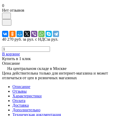
0
Нет отзывов
40 270 руб.
за рул. с НДС
за рул.
В корзине
Купить в 1 клик
Описание
На центральном складе в Москве
Цена действительна только для интернет-магазина и может
отличаться от цен в розничных магазинах
Описание
Отзывы
Характеристики
Оплата
Доставка
Дополнительно
Техническая документация