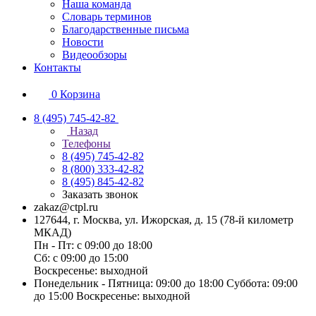
Наша команда
Словарь терминов
Благодарственные письма
Новости
Видеообзоры
Контакты
0
Корзина
8 (495) 745-42-82
Назад
Телефоны
8 (495) 745-42-82
8 (800) 333-42-82
8 (495) 845-42-82
Заказать звонок
zakaz@ctpl.ru
127644, г. Москва, ул. Ижорская, д. 15 (78-й километр
МКАД)
Пн - Пт: с 09:00 до 18:00
Сб: с 09:00 до 15:00
Воскресенье: выходной
Понедельник - Пятница: 09:00 до 18:00 Суббота: 09:00
до 15:00 Воскресенье: выходной