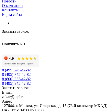
Новости
О компании
Контакты
Карта сайта
Заказать звонок
Получить КП
8 (495) 745-42-82
8 (495) 745-42-82
8 (800) 333-42-82
8 (495) 845-42-82
Заказать звонок
E-mail
zakaz@ctpl.ru
Адрес
127644, г. Москва, ул. Ижорская, д. 15 (78-й километр МКАД)
Пн - Пт: с 09:00 до 18:00