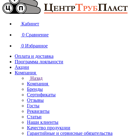
Кабинет
0
Сравнение
0
Избранное
Оплата и доставка
Программа лояльности
Акции
Компания
Назад
Компания
Бренды
Сертификаты
Отзывы
Госты
Реквизиты
Статьи
Наши клиенты
Качество продукции
Гарантийные и сервисные обязательства