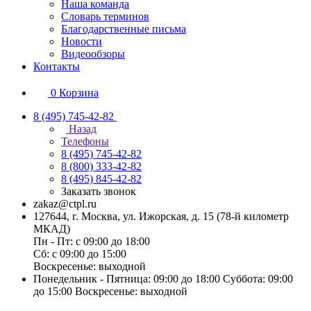
Наша команда
Словарь терминов
Благодарственные письма
Новости
Видеообзоры
Контакты
0
Корзина
8 (495) 745-42-82
Назад
Телефоны
8 (495) 745-42-82
8 (800) 333-42-82
8 (495) 845-42-82
Заказать звонок
zakaz@ctpl.ru
127644, г. Москва, ул. Ижорская, д. 15 (78-й километр
МКАД)
Пн - Пт: с 09:00 до 18:00
Сб: с 09:00 до 15:00
Воскресенье: выходной
Понедельник - Пятница: 09:00 до 18:00 Суббота: 09:00
до 15:00 Воскресенье: выходной