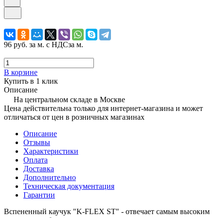
96 руб.
за м. с НДС
за м.
В корзине
Купить в 1 клик
Описание
На центральном складе в Москве
Цена действительна только для интернет-магазина и может
отличаться от цен в розничных магазинах
Описание
Отзывы
Характеристики
Оплата
Доставка
Дополнительно
Техническая документация
Гарантии
Вспененный каучук "K-FLEX ST" - отвечает самым высоким