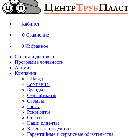
Кабинет
0
Сравнение
0
Избранное
Оплата и доставка
Программа лояльности
Акции
Компания
Назад
Компания
Бренды
Сертификаты
Отзывы
Госты
Реквизиты
Статьи
Наши клиенты
Качество продукции
Гарантийные и сервисные обязательства