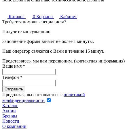
Каталог
0
Корзина
Кабинет
Требуется помощь специалиста?
Получите консультацию
Заполнение формы займет не более 1 минуты.
Наш оператор свяжется с Вами в течение 15 минут.
Представьтесь, мы вам перезвоним. (контактная информация)
Ваше имя
*
Телефон
*
Продолжая, вы соглашаетесь с
политикой
конфиденциальности
Каталог
Акции
Бренды
Новости
О компании