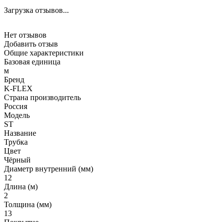
Загрузка отзывов...
Нет отзывов
Добавить отзыв
Общие характеристики
Базовая единица
м
Бренд
K-FLEX
Страна производитель
Россия
Модель
ST
Название
Трубка
Цвет
Чёрный
Диаметр внутренний (мм)
12
Длина (м)
2
Толщина (мм)
13