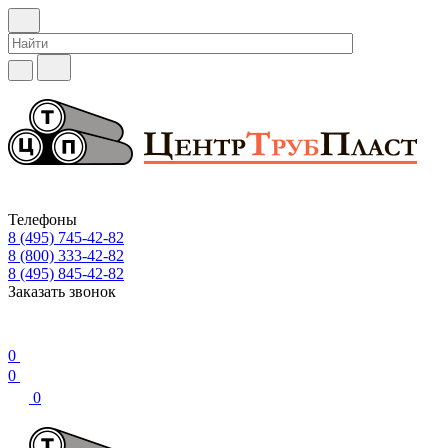
Телефоны
8 (495) 745-42-82
8 (800) 333-42-82
8 (495) 845-42-82
Заказать звонок
0
0
0