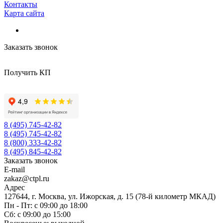
Контакты
Карта сайта
Заказать звонок
Получить КП
8 (495) 745-42-82
8 (495) 745-42-82
8 (800) 333-42-82
8 (495) 845-42-82
Заказать звонок
E-mail
zakaz@ctpl.ru
Адрес
127644, г. Москва, ул. Ижорская, д. 15 (78-й километр МКАД)
Пн - Пт: с 09:00 до 18:00
Сб: с 09:00 до 15:00