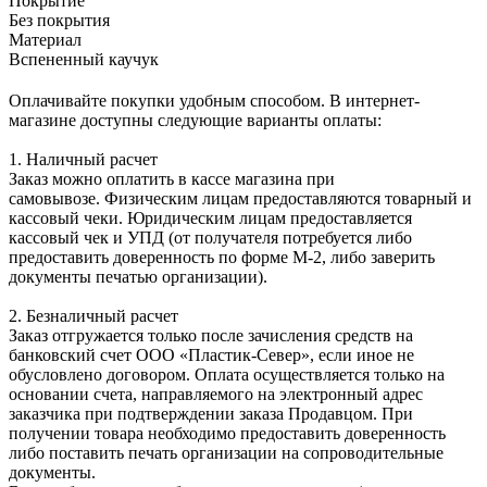
Покрытие
Без покрытия
Материал
Вспененный каучук
Оплачивайте покупки удобным способом. В интернет-
магазине доступны следующие варианты оплаты:
1. Наличный расчет
Заказ можно оплатить в кассе магазина при
самовывозе. Физическим лицам предоставляются товарный и
кассовый чеки. Юридическим лицам предоставляется
кассовый чек и УПД (от получателя потребуется либо
предоставить доверенность по форме М-2, либо заверить
документы печатью организации).
2. Безналичный расчет
Заказ отгружается только после зачисления средств на
банковский счет ООО «Пластик-Север», если иное не
обусловлено договором. Оплата осуществляется только на
основании счета, направляемого на электронный адрес
заказчика при подтверждении заказа Продавцом. При
получении товара необходимо предоставить доверенность
либо поставить печать организации на сопроводительные
документы.