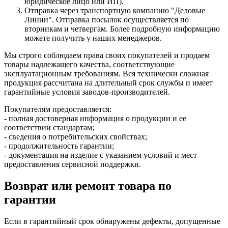
юридическое лицо или ИП).
Отправка через транспортную компанию "Деловые
Линии". Отправка посылок осуществляется по
вторникам и четвергам. Более подробную информацию
можете получить у наших менеджеров.
Мы строго соблюдаем права своих покупателей и продаем
товары надлежащего качества, соответствующие
эксплуатационным требованиям. Вся технически сложная
продукция рассчитана на длительный срок службы и имеет
гарантийные условия заводов-производителей.
Покупателям предоставляется:
- полная достоверная информация о продукции и ее
соответствии стандартам;
- сведения о потребительских свойствах;
- продолжительность гарантии;
- документация на изделие с указанием условий и мест
предоставления сервисной поддержки.
Возврат или ремонт товара по
гарантии
Если в гарантийный срок обнаружены дефекты, допущенные