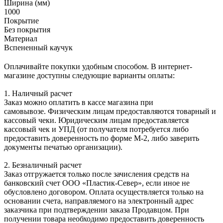
Ширина (мм)
1000
Покрытие
Без покрытия
Материал
Вспененный каучук
Оплачивайте покупки удобным способом. В интернет-
магазине доступны следующие варианты оплаты:
1. Наличный расчет
Заказ можно оплатить в кассе магазина при
самовывозе. Физическим лицам предоставляются товарный и
кассовый чеки. Юридическим лицам предоставляется
кассовый чек и УПД (от получателя потребуется либо
предоставить доверенность по форме М-2, либо заверить
документы печатью организации).
2. Безналичный расчет
Заказ отгружается только после зачисления средств на
банковский счет ООО «Пластик-Север», если иное не
обусловлено договором. Оплата осуществляется только на
основании счета, направляемого на электронный адрес
заказчика при подтверждении заказа Продавцом. При
получении товара необходимо предоставить доверенность