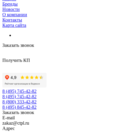
Бренды
Новости
О компании
Контакты
Карта сайта
Заказать звонок
Получить КП
8 (495) 745-42-82
8 (495) 745-42-82
8 (800) 333-42-82
8 (495) 845-42-82
Заказать звонок
E-mail
zakaz@ctpl.ru
Адрес