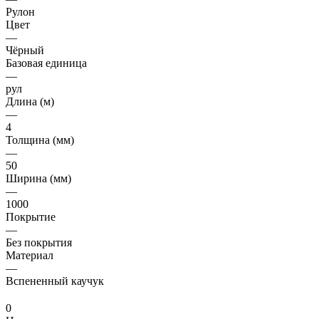
Рулон
Цвет
—
Чёрный
Базовая единица
—
рул
Длина (м)
—
4
Толщина (мм)
—
50
Ширина (мм)
—
1000
Покрытие
—
Без покрытия
Материал
—
Вспененный каучук
0