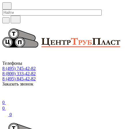
Телефоны
8 (495) 745-42-82
8 (800) 333-42-82
8 (495) 845-42-82
Заказать звонок
0
0
0