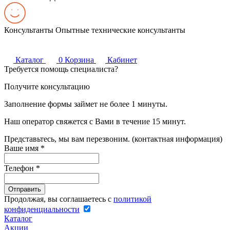
Консультанты
Опытные технические консультанты
Каталог
0
Корзина
Кабинет
Требуется помощь специалиста?
Получите консультацию
Заполнение формы займет не более 1 минуты.
Наш оператор свяжется с Вами в течение 15 минут.
Представьтесь, мы вам перезвоним. (контактная информация)
Ваше имя
*
Телефон
*
Продолжая, вы соглашаетесь с
политикой
конфиденциальности
Каталог
Акции