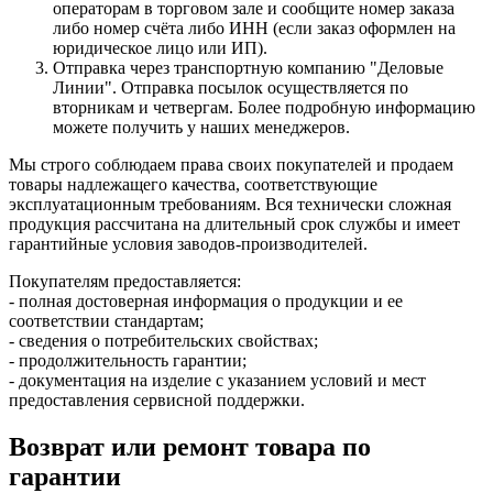
операторам в торговом зале и сообщите номер заказа
либо номер счёта либо ИНН (если заказ оформлен на
юридическое лицо или ИП).
Отправка через транспортную компанию "Деловые
Линии". Отправка посылок осуществляется по
вторникам и четвергам. Более подробную информацию
можете получить у наших менеджеров.
Мы строго соблюдаем права своих покупателей и продаем
товары надлежащего качества, соответствующие
эксплуатационным требованиям. Вся технически сложная
продукция рассчитана на длительный срок службы и имеет
гарантийные условия заводов-производителей.
Покупателям предоставляется:
- полная достоверная информация о продукции и ее
соответствии стандартам;
- сведения о потребительских свойствах;
- продолжительность гарантии;
- документация на изделие с указанием условий и мест
предоставления сервисной поддержки.
Возврат или ремонт товара по
гарантии