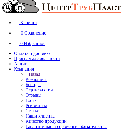
Кабинет
0
Сравнение
0
Избранное
Оплата и доставка
Программа лояльности
Акции
Компания
Назад
Компания
Бренды
Сертификаты
Отзывы
Госты
Реквизиты
Статьи
Наши клиенты
Качество продукции
Гарантийные и сервисные обязательства