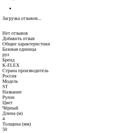
Загрузка отзывов...
Нет отзывов
Добавить отзыв
Общие характеристики
Базовая единица
рул
Бренд
K-FLEX
Страна производитель
Россия
Модель
ST
Название
Рулон
Цвет
Чёрный
Длина (м)
4
Толщина (мм)
50