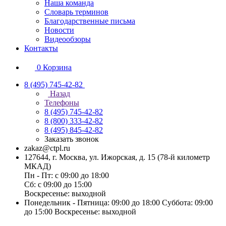
Наша команда
Словарь терминов
Благодарственные письма
Новости
Видеообзоры
Контакты
0
Корзина
8 (495) 745-42-82
Назад
Телефоны
8 (495) 745-42-82
8 (800) 333-42-82
8 (495) 845-42-82
Заказать звонок
zakaz@ctpl.ru
127644, г. Москва, ул. Ижорская, д. 15 (78-й километр
МКАД)
Пн - Пт: с 09:00 до 18:00
Сб: с 09:00 до 15:00
Воскресенье: выходной
Понедельник - Пятница: 09:00 до 18:00 Суббота: 09:00
до 15:00 Воскресенье: выходной