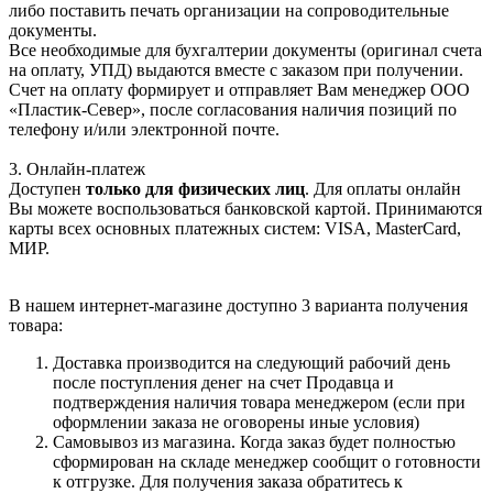
либо поставить печать организации на сопроводительные
документы.
Все необходимые для бухгалтерии документы (оригинал счета
на оплату, УПД) выдаются вместе с заказом при получении.
Счет на оплату формирует и отправляет Вам менеджер ООО
«Пластик-Север», после согласования наличия позиций по
телефону и/или электронной почте.
3. Онлайн-платеж
Доступен
только для физических лиц
. Для оплаты онлайн
Вы можете воспользоваться банковской картой. Принимаются
карты всех основных платежных систем: VISA, MasterCard,
МИР.
В нашем интернет-магазине доступно 3 варианта получения
товара:
Доставка производится на следующий рабочий день
после поступления денег на счет Продавца и
подтверждения наличия товара менеджером (если при
оформлении заказа не оговорены иные условия)
Самовывоз из магазина. Когда заказ будет полностью
сформирован на складе менеджер сообщит о готовности
к отгрузке. Для получения заказа обратитесь к