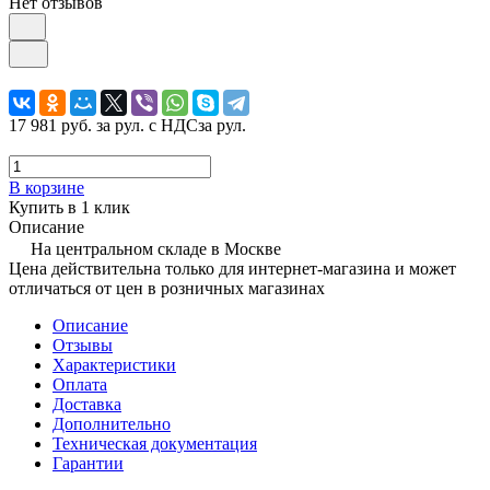
Нет отзывов
17 981 руб.
за рул. с НДС
за рул.
В корзине
Купить в 1 клик
Описание
На центральном складе в Москве
Цена действительна только для интернет-магазина и может
отличаться от цен в розничных магазинах
Описание
Отзывы
Характеристики
Оплата
Доставка
Дополнительно
Техническая документация
Гарантии