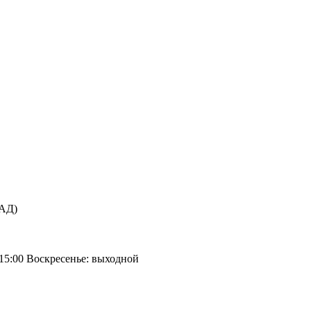
КАД)
 15:00 Воскресенье: выходной