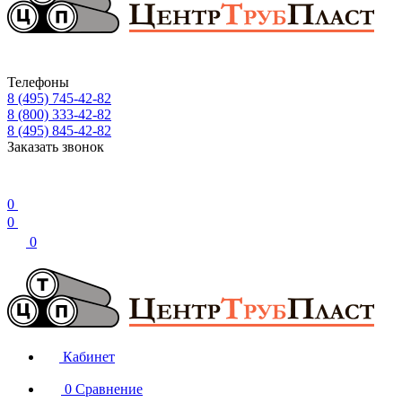
Телефоны
8 (495) 745-42-82
8 (800) 333-42-82
8 (495) 845-42-82
Заказать звонок
0
0
0
Кабинет
0
Сравнение