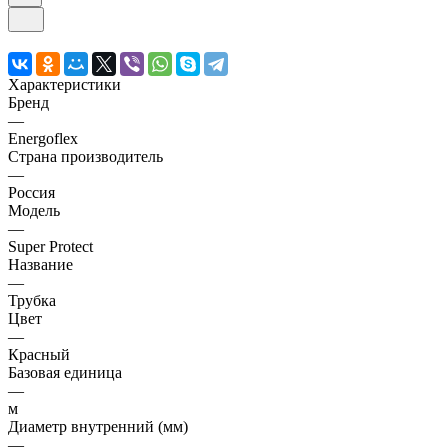
Характеристики
Бренд
—
Energoflex
Страна производитель
—
Россия
Модель
—
Super Protect
Название
—
Трубка
Цвет
—
Красный
Базовая единица
—
м
Диаметр внутренний (мм)
—