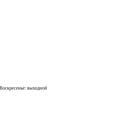
0 Воскресенье: выходной