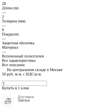
28
Длина (м)
—
2
Толщина (мм)
—
9
Покрытие
—
Защитная оболочка
Материал
—
Вспененный полиэтилен
Все характеристики
Все описание
На центральном складе в Москве
50 руб.
за м. с НДС
за м.
Купить в 1 клик
Доставка
Завтра