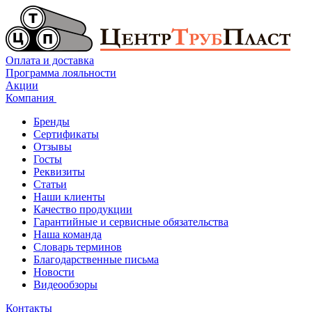
Оплата и доставка
Программа лояльности
Акции
Компания
Бренды
Сертификаты
Отзывы
Госты
Реквизиты
Статьи
Наши клиенты
Качество продукции
Гарантийные и сервисные обязательства
Наша команда
Словарь терминов
Благодарственные письма
Новости
Видеообзоры
Контакты