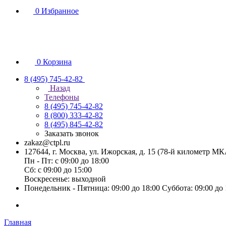
0
Избранное
0
Корзина
8 (495) 745-42-82
Назад
Телефоны
8 (495) 745-42-82
8 (800) 333-42-82
8 (495) 845-42-82
Заказать звонок
zakaz@ctpl.ru
127644, г. Москва, ул. Ижорская, д. 15 (78-й километр М
Пн - Пт: с 09:00 до 18:00
Сб: с 09:00 до 15:00
Воскресенье: выходной
Понедельник - Пятница: 09:00 до 18:00 Суббота: 09:00 до
Главная