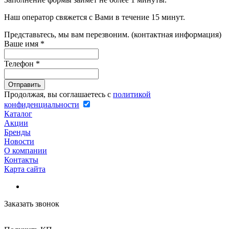
Наш оператор свяжется с Вами в течение 15 минут.
Представьтесь, мы вам перезвоним. (контактная информация)
Ваше имя
*
Телефон
*
Продолжая, вы соглашаетесь с
политикой
конфиденциальности
Каталог
Акции
Бренды
Новости
О компании
Контакты
Карта сайта
Заказать звонок