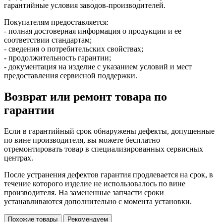
гарантийные условия заводов-производителей.
Покупателям предоставляется:
- полная достоверная информация о продукции и ее
соответствии стандартам;
- сведения о потребительских свойствах;
- продолжительность гарантии;
- документация на изделие с указанием условий и мест
предоставления сервисной поддержки.
Возврат или ремонт товара по
гарантии
Если в гарантийный срок обнаружены дефекты, допущенные
по вине производителя, вы можете бесплатно
отремонтировать товар в специализированных сервисных
центрах.
После устранения дефектов гарантия продлевается на срок, в
течение которого изделие не использовалось по вине
производителя. На замененные запчасти сроки
устанавливаются дополнительно с момента установки.
Похожие товары
Рекомендуем