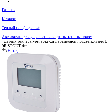
Главная
–
Каталог
–
Теплый пол (водяной)
–
Автоматика для управления водяным теплым полом
–
Датчик температуры воздуха с временной подсветкой для L-
9R STOUT белый
Назад