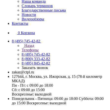
Наша команда
Словарь терминов
Благодарственные письма
Новости
Видеообзоры
Контакты
0
Корзина
8 (495) 745-42-82
Назад
Телефоны
8 (495) 745-42-82
8 (800) 333-42-82
8 (495) 845-42-82
Заказать звонок
zakaz@ctpl.ru
127644, г. Москва, ул. Ижорская, д. 15 (78-й километр
МКАД)
Пн - Пт: с 09:00 до 18:00
Сб: с 09:00 до 15:00
Воскресенье: выходной
Понедельник - Пятница: 09:00 до 18:00 Суббота: 09:00
до 15:00 Воскресенье: выходной