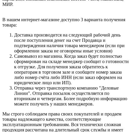
МИР.
В нашем интернет-магазине доступно 3 варианта получения
товара:
Доставка производится на следующий рабочий день
после поступления денег на счет Продавца и
подтверждения наличия товара менеджером (если при
оформлении заказа не оговорены иные условия)
Самовывоз из магазина. Когда заказ будет полностью
сформирован на складе менеджер сообщит о готовности
к отгрузке. Для получения заказа обратитесь к
операторам в торговом зале и сообщите номер заказа
либо номер счёта либо ИНН (если заказ оформлен на
юридическое лицо или ИП).
Отправка через транспортную компанию "Деловые
Линии". Отправка посылок осуществляется по
вторникам и четвергам. Более подробную информацию
можете получить у наших менеджеров.
Мы строго соблюдаем права своих покупателей и продаем
товары надлежащего качества, соответствующие
эксплуатационным требованиям. Вся технически сложная
продукция рассчитана на длительный срок службы и имеет