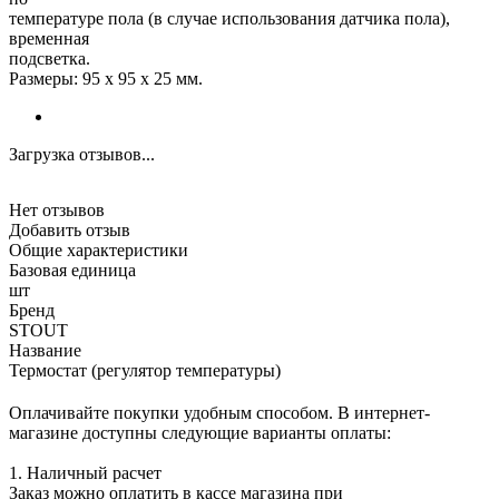
температуре пола (в случае использования датчика пола),
временная
подсветка.
Размеры: 95 х 95 х 25 мм.
Загрузка отзывов...
Нет отзывов
Добавить отзыв
Общие характеристики
Базовая единица
шт
Бренд
STOUT
Название
Термостат (регулятор температуры)
Оплачивайте покупки удобным способом. В интернет-
магазине доступны следующие варианты оплаты:
1. Наличный расчет
Заказ можно оплатить в кассе магазина при