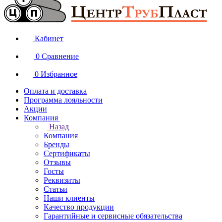
Кабинет
0
Сравнение
0
Избранное
Оплата и доставка
Программа лояльности
Акции
Компания
Назад
Компания
Бренды
Сертификаты
Отзывы
Госты
Реквизиты
Статьи
Наши клиенты
Качество продукции
Гарантийные и сервисные обязательства