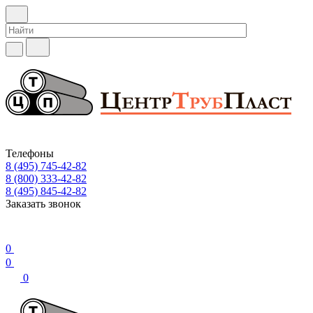
Телефоны
8 (495) 745-42-82
8 (800) 333-42-82
8 (495) 845-42-82
Заказать звонок
0
0
0