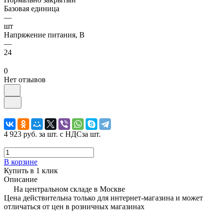
Базовая единица
—
шт
Напряжение питания, В
—
24
0
Нет отзывов
4 923 руб.
за шт. с НДС
за шт.
В корзине
Купить в 1 клик
Описание
На центральном складе в Москве
Цена действительна только для интернет-магазина и может
отличаться от цен в розничных магазинах