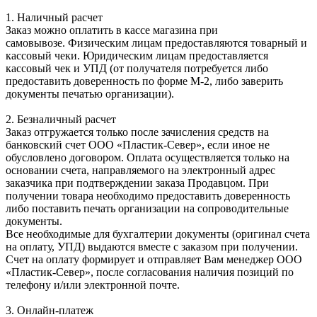
1. Наличный расчет
Заказ можно оплатить в кассе магазина при
самовывозе. Физическим лицам предоставляются товарный и
кассовый чеки. Юридическим лицам предоставляется
кассовый чек и УПД (от получателя потребуется либо
предоставить доверенность по форме М-2, либо заверить
документы печатью организации).
2. Безналичный расчет
Заказ отгружается только после зачисления средств на
банковский счет ООО «Пластик-Север», если иное не
обусловлено договором. Оплата осуществляется только на
основании счета, направляемого на электронный адрес
заказчика при подтверждении заказа Продавцом. При
получении товара необходимо предоставить доверенность
либо поставить печать организации на сопроводительные
документы.
Все необходимые для бухгалтерии документы (оригинал счета
на оплату, УПД) выдаются вместе с заказом при получении.
Счет на оплату формирует и отправляет Вам менеджер ООО
«Пластик-Север», после согласования наличия позиций по
телефону и/или электронной почте.
3. Онлайн-платеж