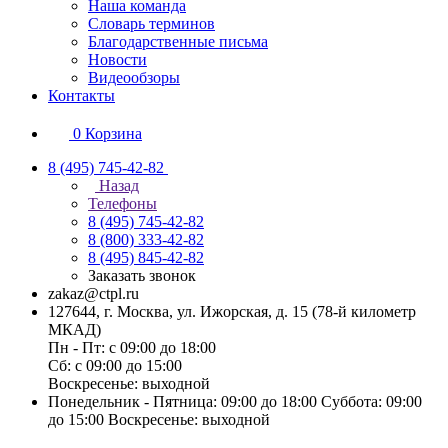
Наша команда
Словарь терминов
Благодарственные письма
Новости
Видеообзоры
Контакты
0
Корзина
8 (495) 745-42-82
Назад
Телефоны
8 (495) 745-42-82
8 (800) 333-42-82
8 (495) 845-42-82
Заказать звонок
zakaz@ctpl.ru
127644, г. Москва, ул. Ижорская, д. 15 (78-й километр
МКАД)
Пн - Пт: с 09:00 до 18:00
Сб: с 09:00 до 15:00
Воскресенье: выходной
Понедельник - Пятница: 09:00 до 18:00 Суббота: 09:00
до 15:00 Воскресенье: выходной