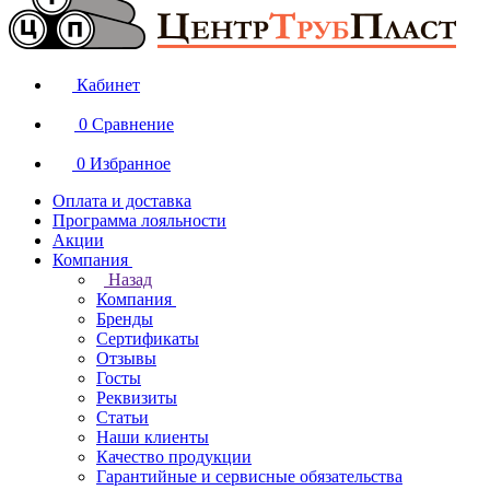
Кабинет
0
Сравнение
0
Избранное
Оплата и доставка
Программа лояльности
Акции
Компания
Назад
Компания
Бренды
Сертификаты
Отзывы
Госты
Реквизиты
Статьи
Наши клиенты
Качество продукции
Гарантийные и сервисные обязательства