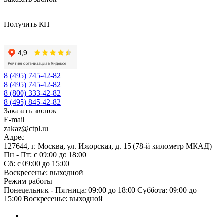
Получить КП
8 (495) 745-42-82
8 (495) 745-42-82
8 (800) 333-42-82
8 (495) 845-42-82
Заказать звонок
E-mail
zakaz@ctpl.ru
Адрес
127644, г. Москва, ул. Ижорская, д. 15 (78-й километр МКАД)
Пн - Пт: с 09:00 до 18:00
Сб: с 09:00 до 15:00
Воскресенье: выходной
Режим работы
Понедельник - Пятница: 09:00 до 18:00 Суббота: 09:00 до
15:00 Воскресенье: выходной