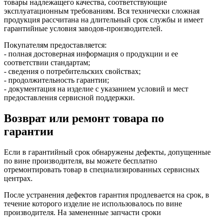
товары надлежащего качества, соответствующие
эксплуатационным требованиям. Вся технически сложная
продукция рассчитана на длительный срок службы и имеет
гарантийные условия заводов-производителей.
Покупателям предоставляется:
- полная достоверная информация о продукции и ее
соответствии стандартам;
- сведения о потребительских свойствах;
- продолжительность гарантии;
- документация на изделие с указанием условий и мест
предоставления сервисной поддержки.
Возврат или ремонт товара по
гарантии
Если в гарантийный срок обнаружены дефекты, допущенные
по вине производителя, вы можете бесплатно
отремонтировать товар в специализированных сервисных
центрах.
После устранения дефектов гарантия продлевается на срок, в
течение которого изделие не использовалось по вине
производителя. На замененные запчасти сроки