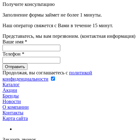
Получите консультацию
Заполнение формы займет не более 1 минуты.
Наш оператор свяжется с Вами в течение 15 минут.
Представьтесь, мы вам перезвоним. (контактная информация)
Ваше имя
*
Телефон
*
Продолжая, вы соглашаетесь с
политикой
конфиденциальности
Каталог
Акции
Бренды
Новости
О компании
Контакты
Карта сайта
Заказать звонок