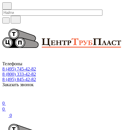
Телефоны
8 (495) 745-42-82
8 (800) 333-42-82
8 (495) 845-42-82
Заказать звонок
0
0
0