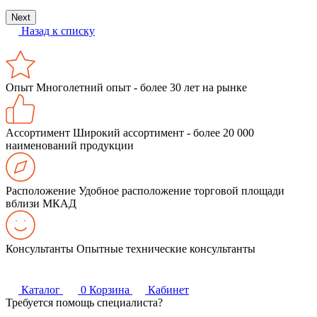
Next
Назад к списку
Опыт
Многолетний опыт - более 30 лет на рынке
Ассортимент
Широкий ассортимент - более 20 000
наименований продукции
Расположение
Удобное расположение торговой площади
вблизи МКАД
Консультанты
Опытные технические консультанты
Каталог
0
Корзина
Кабинет
Требуется помощь специалиста?