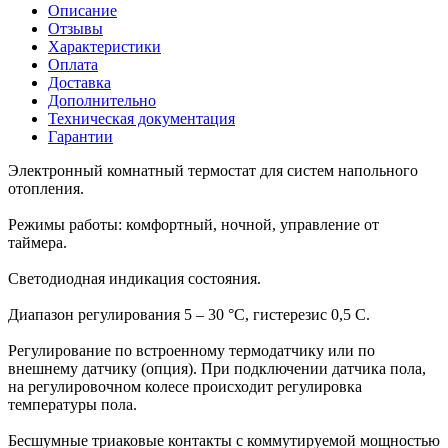
Описание
Отзывы
Характеристики
Оплата
Доставка
Дополнительно
Техническая документация
Гарантии
Электронный комнатный термостат для систем напольного
отопления.
Режимы работы: комфортный, ночной, управление от
таймера.
Светодиодная индикация состояния.
Диапазон регулирования 5 – 30 °С, гистерезис 0,5 С.
Регулирование по встроенному термодатчику или по
внешнему датчику (опция). При подключении датчика пола,
на регулировочном колесе происходит регулировка
температуры пола.
Бесшумные триаковые контакты с коммутируемой мощностью