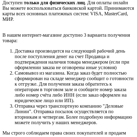
Доступен
только для физических лиц
. Для оплаты онлайн
Вы можете воспользоваться банковской картой. Принимаются
карты всех основных платежных систем: VISA, MasterCard,
МИР.
В нашем интернет-магазине доступно 3 варианта получения
товара:
Доставка производится на следующий рабочий день
после поступления денег на счет Продавца и
подтверждения наличия товара менеджером (если при
оформлении заказа не оговорены иные условия)
Самовывоз из магазина. Когда заказ будет полностью
сформирован на складе менеджер сообщит о готовности
к отгрузке. Для получения заказа обратитесь к
операторам в торговом зале и сообщите номер заказа
либо номер счёта либо ИНН (если заказ оформлен на
юридическое лицо или ИП).
Отправка через транспортную компанию "Деловые
Линии". Отправка посылок осуществляется по
вторникам и четвергам. Более подробную информацию
можете получить у наших менеджеров.
Мы строго соблюдаем права своих покупателей и продаем