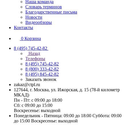
Наша команда
Словарь терминов
Благодарственные письма
Новости
Видеообзоры
Контакты
0
Корзина
8 (495) 745-42-82
Назад
Телефоны
8 (495) 745-42-82
8 (800) 333-42-82
8 (495) 845-42-82
Заказать звонок
zakaz@ctpl.ru
127644, г. Москва, ул. Ижорская, д. 15 (78-й километр
МКАД)
Пн - Пт: с 09:00 до 18:00
Сб: с 09:00 до 15:00
Воскресенье: выходной
Понедельник - Пятница: 09:00 до 18:00 Суббота: 09:00
до 15:00 Воскресенье: выходной