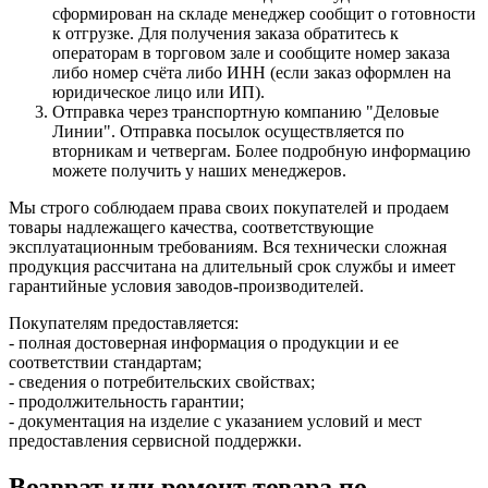
сформирован на складе менеджер сообщит о готовности
к отгрузке. Для получения заказа обратитесь к
операторам в торговом зале и сообщите номер заказа
либо номер счёта либо ИНН (если заказ оформлен на
юридическое лицо или ИП).
Отправка через транспортную компанию "Деловые
Линии". Отправка посылок осуществляется по
вторникам и четвергам. Более подробную информацию
можете получить у наших менеджеров.
Мы строго соблюдаем права своих покупателей и продаем
товары надлежащего качества, соответствующие
эксплуатационным требованиям. Вся технически сложная
продукция рассчитана на длительный срок службы и имеет
гарантийные условия заводов-производителей.
Покупателям предоставляется:
- полная достоверная информация о продукции и ее
соответствии стандартам;
- сведения о потребительских свойствах;
- продолжительность гарантии;
- документация на изделие с указанием условий и мест
предоставления сервисной поддержки.
Возврат или ремонт товара по