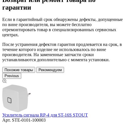
гарантии
Если в гарантийный срок обнаружены дефекты, допущенные
по вине производителя, вы можете бесплатно
отремонтировать товар в специализированных сервисных
центрах.
После устранения дефектов гарантия продлевается на срок, в
течение которого изделие не использовалось по вине
производителя. На замененные запчасти сроки
устанавливаются дополнительно с момента установки.
Похожие товары
Рекомендуем
Previous
Усилитель сигнала RP-4 для ST-16S STOUT
П
Арт.
STE-0101-100003
2