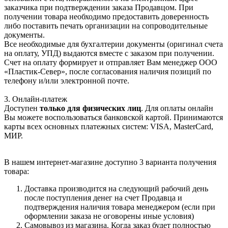
заказчика при подтверждении заказа Продавцом. При
получении товара необходимо предоставить доверенность
либо поставить печать организации на сопроводительные
документы.
Все необходимые для бухгалтерии документы (оригинал счета
на оплату, УПД) выдаются вместе с заказом при получении.
Счет на оплату формирует и отправляет Вам менеджер ООО
«Пластик-Север», после согласования наличия позиций по
телефону и/или электронной почте.
3. Онлайн-платеж
Доступен
только для физических лиц
. Для оплаты онлайн
Вы можете воспользоваться банковской картой. Принимаются
карты всех основных платежных систем: VISA, MasterCard,
МИР.
В нашем интернет-магазине доступно 3 варианта получения
товара:
Доставка производится на следующий рабочий день
после поступления денег на счет Продавца и
подтверждения наличия товара менеджером (если при
оформлении заказа не оговорены иные условия)
Самовывоз из магазина. Когда заказ будет полностью