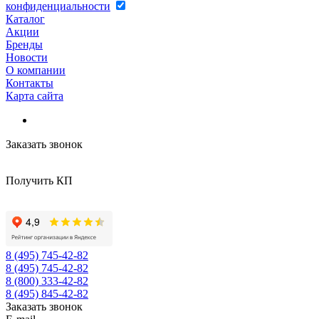
конфиденциальности
Каталог
Акции
Бренды
Новости
О компании
Контакты
Карта сайта
Заказать звонок
Получить КП
8 (495) 745-42-82
8 (495) 745-42-82
8 (800) 333-42-82
8 (495) 845-42-82
Заказать звонок