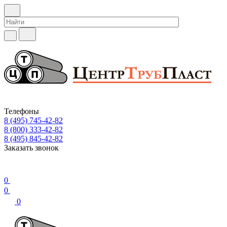
Телефоны
8 (495) 745-42-82
8 (800) 333-42-82
8 (495) 845-42-82
Заказать звонок
0
0
0