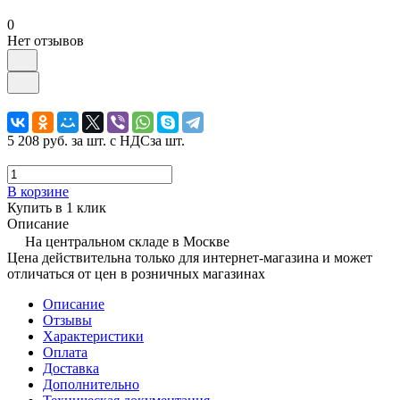
0
Нет отзывов
5 208 руб.
за шт. с НДС
за шт.
В корзине
Купить в 1 клик
Описание
На центральном складе в Москве
Цена действительна только для интернет-магазина и может
отличаться от цен в розничных магазинах
Описание
Отзывы
Характеристики
Оплата
Доставка
Дополнительно