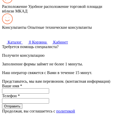
Расположение
Удобное расположение торговой площади
вблизи МКАД
Консультанты
Опытные технические консультанты
Каталог
0
Корзина
Кабинет
Требуется помощь специалиста?
Получите консультацию
Заполнение формы займет не более 1 минуты.
Наш оператор свяжется с Вами в течение 15 минут.
Представьтесь, мы вам перезвоним. (контактная информация)
Ваше имя
*
Телефон
*
Продолжая, вы соглашаетесь с
политикой