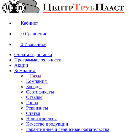
Кабинет
0
Сравнение
0
Избранное
Оплата и доставка
Программа лояльности
Акции
Компания
Назад
Компания
Бренды
Сертификаты
Отзывы
Госты
Реквизиты
Статьи
Наши клиенты
Качество продукции
Гарантийные и сервисные обязательства