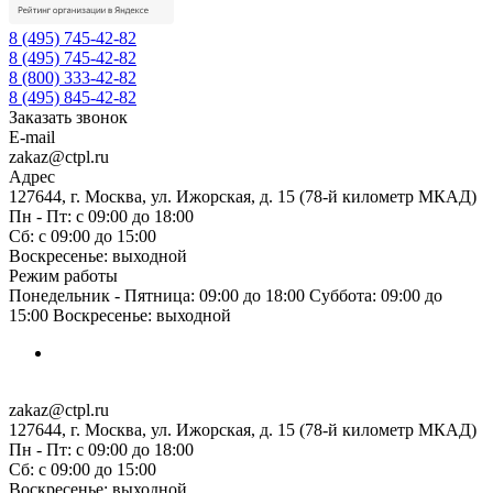
8 (495) 745-42-82
8 (495) 745-42-82
8 (800) 333-42-82
8 (495) 845-42-82
Заказать звонок
E-mail
zakaz@ctpl.ru
Адрес
127644, г. Москва, ул. Ижорская, д. 15 (78-й километр МКАД)
Пн - Пт: с 09:00 до 18:00
Сб: с 09:00 до 15:00
Воскресенье: выходной
Режим работы
Понедельник - Пятница: 09:00 до 18:00 Суббота: 09:00 до
15:00 Воскресенье: выходной
zakaz@ctpl.ru
127644, г. Москва, ул. Ижорская, д. 15 (78-й километр МКАД)
Пн - Пт: с 09:00 до 18:00
Сб: с 09:00 до 15:00
Воскресенье: выходной