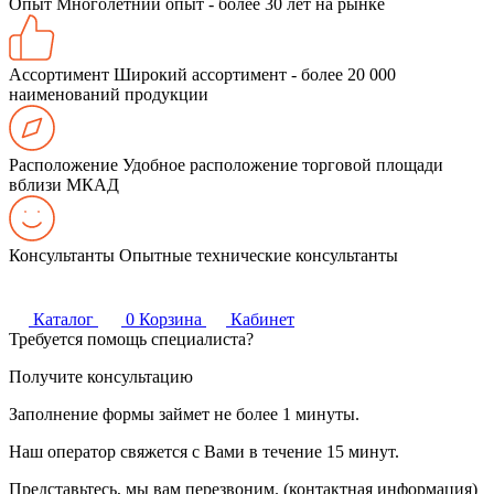
Опыт
Многолетний опыт - более 30 лет на рынке
Ассортимент
Широкий ассортимент - более 20 000
наименований продукции
Расположение
Удобное расположение торговой площади
вблизи МКАД
Консультанты
Опытные технические консультанты
Каталог
0
Корзина
Кабинет
Требуется помощь специалиста?
Получите консультацию
Заполнение формы займет не более 1 минуты.
Наш оператор свяжется с Вами в течение 15 минут.
Представьтесь, мы вам перезвоним. (контактная информация)