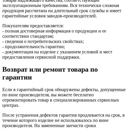
товары надлежащего качества, соответствующие
эксплуатационным требованиям. Вся технически сложная
продукция рассчитана на длительный срок службы и имеет
гарантийные условия заводов-производителей.
Покупателям предоставляется:
- полная достоверная информация о продукции и ее
соответствии стандартам;
- сведения о потребительских свойствах;
- продолжительность гарантии;
- документация на изделие с указанием условий и мест
предоставления сервисной поддержки.
Возврат или ремонт товара по
гарантии
Если в гарантийный срок обнаружены дефекты, допущенные
по вине производителя, вы можете бесплатно
отремонтировать товар в специализированных сервисных
центрах.
После устранения дефектов гарантия продлевается на срок, в
течение которого изделие не использовалось по вине
производителя. На замененные запчасти сроки