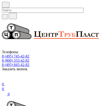
Телефоны
8 (495) 745-42-82
8 (800) 333-42-82
8 (495) 845-42-82
Заказать звонок
0
0
0