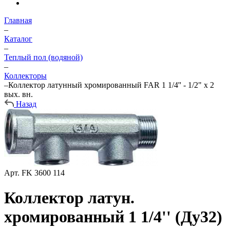
Главная
–
Каталог
–
Теплый пол (водяной)
–
Коллекторы
–
Коллектор латунный хромированный FAR 1 1/4'' - 1/2" х 2
вых. вн.
Назад
Арт.
FK 3600 114
Коллектор латун.
хромированный 1 1/4'' (Ду32)