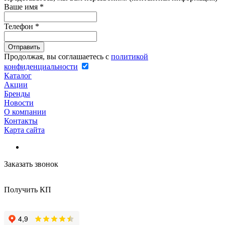
Ваше имя
*
Телефон
*
Продолжая, вы соглашаетесь с
политикой
конфиденциальности
Каталог
Акции
Бренды
Новости
О компании
Контакты
Карта сайта
Заказать звонок
Получить КП