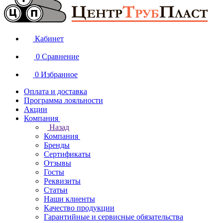
Кабинет
0
Сравнение
0
Избранное
Оплата и доставка
Программа лояльности
Акции
Компания
Назад
Компания
Бренды
Сертификаты
Отзывы
Госты
Реквизиты
Статьи
Наши клиенты
Качество продукции
Гарантийные и сервисные обязательства