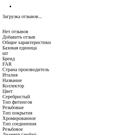
Загрузка отзывов...
Нет отзывов
Добавить отзыв
Общие характеристики
Базовая единица
шт
Бренд
FAR
Страна производитель
Италия
Название
Коллектор
Цвет
Серебристый
Тип фитингов
Резьбовые
Тип покрытия
Хромированное
Тип соединения
Резьбовое
Диаметр (дюйм)