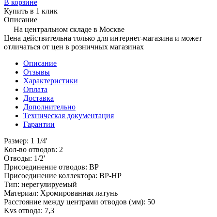
В корзине
Купить в 1 клик
Описание
На центральном складе в Москве
Цена действительна только для интернет-магазина и может
отличаться от цен в розничных магазинах
Описание
Отзывы
Характеристики
Оплата
Доставка
Дополнительно
Техническая документация
Гарантии
Размер: 1 1/4'
Кол-во отводов: 2
Отводы: 1/2'
Присоединение отводов: ВР
Присоединение коллектора: ВР-НР
Тип: нерегулируемый
Материал: Хромированная латунь
Расстояние между центрами отводов (мм): 50
Kvs отвода: 7,3