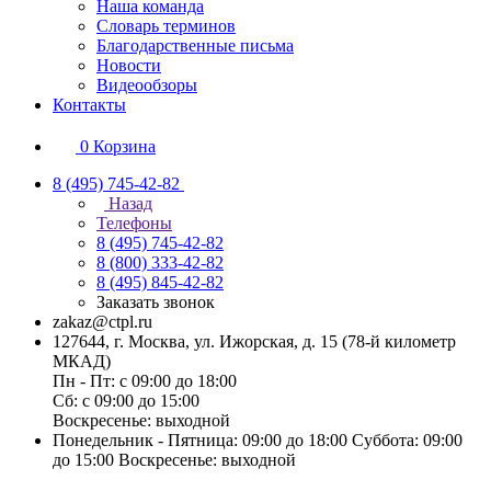
Наша команда
Словарь терминов
Благодарственные письма
Новости
Видеообзоры
Контакты
0
Корзина
8 (495) 745-42-82
Назад
Телефоны
8 (495) 745-42-82
8 (800) 333-42-82
8 (495) 845-42-82
Заказать звонок
zakaz@ctpl.ru
127644, г. Москва, ул. Ижорская, д. 15 (78-й километр
МКАД)
Пн - Пт: с 09:00 до 18:00
Сб: с 09:00 до 15:00
Воскресенье: выходной
Понедельник - Пятница: 09:00 до 18:00 Суббота: 09:00
до 15:00 Воскресенье: выходной