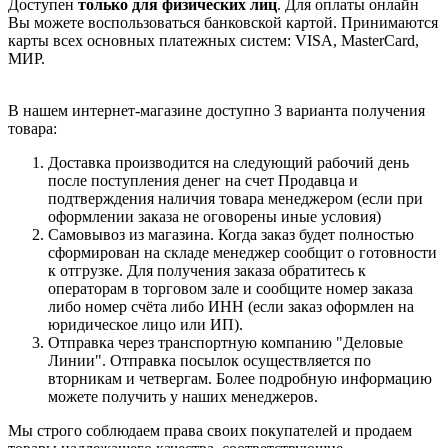
Доступен
только для физических лиц
. Для оплаты онлайн
Вы можете воспользоваться банковской картой. Принимаются
карты всех основных платежных систем: VISA, MasterCard,
МИР.
В нашем интернет-магазине доступно 3 варианта получения
товара:
Доставка производится на следующий рабочий день
после поступления денег на счет Продавца и
подтверждения наличия товара менеджером (если при
оформлении заказа не оговорены иные условия)
Самовывоз из магазина. Когда заказ будет полностью
сформирован на складе менеджер сообщит о готовности
к отгрузке. Для получения заказа обратитесь к
операторам в торговом зале и сообщите номер заказа
либо номер счёта либо ИНН (если заказ оформлен на
юридическое лицо или ИП).
Отправка через транспортную компанию "Деловые
Линии". Отправка посылок осуществляется по
вторникам и четвергам. Более подробную информацию
можете получить у наших менеджеров.
Мы строго соблюдаем права своих покупателей и продаем