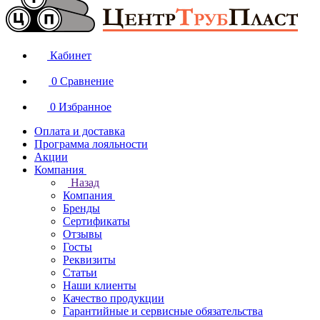
Кабинет
0
Сравнение
0
Избранное
Оплата и доставка
Программа лояльности
Акции
Компания
Назад
Компания
Бренды
Сертификаты
Отзывы
Госты
Реквизиты
Статьи
Наши клиенты
Качество продукции
Гарантийные и сервисные обязательства