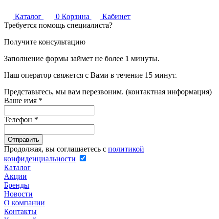
Каталог
0
Корзина
Кабинет
Требуется помощь специалиста?
Получите консультацию
Заполнение формы займет не более 1 минуты.
Наш оператор свяжется с Вами в течение 15 минут.
Представьтесь, мы вам перезвоним. (контактная информация)
Ваше имя
*
Телефон
*
Продолжая, вы соглашаетесь с
политикой
конфиденциальности
Каталог
Акции
Бренды
Новости
О компании
Контакты