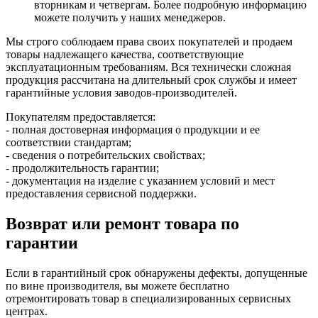
вторникам и четвергам. Более подробную информацию
можете получить у наших менеджеров.
Мы строго соблюдаем права своих покупателей и продаем
товары надлежащего качества, соответствующие
эксплуатационным требованиям. Вся технически сложная
продукция рассчитана на длительный срок службы и имеет
гарантийные условия заводов-производителей.
Покупателям предоставляется:
- полная достоверная информация о продукции и ее
соответствии стандартам;
- сведения о потребительских свойствах;
- продолжительность гарантии;
- документация на изделие с указанием условий и мест
предоставления сервисной поддержки.
Возврат или ремонт товара по
гарантии
Если в гарантийный срок обнаружены дефекты, допущенные
по вине производителя, вы можете бесплатно
отремонтировать товар в специализированных сервисных
центрах.