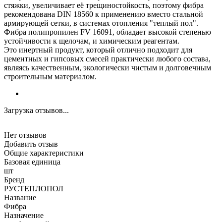
стяжки, увеличивает её трещиностойкость, поэтому фибра
рекомендована DIN 18560 к применению вместо стальной
армирующей сетки, в системах отопления "теплый пол".
Фибра полипропилен FV 16091, обладает высокой степенью
устойчивости к щелочам, и химическим реагентам.
Это инертный продукт, который отлично подходит для
цементных и гипсовых смесей практически любого состава,
являясь качественным, экологически чистым и долговечным
строительным материалом.
Загрузка отзывов...
Нет отзывов
Добавить отзыв
Общие характеристики
Базовая единица
шт
Бренд
РУСТЕПЛОПОЛ
Название
Фибра
Назначение