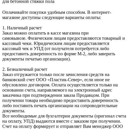
для бетонной стяжки пола
Оплачивайте покупки удобным способом. В интернет-
магазине доступны следующие варианты оплаты:
1. Наличный расчет
Заказ можно оплатить в кассе магазина при
самовывозе. Физическим лицам предоставляются товарный и
кассовый чеки. Юридическим лицам предоставляется
кассовый чек и УПД (от получателя потребуется либо
предоставить доверенность по форме М-2, либо заверить
документы печатью организации).
2. Безналичный расчет
Заказ отгружается только после зачисления средств на
банковский счет ООО «Пластик-Север», если иное не
обусловлено договором. Оплата осуществляется только на
основании счета, направляемого на электронный адрес
заказчика при подтверждении заказа Продавцом. При
получении товара необходимо предоставить доверенность
либо поставить печать организации на сопроводительные
документы.
Все необходимые для бухгалтерии документы (оригинал счета
на оплату, УПД) выдаются вместе с заказом при получении.
Счет на оплату формирует и отправляет Вам менеджер ООО