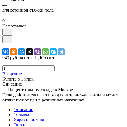
—
для бетонной стяжки пола
0
Нет отзывов
949 руб.
за шт. с НДС
за шт.
В корзине
Купить в 1 клик
Описание
На центральном складе в Москве
Цена действительна только для интернет-магазина и может
отличаться от цен в розничных магазинах
Описание
Отзывы
Характеристики
Оплата