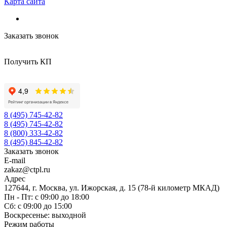
Карта сайта
Заказать звонок
Получить КП
8 (495) 745-42-82
8 (495) 745-42-82
8 (800) 333-42-82
8 (495) 845-42-82
Заказать звонок
E-mail
zakaz@ctpl.ru
Адрес
127644, г. Москва, ул. Ижорская, д. 15 (78-й километр МКАД)
Пн - Пт: с 09:00 до 18:00
Сб: с 09:00 до 15:00
Воскресенье: выходной
Режим работы