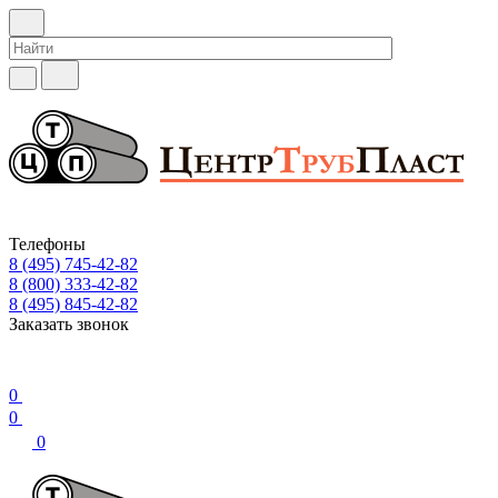
Телефоны
8 (495) 745-42-82
8 (800) 333-42-82
8 (495) 845-42-82
Заказать звонок
0
0
0