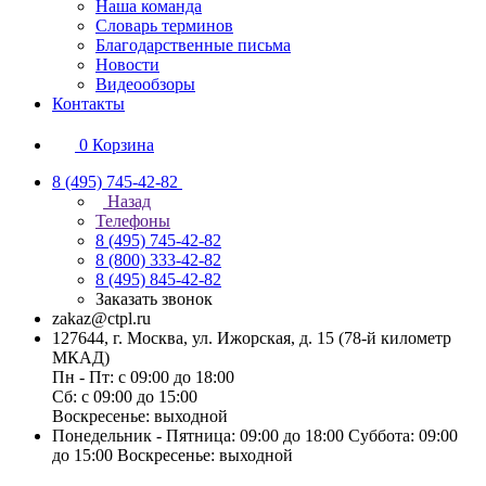
Наша команда
Словарь терминов
Благодарственные письма
Новости
Видеообзоры
Контакты
0
Корзина
8 (495) 745-42-82
Назад
Телефоны
8 (495) 745-42-82
8 (800) 333-42-82
8 (495) 845-42-82
Заказать звонок
zakaz@ctpl.ru
127644, г. Москва, ул. Ижорская, д. 15 (78-й километр
МКАД)
Пн - Пт: с 09:00 до 18:00
Сб: с 09:00 до 15:00
Воскресенье: выходной
Понедельник - Пятница: 09:00 до 18:00 Суббота: 09:00
до 15:00 Воскресенье: выходной