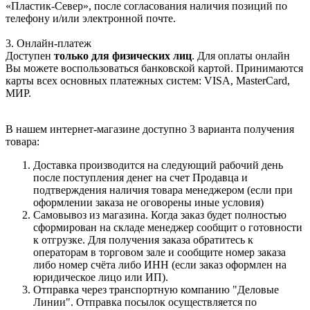
«Пластик-Север», после согласования наличия позиций по
телефону и/или электронной почте.
3. Онлайн-платеж
Доступен
только для физических лиц
. Для оплаты онлайн
Вы можете воспользоваться банковской картой. Принимаются
карты всех основных платежных систем: VISA, MasterCard,
МИР.
В нашем интернет-магазине доступно 3 варианта получения
товара:
Доставка производится на следующий рабочий день
после поступления денег на счет Продавца и
подтверждения наличия товара менеджером (если при
оформлении заказа не оговорены иные условия)
Самовывоз из магазина. Когда заказ будет полностью
сформирован на складе менеджер сообщит о готовности
к отгрузке. Для получения заказа обратитесь к
операторам в торговом зале и сообщите номер заказа
либо номер счёта либо ИНН (если заказ оформлен на
юридическое лицо или ИП).
Отправка через транспортную компанию "Деловые
Линии". Отправка посылок осуществляется по