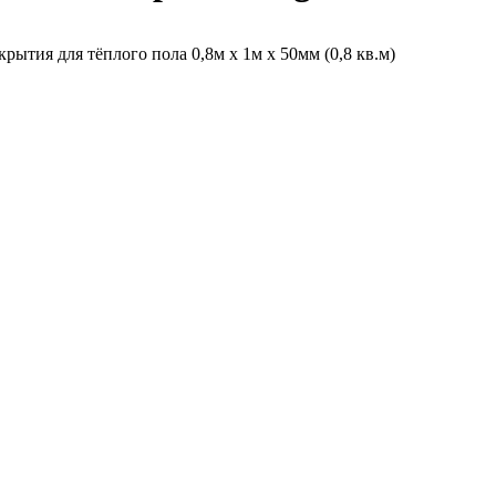
ытия для тёплого пола 0,8м х 1м х 50мм (0,8 кв.м)