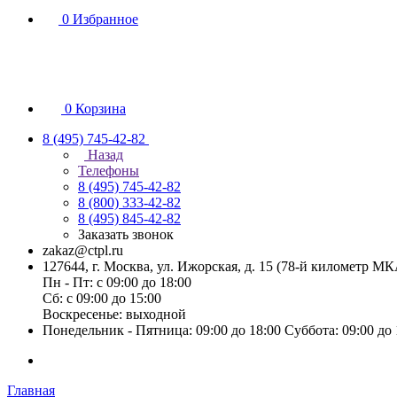
0
Избранное
0
Корзина
8 (495) 745-42-82
Назад
Телефоны
8 (495) 745-42-82
8 (800) 333-42-82
8 (495) 845-42-82
Заказать звонок
zakaz@ctpl.ru
127644, г. Москва, ул. Ижорская, д. 15 (78-й километр М
Пн - Пт: с 09:00 до 18:00
Сб: с 09:00 до 15:00
Воскресенье: выходной
Понедельник - Пятница: 09:00 до 18:00 Суббота: 09:00 до
Главная