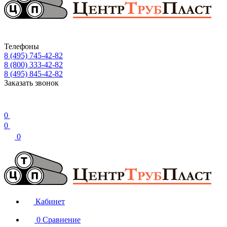
Телефоны
8 (495) 745-42-82
8 (800) 333-42-82
8 (495) 845-42-82
Заказать звонок
0
0
0
Кабинет
0
Сравнение