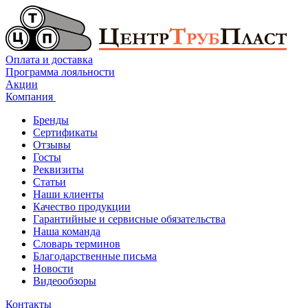
Оплата и доставка
Программа лояльности
Акции
Компания
Бренды
Сертификаты
Отзывы
Госты
Реквизиты
Статьи
Наши клиенты
Качество продукции
Гарантийные и сервисные обязательства
Наша команда
Словарь терминов
Благодарственные письма
Новости
Видеообзоры
Контакты