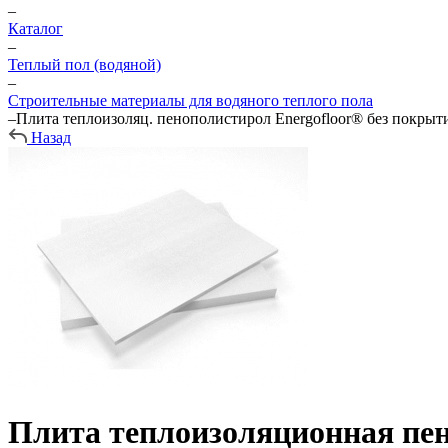
–
Каталог
–
Теплый пол (водяной)
–
Строительные материалы для водяного теплого пола
–
Плита теплоизоляц. пенополистирол Energofloor® без покрытия
Назад
Плита теплоизоляционная пен