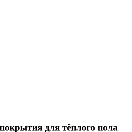
 покрытия для тёплого пола