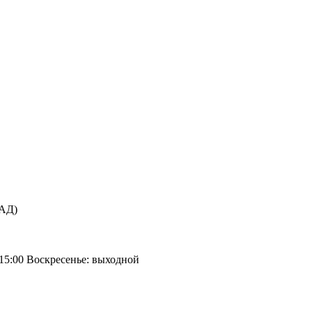
КАД)
 15:00 Воскресенье: выходной