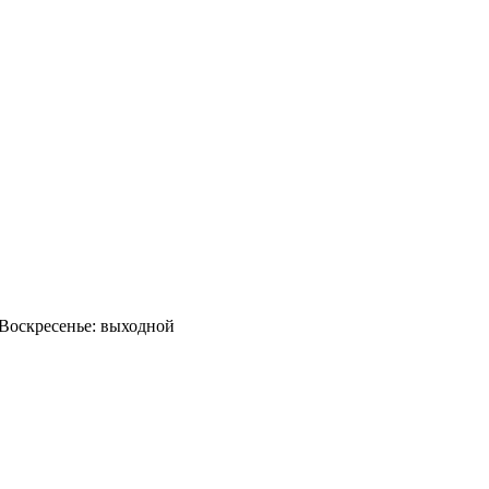
0 Воскресенье: выходной