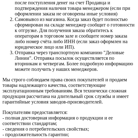
после поступления денег на счет Продавца и
подтверждения наличия товара менеджером (если при
оформлении заказа не оговорены иные условия)
Самовывоз из магазина. Когда заказ будет полностью
сформирован на складе менеджер сообщит о готовности
к отгрузке. Для получения заказа обратитесь к
операторам в торговом зале и сообщите номер заказа
либо номер счёта либо ИНН (если заказ оформлен на
юридическое лицо или ИП).
Отправка через транспортную компанию "Деловые
Линии". Отправка посылок осуществляется по
вторникам и четвергам. Более подробную информацию
можете получить у наших менеджеров.
Мы строго соблюдаем права своих покупателей и продаем
товары надлежащего качества, соответствующие
эксплуатационным требованиям. Вся технически сложная
продукция рассчитана на длительный срок службы и имеет
гарантийные условия заводов-производителей.
Покупателям предоставляется:
- полная достоверная информация о продукции и ее
соответствии стандартам;
- сведения о потребительских свойствах;
- продолжительность гарантии;