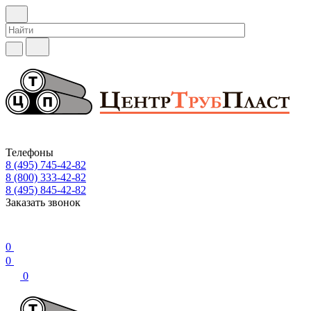
Телефоны
8 (495) 745-42-82
8 (800) 333-42-82
8 (495) 845-42-82
Заказать звонок
0
0
0