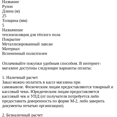
Название
Рулон
Длина (м)
25
Толщина (мм)
5
Назначение
теплоизоляция для тёплого пола
Покрытие
Металлизированный лавсан
Материал
Вспененный полиэтилен
Оплачивайте покупки удобным способом. В интернет-
магазине доступны следующие варианты оплаты:
1. Наличный расчет
Заказ можно оплатить в кассе магазина при
самовывозе. Физическим лицам предоставляются товарный и
кассовый чеки. Юридическим лицам предоставляется
кассовый чек и УПД (от получателя потребуется либо
предоставить доверенность по форме М-2, либо заверить
документы печатью организации).
2. Безналичный расчет