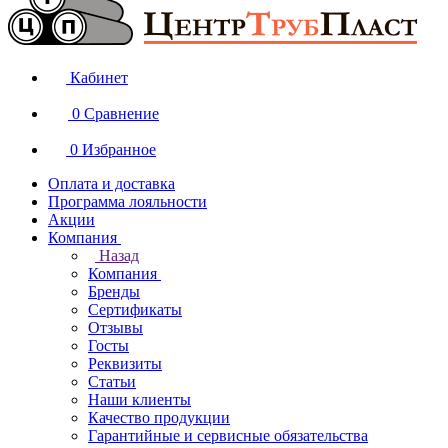
Кабинет
0
Сравнение
0
Избранное
Оплата и доставка
Программа лояльности
Акции
Компания
Назад
Компания
Бренды
Сертификаты
Отзывы
Госты
Реквизиты
Статьи
Наши клиенты
Качество продукции
Гарантийные и сервисные обязательства