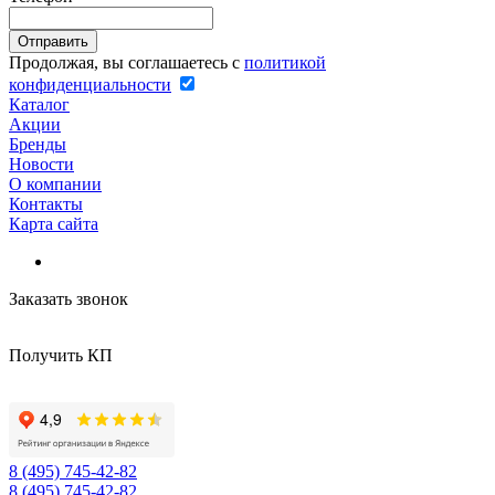
Продолжая, вы соглашаетесь с
политикой
конфиденциальности
Каталог
Акции
Бренды
Новости
О компании
Контакты
Карта сайта
Заказать звонок
Получить КП
8 (495) 745-42-82
8 (495) 745-42-82