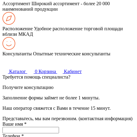
Ассортимент
Широкий ассортимент - более 20 000
наименований продукции
Расположение
Удобное расположение торговой площади
вблизи МКАД
Консультанты
Опытные технические консультанты
Каталог
0
Корзина
Кабинет
Требуется помощь специалиста?
Получите консультацию
Заполнение формы займет не более 1 минуты.
Наш оператор свяжется с Вами в течение 15 минут.
Представьтесь, мы вам перезвоним. (контактная информация)
Ваше имя
*
Телефон
*