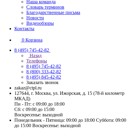
Наша команда
Словарь терминов
Благодарственные письма
Новости
Видеообзоры
Контакты
0
Корзина
8 (495) 745-42-82
Назад
Телефоны
8 (495) 745-42-82
8 (800) 333-42-82
8 (495) 845-42-82
Заказать звонок
zakaz@ctpl.ru
127644, г. Москва, ул. Ижорская, д. 15 (78-й километр
МКАД)
Пн - Пт: с 09:00 до 18:00
Сб: с 09:00 до 15:00
Воскресенье: выходной
Понедельник - Пятница: 09:00 до 18:00 Суббота: 09:00
до 15:00 Воскресенье: выходной