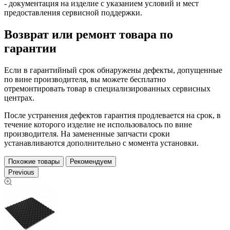
- документация на изделие с указанием условий и мест
предоставления сервисной поддержки.
Возврат или ремонт товара по
гарантии
Если в гарантийный срок обнаружены дефекты, допущенные
по вине производителя, вы можете бесплатно
отремонтировать товар в специализированных сервисных
центрах.
После устранения дефектов гарантия продлевается на срок, в
течение которого изделие не использовалось по вине
производителя. На замененные запчасти сроки
устанавливаются дополнительно с момента установки.
Похожие товары
Рекомендуем
Previous
П