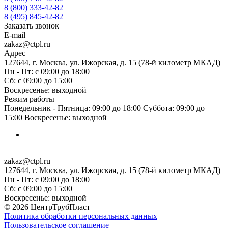
8 (800) 333-42-82
8 (495) 845-42-82
Заказать звонок
E-mail
zakaz@ctpl.ru
Адрес
127644, г. Москва, ул. Ижорская, д. 15 (78-й километр МКАД)
Пн - Пт: с 09:00 до 18:00
Сб: с 09:00 до 15:00
Воскресенье: выходной
Режим работы
Понедельник - Пятница: 09:00 до 18:00 Суббота: 09:00 до
15:00 Воскресенье: выходной
zakaz@ctpl.ru
127644, г. Москва, ул. Ижорская, д. 15 (78-й километр МКАД)
Пн - Пт: с 09:00 до 18:00
Сб: с 09:00 до 15:00
Воскресенье: выходной
© 2026 ЦентрТрубПласт
Политика обработки персональных данных
Пользовательское соглашение