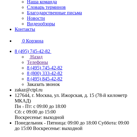
Наша команда
Словарь терминов
Благодарственные письма
Новости
Видеообзоры
Контакты
0
Корзина
8 (495) 745-42-82
Назад
Телефоны
8 (495) 745-42-82
8 (800) 333-42-82
8 (495) 845-42-82
Заказать звонок
zakaz@ctpl.ru
127644, г. Москва, ул. Ижорская, д. 15 (78-й километр
МКАД)
Пн - Пт: с 09:00 до 18:00
Сб: с 09:00 до 15:00
Воскресенье: выходной
Понедельник - Пятница: 09:00 до 18:00 Суббота: 09:00
до 15:00 Воскресенье: выходной