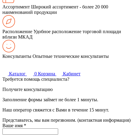
Ассортимент
Широкий ассортимент - более 20 000
наименований продукции
Расположение
Удобное расположение торговой площади
вблизи МКАД
Консультанты
Опытные технические консультанты
Каталог
0
Корзина
Кабинет
Требуется помощь специалиста?
Получите консультацию
Заполнение формы займет не более 1 минуты.
Наш оператор свяжется с Вами в течение 15 минут.
Представьтесь, мы вам перезвоним. (контактная информация)
Ваше имя
*