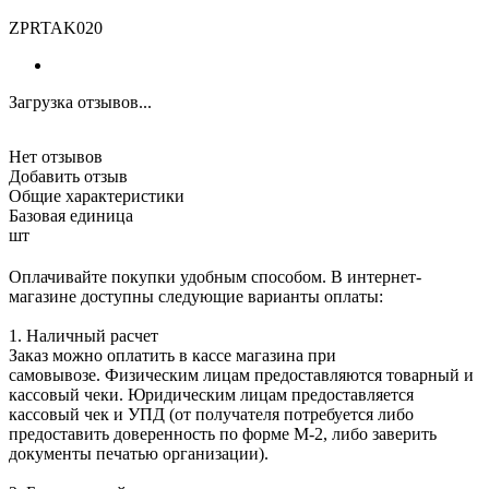
ZPRTAK020
Загрузка отзывов...
Нет отзывов
Добавить отзыв
Общие характеристики
Базовая единица
шт
Оплачивайте покупки удобным способом. В интернет-
магазине доступны следующие варианты оплаты:
1. Наличный расчет
Заказ можно оплатить в кассе магазина при
самовывозе. Физическим лицам предоставляются товарный и
кассовый чеки. Юридическим лицам предоставляется
кассовый чек и УПД (от получателя потребуется либо
предоставить доверенность по форме М-2, либо заверить
документы печатью организации).