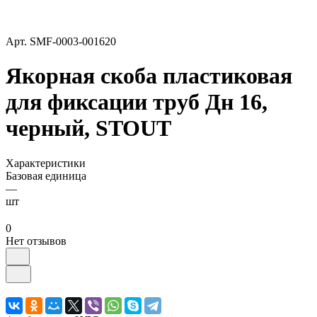
Арт.
SMF-0003-001620
Якорная скоба пластиковая
для фиксации труб Дн 16,
черный, STOUT
Характеристики
Базовая единица
—
шт
0
Нет отзывов