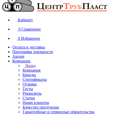
Кабинет
0
Сравнение
0
Избранное
Оплата и доставка
Программа лояльности
Акции
Компания
Назад
Компания
Бренды
Сертификаты
Отзывы
Госты
Реквизиты
Статьи
Наши клиенты
Качество продукции
Гарантийные и сервисные обязательства