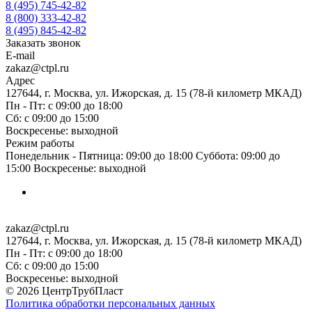
8 (495) 745-42-82
8 (800) 333-42-82
8 (495) 845-42-82
Заказать звонок
E-mail
zakaz@ctpl.ru
Адрес
127644, г. Москва, ул. Ижорская, д. 15 (78-й километр МКАД)
Пн - Пт: с 09:00 до 18:00
Сб: с 09:00 до 15:00
Воскресенье: выходной
Режим работы
Понедельник - Пятница: 09:00 до 18:00 Суббота: 09:00 до
15:00 Воскресенье: выходной
zakaz@ctpl.ru
127644, г. Москва, ул. Ижорская, д. 15 (78-й километр МКАД)
Пн - Пт: с 09:00 до 18:00
Сб: с 09:00 до 15:00
Воскресенье: выходной
© 2026 ЦентрТрубПласт
Политика обработки персональных данных