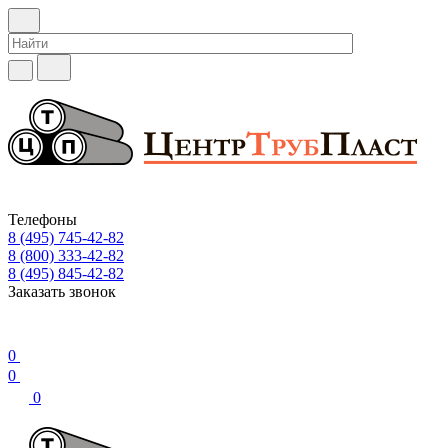
Телефоны
8 (495) 745-42-82
8 (800) 333-42-82
8 (495) 845-42-82
Заказать звонок
0
0
0