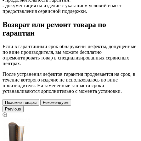
- документация на изделие с указанием условий и мест
предоставления сервисной поддержки.
Возврат или ремонт товара по
гарантии
Если в гарантийный срок обнаружены дефекты, допущенные
по вине производителя, вы можете бесплатно
отремонтировать товар в специализированных сервисных
центрах.
После устранения дефектов гарантия продлевается на срок, в
течение которого изделие не использовалось по вине
производителя. На замененные запчасти сроки
устанавливаются дополнительно с момента установки.
Похожие товары
Рекомендуем
Previous