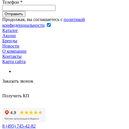
Телефон
*
Продолжая, вы соглашаетесь с
политикой
конфиденциальности
Каталог
Акции
Бренды
Новости
О компании
Контакты
Карта сайта
Заказать звонок
Получить КП
8 (495) 745-42-82