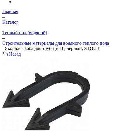
Главная
–
Каталог
–
Теплый пол (водяной)
–
Строительные материалы для водяного теплого пола
–
Якорная скоба для труб Дн 16, черный, STOUT
Назад