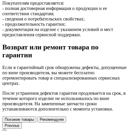
Покупателям предоставляется:
- полная достоверная информация о продукции и ее
соответствии стандартам;
- сведения о потребительских свойствах;
- продолжительность гарантии;
- документация на изделие с указанием условий и мест
предоставления сервисной поддержки.
Возврат или ремонт товара по
гарантии
Если в гарантийный срок обнаружены дефекты, допущенные
по вине производителя, вы можете бесплатно
отремонтировать товар в специализированных сервисных
центрах.
После устранения дефектов гарантия продлевается на срок, в
течение которого изделие не использовалось по вине
производителя. На замененные запчасти сроки
устанавливаются дополнительно с момента установки.
Похожие товары
Рекомендуем
Previous