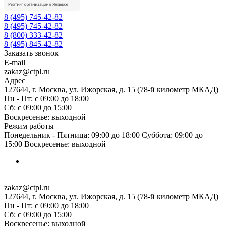
8 (495) 745-42-82
8 (495) 745-42-82
8 (800) 333-42-82
8 (495) 845-42-82
Заказать звонок
E-mail
zakaz@ctpl.ru
Адрес
127644, г. Москва, ул. Ижорская, д. 15 (78-й километр МКАД)
Пн - Пт: с 09:00 до 18:00
Сб: с 09:00 до 15:00
Воскресенье: выходной
Режим работы
Понедельник - Пятница: 09:00 до 18:00 Суббота: 09:00 до
15:00 Воскресенье: выходной
zakaz@ctpl.ru
127644, г. Москва, ул. Ижорская, д. 15 (78-й километр МКАД)
Пн - Пт: с 09:00 до 18:00
Сб: с 09:00 до 15:00
Воскресенье: выходной