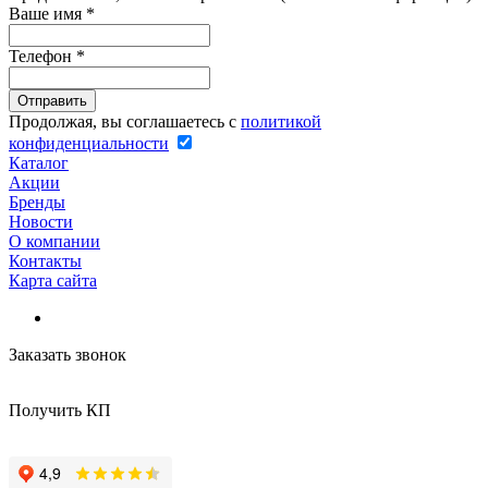
Ваше имя
*
Телефон
*
Продолжая, вы соглашаетесь с
политикой
конфиденциальности
Каталог
Акции
Бренды
Новости
О компании
Контакты
Карта сайта
Заказать звонок
Получить КП