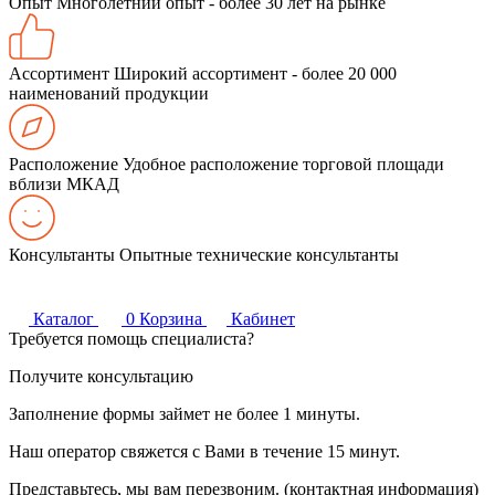
Опыт
Многолетний опыт - более 30 лет на рынке
Ассортимент
Широкий ассортимент - более 20 000
наименований продукции
Расположение
Удобное расположение торговой площади
вблизи МКАД
Консультанты
Опытные технические консультанты
Каталог
0
Корзина
Кабинет
Требуется помощь специалиста?
Получите консультацию
Заполнение формы займет не более 1 минуты.
Наш оператор свяжется с Вами в течение 15 минут.
Представьтесь, мы вам перезвоним. (контактная информация)