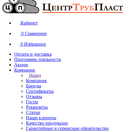
Кабинет
0
Сравнение
0
Избранное
Оплата и доставка
Программа лояльности
Акции
Компания
Назад
Компания
Бренды
Сертификаты
Отзывы
Госты
Реквизиты
Статьи
Наши клиенты
Качество продукции
Гарантийные и сервисные обязательства