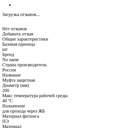
Загрузка отзывов...
Нет отзывов
Добавить отзыв
Общие характеристики
Базовая единица
шт
Бренд
No name
Страна производитель
Россия
Название
Муфта защитная
Диаметр (мм)
200
Макс температура рабочей среды
40 °С
Назначение
для прохода через ЖБ
Материал фитинга
ПЭ
Материал