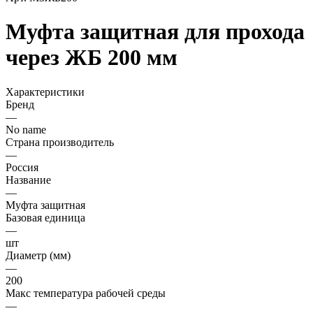
Муфта защитная для прохода
через ЖБ 200 мм
Характеристики
Бренд
—
No name
Страна производитель
—
Россия
Название
—
Муфта защитная
Базовая единица
—
шт
Диаметр (мм)
—
200
Макс температура рабочей среды
—