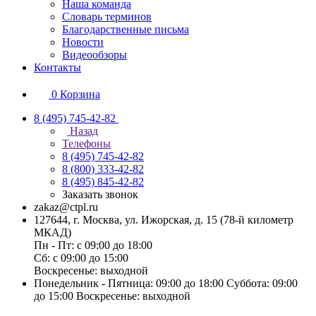
Наша команда
Словарь терминов
Благодарственные письма
Новости
Видеообзоры
Контакты
0
Корзина
8 (495) 745-42-82
Назад
Телефоны
8 (495) 745-42-82
8 (800) 333-42-82
8 (495) 845-42-82
Заказать звонок
zakaz@ctpl.ru
127644, г. Москва, ул. Ижорская, д. 15 (78-й километр
МКАД)
Пн - Пт: с 09:00 до 18:00
Сб: с 09:00 до 15:00
Воскресенье: выходной
Понедельник - Пятница: 09:00 до 18:00 Суббота: 09:00
до 15:00 Воскресенье: выходной