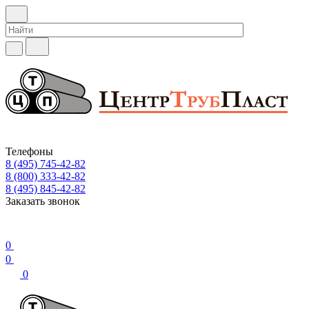
Телефоны
8 (495) 745-42-82
8 (800) 333-42-82
8 (495) 845-42-82
Заказать звонок
0
0
0