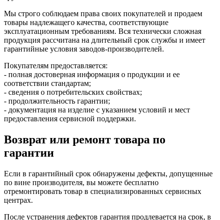
Мы строго соблюдаем права своих покупателей и продаем
товары надлежащего качества, соответствующие
эксплуатационным требованиям. Вся технически сложная
продукция рассчитана на длительный срок службы и имеет
гарантийные условия заводов-производителей.
Покупателям предоставляется:
- полная достоверная информация о продукции и ее
соответствии стандартам;
- сведения о потребительских свойствах;
- продолжительность гарантии;
- документация на изделие с указанием условий и мест
предоставления сервисной поддержки.
Возврат или ремонт товара по
гарантии
Если в гарантийный срок обнаружены дефекты, допущенные
по вине производителя, вы можете бесплатно
отремонтировать товар в специализированных сервисных
центрах.
После устранения дефектов гарантия продлевается на срок, в