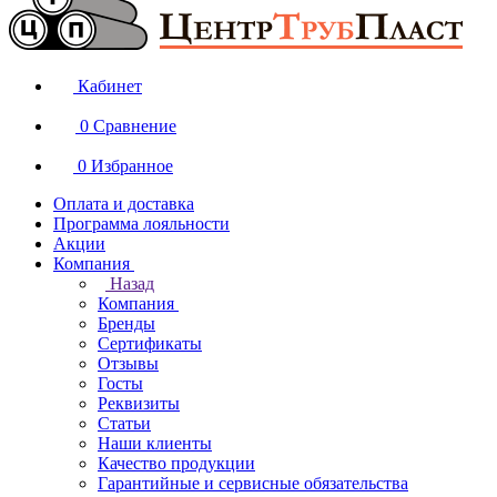
Кабинет
0
Сравнение
0
Избранное
Оплата и доставка
Программа лояльности
Акции
Компания
Назад
Компания
Бренды
Сертификаты
Отзывы
Госты
Реквизиты
Статьи
Наши клиенты
Качество продукции
Гарантийные и сервисные обязательства