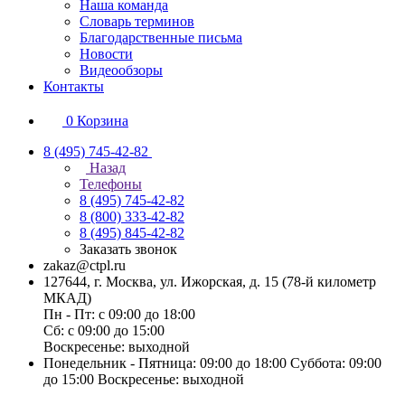
Наша команда
Словарь терминов
Благодарственные письма
Новости
Видеообзоры
Контакты
0
Корзина
8 (495) 745-42-82
Назад
Телефоны
8 (495) 745-42-82
8 (800) 333-42-82
8 (495) 845-42-82
Заказать звонок
zakaz@ctpl.ru
127644, г. Москва, ул. Ижорская, д. 15 (78-й километр
МКАД)
Пн - Пт: с 09:00 до 18:00
Сб: с 09:00 до 15:00
Воскресенье: выходной
Понедельник - Пятница: 09:00 до 18:00 Суббота: 09:00
до 15:00 Воскресенье: выходной