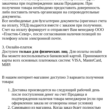
заказчика при подтверждении заказа Продавцом. При
получении товара необходимо предоставить доверенность
либо поставить печать организации на сопроводительные
документы.
Все необходимые для бухгалтерии документы (оригинал счета
на оплату, УПД) выдаются вместе с заказом при получении.
Счет на оплату формирует и отправляет Вам менеджер ООО
«Пластик-Север», после согласования наличия позиций по
телефону и/или электронной почте.
3. Онлайн-платеж
Доступен
только для физических лиц
. Для оплаты онлайн
Вы можете воспользоваться банковской картой. Принимаются
карты всех основных платежных систем: VISA, MasterCard,
МИР.
В нашем интернет-магазине доступно 3 варианта получения
товара:
Доставка производится на следующий рабочий день
после поступления денег на счет Продавца и
подтверждения наличия товара менеджером (если при
оформлении заказа не оговорены иные условия)
Самовывоз из магазина. Когда заказ будет полностью