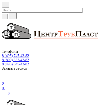
Телефоны
8 (495) 745-42-82
8 (800) 333-42-82
8 (495) 845-42-82
Заказать звонок
0
0
0