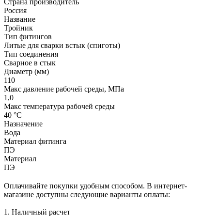
Страна производитель
Россия
Название
Тройник
Тип фитингов
Литые для сварки встык (спиготы)
Тип соединения
Сварное в стык
Диаметр (мм)
110
Макс давление рабочей среды, МПа
1,0
Макс температура рабочей среды
40 °С
Назначение
Вода
Материал фитинга
ПЭ
Материал
ПЭ
Оплачивайте покупки удобным способом. В интернет-
магазине доступны следующие варианты оплаты:
1. Наличный расчет