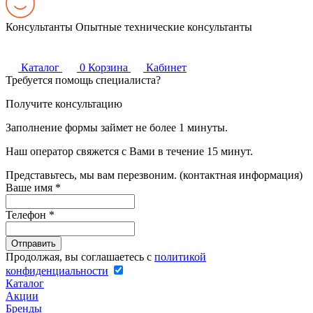
Консультанты
Опытные технические консультанты
Каталог
0
Корзина
Кабинет
Требуется помощь специалиста?
Получите консультацию
Заполнение формы займет не более 1 минуты.
Наш оператор свяжется с Вами в течение 15 минут.
Представьтесь, мы вам перезвоним. (контактная информация)
Ваше имя
*
Телефон
*
Продолжая, вы соглашаетесь с
политикой
конфиденциальности
Каталог
Акции
Бренды