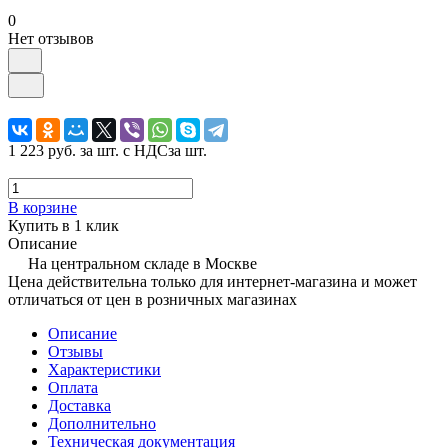
0
Нет отзывов
1 223 руб.
за шт. с НДС
за шт.
В корзине
Купить в 1 клик
Описание
На центральном складе в Москве
Цена действительна только для интернет-магазина и может
отличаться от цен в розничных магазинах
Описание
Отзывы
Характеристики
Оплата
Доставка
Дополнительно
Техническая документация