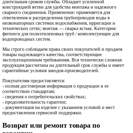
длительным сроком службы. Обладает усиленной
конструкцией ветви для удобства монтажа и надежного
сварного соединения. Применение: применяется для
ответвления и распределения трубопроводов воды в
низконапорных системах водоснабжения, ирригации и
технических сетях; монтаж — сварка встык. Категория:
фитинги для полиэтиленовых труб / комплектующие для
водопроводных систем.
Мы строго соблюдаем права своих покупателей и продаем
товары надлежащего качества, соответствующие
эксплуатационным требованиям. Вся технически сложная
продукция рассчитана на длительный срок службы и имеет
гарантийные условия заводов-производителей.
Покупателям предоставляется:
- полная достоверная информация о продукции и ее
соответствии стандартам;
- сведения о потребительских свойствах;
- продолжительность гарантии;
- документация на изделие с указанием условий и мест
предоставления сервисной поддержки.
Возврат или ремонт товара по