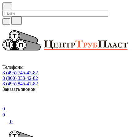
Телефоны
8 (495) 745-42-82
8 (800) 333-42-82
8 (495) 845-42-82
Заказать звонок
0
0
0