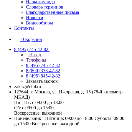
Наша команда
Словарь терминов
Благодарственные письма
Новости
Видеообзоры
Контакты
0
Корзина
8 (495) 745-42-82
Назад
Телефоны
8 (495) 745-42-82
8 (800) 333-42-82
8 (495) 845-42-82
Заказать звонок
zakaz@ctpl.ru
127644, г. Москва, ул. Ижорская, д. 15 (78-й километр
МКАД)
Пн - Пт: с 09:00 до 18:00
Сб: с 09:00 до 15:00
Воскресенье: выходной
Понедельник - Пятница: 09:00 до 18:00 Суббота: 09:00
до 15:00 Воскресенье: выходной