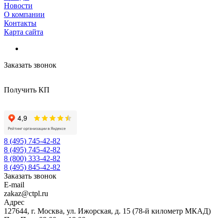
Новости
О компании
Контакты
Карта сайта
Заказать звонок
Получить КП
8 (495) 745-42-82
8 (495) 745-42-82
8 (800) 333-42-82
8 (495) 845-42-82
Заказать звонок
E-mail
zakaz@ctpl.ru
Адрес
127644, г. Москва, ул. Ижорская, д. 15 (78-й километр МКАД)