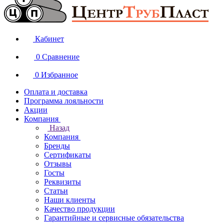
Кабинет
0
Сравнение
0
Избранное
Оплата и доставка
Программа лояльности
Акции
Компания
Назад
Компания
Бренды
Сертификаты
Отзывы
Госты
Реквизиты
Статьи
Наши клиенты
Качество продукции
Гарантийные и сервисные обязательства