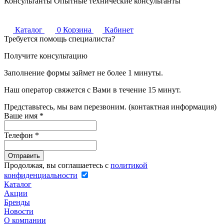
Консультанты
Опытные технические консультанты
Каталог
0
Корзина
Кабинет
Требуется помощь специалиста?
Получите консультацию
Заполнение формы займет не более 1 минуты.
Наш оператор свяжется с Вами в течение 15 минут.
Представьтесь, мы вам перезвоним. (контактная информация)
Ваше имя
*
Телефон
*
Продолжая, вы соглашаетесь с
политикой
конфиденциальности
Каталог
Акции
Бренды
Новости
О компании