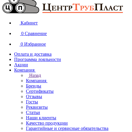
Кабинет
0
Сравнение
0
Избранное
Оплата и доставка
Программа лояльности
Акции
Компания
Назад
Компания
Бренды
Сертификаты
Отзывы
Госты
Реквизиты
Статьи
Наши клиенты
Качество продукции
Гарантийные и сервисные обязательства