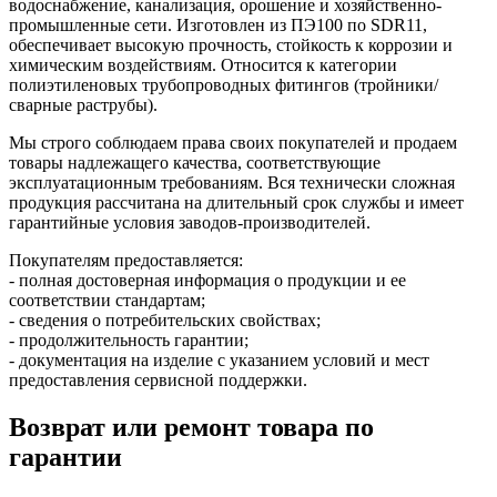
водоснабжение, канализация, орошение и хозяйственно-
промышленные сети. Изготовлен из ПЭ100 по SDR11,
обеспечивает высокую прочность, стойкость к коррозии и
химическим воздействиям. Относится к категории
полиэтиленовых трубопроводных фитингов (тройники/
сварные раструбы).
Мы строго соблюдаем права своих покупателей и продаем
товары надлежащего качества, соответствующие
эксплуатационным требованиям. Вся технически сложная
продукция рассчитана на длительный срок службы и имеет
гарантийные условия заводов-производителей.
Покупателям предоставляется:
- полная достоверная информация о продукции и ее
соответствии стандартам;
- сведения о потребительских свойствах;
- продолжительность гарантии;
- документация на изделие с указанием условий и мест
предоставления сервисной поддержки.
Возврат или ремонт товара по
гарантии