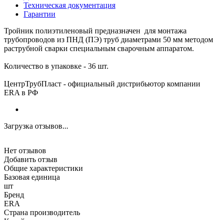
Техническая документация
Гарантии
Тройник полиэтиленовый предназначен для монтажа
трубопроводов из ПНД (ПЭ) труб диаметрами 50 мм методом
раструбной сварки специальным сварочным аппаратом.
Количество в упаковке - 36 шт.
ЦентрТрубПласт - официальный дистрибьютор компании
ERA в РФ
Загрузка отзывов...
Нет отзывов
Добавить отзыв
Общие характеристики
Базовая единица
шт
Бренд
ERA
Страна производитель