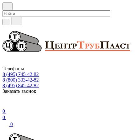
Телефоны
8 (495) 745-42-82
8 (800) 333-42-82
8 (495) 845-42-82
Заказать звонок
0
0
0