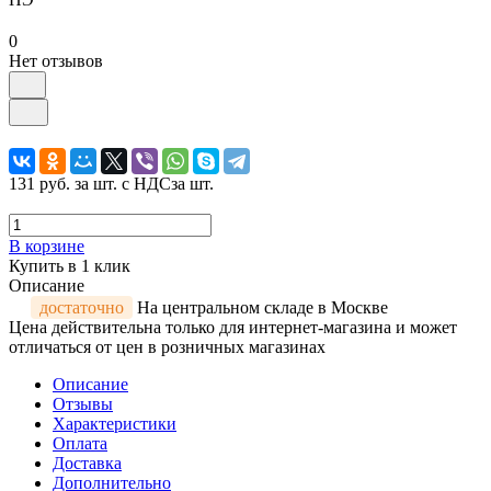
0
Нет отзывов
131 руб.
за шт. с НДС
за шт.
В корзине
Купить в 1 клик
Описание
достаточно
На центральном складе в Москве
Цена действительна только для интернет-магазина и может
отличаться от цен в розничных магазинах
Описание
Отзывы
Характеристики
Оплата
Доставка
Дополнительно