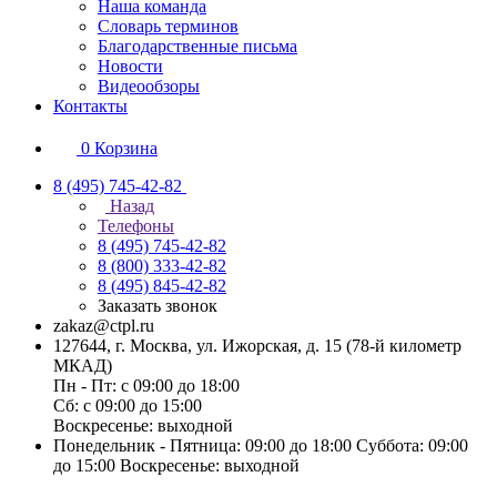
Наша команда
Словарь терминов
Благодарственные письма
Новости
Видеообзоры
Контакты
0
Корзина
8 (495) 745-42-82
Назад
Телефоны
8 (495) 745-42-82
8 (800) 333-42-82
8 (495) 845-42-82
Заказать звонок
zakaz@ctpl.ru
127644, г. Москва, ул. Ижорская, д. 15 (78-й километр
МКАД)
Пн - Пт: с 09:00 до 18:00
Сб: с 09:00 до 15:00
Воскресенье: выходной
Понедельник - Пятница: 09:00 до 18:00 Суббота: 09:00
до 15:00 Воскресенье: выходной