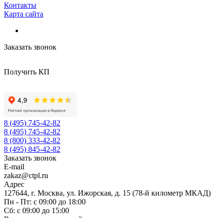
Контакты
Карта сайта
Заказать звонок
Получить КП
8 (495) 745-42-82
8 (495) 745-42-82
8 (800) 333-42-82
8 (495) 845-42-82
Заказать звонок
E-mail
zakaz@ctpl.ru
Адрес
127644, г. Москва, ул. Ижорская, д. 15 (78-й километр МКАД)
Пн - Пт: с 09:00 до 18:00
Сб: с 09:00 до 15:00