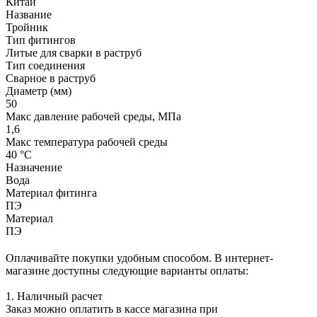
Китай
Название
Тройник
Тип фитингов
Литые для сварки в раструб
Тип соединения
Сварное в раструб
Диаметр (мм)
50
Макс давление рабочей среды, МПа
1,6
Макс температура рабочей среды
40 °С
Назначение
Вода
Материал фитинга
ПЭ
Материал
ПЭ
Оплачивайте покупки удобным способом. В интернет-
магазине доступны следующие варианты оплаты:
1. Наличный расчет
Заказ можно оплатить в кассе магазина при