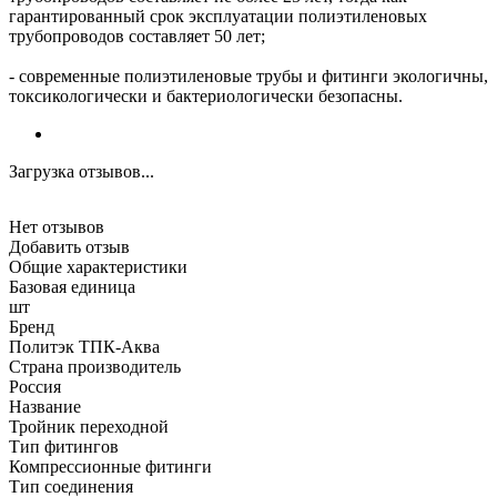
гарантированный срок эксплуатации полиэтиленовых
трубопроводов составляет 50 лет;
- современные полиэтиленовые трубы и фитинги экологичны,
токсикологически и бактериологически безопасны.
Загрузка отзывов...
Нет отзывов
Добавить отзыв
Общие характеристики
Базовая единица
шт
Бренд
Политэк ТПК-Аква
Страна производитель
Россия
Название
Тройник переходной
Тип фитингов
Компрессионные фитинги
Тип соединения