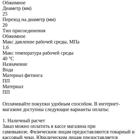
Обжимное
Диаметр (мм)
25
Переход на диаметр (мм)
20
Тип присоединения
Обжимное
Макс давление рабочей среды, МПа
1,6
Макс температура рабочей среды
40 °С
Назначение
Вода
Материал фитинга
ПП
Материал
ПП
Оплачивайте покупки удобным способом. В интернет-
магазине доступны следующие варианты оплаты:
1. Наличный расчет
Заказ можно оплатить в кассе магазина при
самовывозе. Физическим лицам предоставляются товарный и
кассовый чеки. Юридическим лицам предоставляется