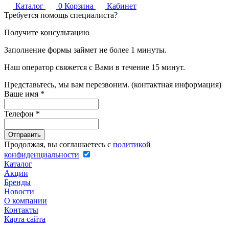
Каталог
0
Корзина
Кабинет
Требуется помощь специалиста?
Получите консультацию
Заполнение формы займет не более 1 минуты.
Наш оператор свяжется с Вами в течение 15 минут.
Представьтесь, мы вам перезвоним. (контактная информация)
Ваше имя
*
Телефон
*
Продолжая, вы соглашаетесь с
политикой
конфиденциальности
Каталог
Акции
Бренды
Новости
О компании
Контакты
Карта сайта