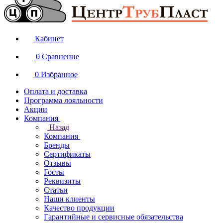
Кабинет
0
Сравнение
0
Избранное
Оплата и доставка
Программа лояльности
Акции
Компания
Назад
Компания
Бренды
Сертификаты
Отзывы
Госты
Реквизиты
Статьи
Наши клиенты
Качество продукции
Гарантийные и сервисные обязательства