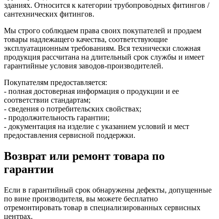
зданиях. Относится к категории трубопроводных фитингов /
сантехнических фитингов.
Мы строго соблюдаем права своих покупателей и продаем
товары надлежащего качества, соответствующие
эксплуатационным требованиям. Вся технически сложная
продукция рассчитана на длительный срок службы и имеет
гарантийные условия заводов-производителей.
Покупателям предоставляется:
- полная достоверная информация о продукции и ее
соответствии стандартам;
- сведения о потребительских свойствах;
- продолжительность гарантии;
- документация на изделие с указанием условий и мест
предоставления сервисной поддержки.
Возврат или ремонт товара по
гарантии
Если в гарантийный срок обнаружены дефекты, допущенные
по вине производителя, вы можете бесплатно
отремонтировать товар в специализированных сервисных
центрах.