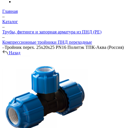
Главная
–
Каталог
–
Трубы, фитинги и запорная арматура из ПНД (PE)
–
Компрессионные тройники ПНД переходные
–
Тройник перех. 25х20х25 PN16 Политэк ТПК-Аква (Россия)
Назад