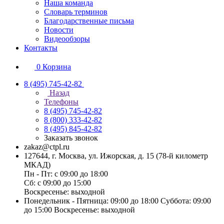
Наша команда
Словарь терминов
Благодарственные письма
Новости
Видеообзоры
Контакты
0
Корзина
8 (495) 745-42-82
Назад
Телефоны
8 (495) 745-42-82
8 (800) 333-42-82
8 (495) 845-42-82
Заказать звонок
zakaz@ctpl.ru
127644, г. Москва, ул. Ижорская, д. 15 (78-й километр
МКАД)
Пн - Пт: с 09:00 до 18:00
Сб: с 09:00 до 15:00
Воскресенье: выходной
Понедельник - Пятница: 09:00 до 18:00 Суббота: 09:00
до 15:00 Воскресенье: выходной