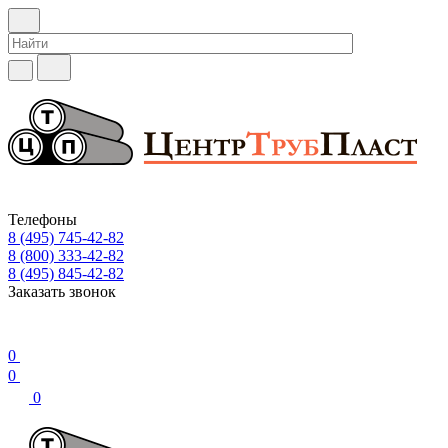
Телефоны
8 (495) 745-42-82
8 (800) 333-42-82
8 (495) 845-42-82
Заказать звонок
0
0
0