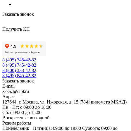
Заказать звонок
Получить КП
8 (495) 745-42-82
8 (495) 745-42-82
8 (800) 333-42-82
8 (495) 845-42-82
Заказать звонок
E-mail
zakaz@ctpl.ru
Адрес
127644, г. Москва, ул. Ижорская, д. 15 (78-й километр МКАД)
Пн - Пт: с 09:00 до 18:00
Сб: с 09:00 до 15:00
Воскресенье: выходной
Режим работы
Понедельник - Пятница: 09:00 до 18:00 Суббота: 09:00 до