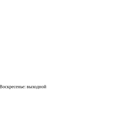
0 Воскресенье: выходной