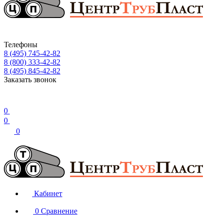
Телефоны
8 (495) 745-42-82
8 (800) 333-42-82
8 (495) 845-42-82
Заказать звонок
0
0
0
Кабинет
0
Сравнение