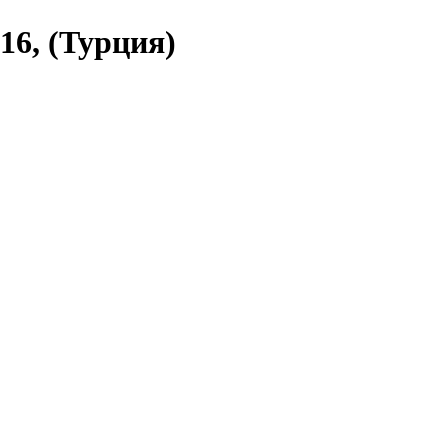
16, (Турция)