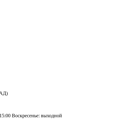
КАД)
 15:00 Воскресенье: выходной