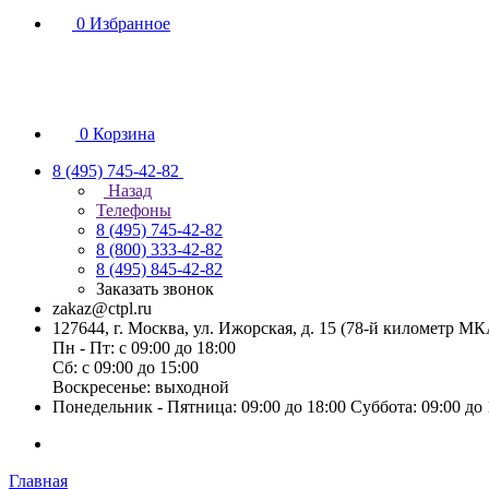
0
Избранное
0
Корзина
8 (495) 745-42-82
Назад
Телефоны
8 (495) 745-42-82
8 (800) 333-42-82
8 (495) 845-42-82
Заказать звонок
zakaz@ctpl.ru
127644, г. Москва, ул. Ижорская, д. 15 (78-й километр М
Пн - Пт: с 09:00 до 18:00
Сб: с 09:00 до 15:00
Воскресенье: выходной
Понедельник - Пятница: 09:00 до 18:00 Суббота: 09:00 до
Главная