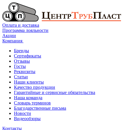
Оплата и доставка
Программа лояльности
Акции
Компания
Бренды
Сертификаты
Отзывы
Госты
Реквизиты
Статьи
Наши клиенты
Качество продукции
Гарантийные и сервисные обязательства
Наша команда
Словарь терминов
Благодарственные письма
Новости
Видеообзоры
Контакты