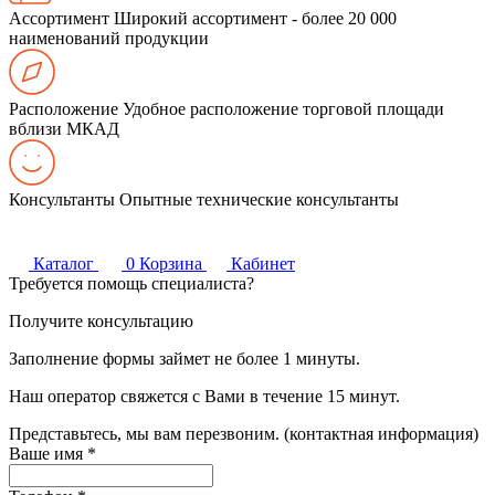
Ассортимент
Широкий ассортимент - более 20 000
наименований продукции
Расположение
Удобное расположение торговой площади
вблизи МКАД
Консультанты
Опытные технические консультанты
Каталог
0
Корзина
Кабинет
Требуется помощь специалиста?
Получите консультацию
Заполнение формы займет не более 1 минуты.
Наш оператор свяжется с Вами в течение 15 минут.
Представьтесь, мы вам перезвоним. (контактная информация)
Ваше имя
*