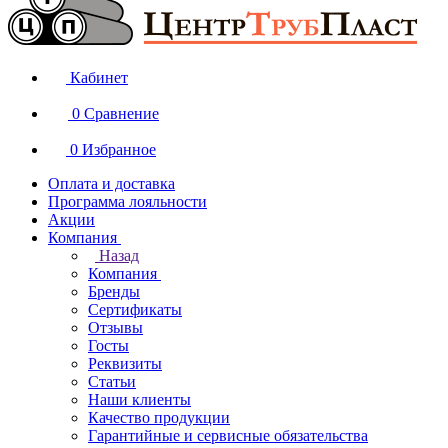
Кабинет
0
Сравнение
0
Избранное
Оплата и доставка
Программа лояльности
Акции
Компания
Назад
Компания
Бренды
Сертификаты
Отзывы
Госты
Реквизиты
Статьи
Наши клиенты
Качество продукции
Гарантийные и сервисные обязательства