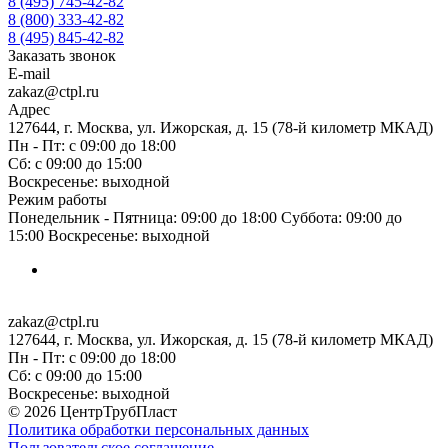
8 (495) 745-42-82
8 (800) 333-42-82
8 (495) 845-42-82
Заказать звонок
E-mail
zakaz@ctpl.ru
Адрес
127644, г. Москва, ул. Ижорская, д. 15 (78-й километр МКАД)
Пн - Пт: с 09:00 до 18:00
Сб: с 09:00 до 15:00
Воскресенье: выходной
Режим работы
Понедельник - Пятница: 09:00 до 18:00 Суббота: 09:00 до
15:00 Воскресенье: выходной
zakaz@ctpl.ru
127644, г. Москва, ул. Ижорская, д. 15 (78-й километр МКАД)
Пн - Пт: с 09:00 до 18:00
Сб: с 09:00 до 15:00
Воскресенье: выходной
© 2026 ЦентрТрубПласт
Политика обработки персональных данных
Пользовательское соглашение