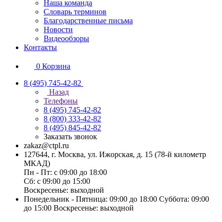
Наша команда
Словарь терминов
Благодарственные письма
Новости
Видеообзоры
Контакты
0
Корзина
8 (495) 745-42-82
Назад
Телефоны
8 (495) 745-42-82
8 (800) 333-42-82
8 (495) 845-42-82
Заказать звонок
zakaz@ctpl.ru
127644, г. Москва, ул. Ижорская, д. 15 (78-й километр
МКАД)
Пн - Пт: с 09:00 до 18:00
Сб: с 09:00 до 15:00
Воскресенье: выходной
Понедельник - Пятница: 09:00 до 18:00 Суббота: 09:00
до 15:00 Воскресенье: выходной