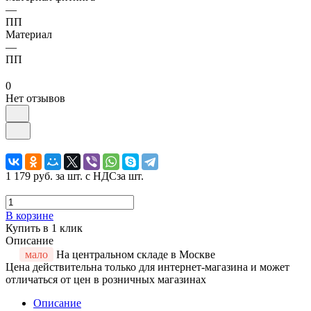
—
ПП
Материал
—
ПП
0
Нет отзывов
1 179 руб.
за шт. с НДС
за шт.
В корзине
Купить в 1 клик
Описание
мало
На центральном складе в Москве
Цена действительна только для интернет-магазина и может
отличаться от цен в розничных магазинах
Описание