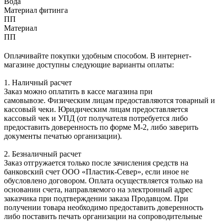
Вода
Материал фитинга
ПП
Материал
ПП
Оплачивайте покупки удобным способом. В интернет-
магазине доступны следующие варианты оплаты:
1. Наличный расчет
Заказ можно оплатить в кассе магазина при
самовывозе. Физическим лицам предоставляются товарный и
кассовый чеки. Юридическим лицам предоставляется
кассовый чек и УПД (от получателя потребуется либо
предоставить доверенность по форме М-2, либо заверить
документы печатью организации).
2. Безналичный расчет
Заказ отгружается только после зачисления средств на
банковский счет ООО «Пластик-Север», если иное не
обусловлено договором. Оплата осуществляется только на
основании счета, направляемого на электронный адрес
заказчика при подтверждении заказа Продавцом. При
получении товара необходимо предоставить доверенность
либо поставить печать организации на сопроводительные