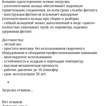
большие односторонние осевые нагрузки
- уплотнительное кольцо обеспечивает надежную
герметизацию соединения, на всем сроке службы фитинга
- конструкция фитингов исключает выпадение
уплотнительного кольца при сборке и разборке
- гибкий кольцевой захват, выполненный в виде «цанги»
полностью охватывает трубу по периметру, надежно
удерживая фитинг.
Достоинства:
- легкий вес
- простота монтажа: без использования сварочного
оборудования и обладания профессиональными навыками
- многократное использование
- устойчивость к осадкам и перепадам температур
- высокая механическая прочность
- рабочее давление до 16 атмосфер
- срок эксплуатации 50 лет.
Загрузка отзывов...
Нет отзывов