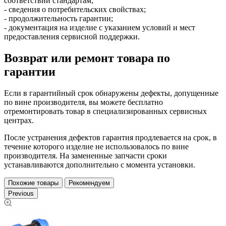
соответствии стандартам;
- сведения о потребительских свойствах;
- продолжительность гарантии;
- документация на изделие с указанием условий и мест
предоставления сервисной поддержки.
Возврат или ремонт товара по
гарантии
Если в гарантийный срок обнаружены дефекты, допущенные
по вине производителя, вы можете бесплатно
отремонтировать товар в специализированных сервисных
центрах.
После устранения дефектов гарантия продлевается на срок, в
течение которого изделие не использовалось по вине
производителя. На замененные запчасти сроки
устанавливаются дополнительно с момента установки.
Похожие товары
Рекомендуем
Previous
08