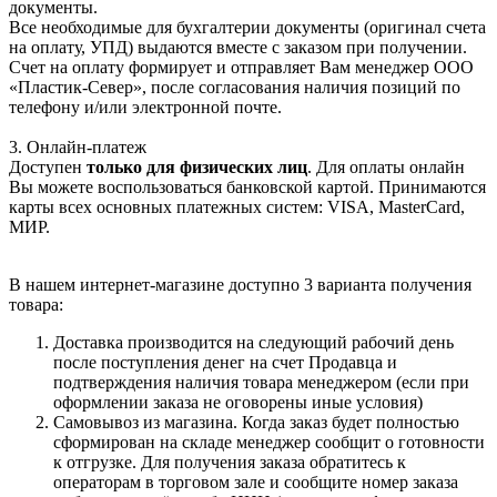
документы.
Все необходимые для бухгалтерии документы (оригинал счета
на оплату, УПД) выдаются вместе с заказом при получении.
Счет на оплату формирует и отправляет Вам менеджер ООО
«Пластик-Север», после согласования наличия позиций по
телефону и/или электронной почте.
3. Онлайн-платеж
Доступен
только для физических лиц
. Для оплаты онлайн
Вы можете воспользоваться банковской картой. Принимаются
карты всех основных платежных систем: VISA, MasterCard,
МИР.
В нашем интернет-магазине доступно 3 варианта получения
товара:
Доставка производится на следующий рабочий день
после поступления денег на счет Продавца и
подтверждения наличия товара менеджером (если при
оформлении заказа не оговорены иные условия)
Самовывоз из магазина. Когда заказ будет полностью
сформирован на складе менеджер сообщит о готовности
к отгрузке. Для получения заказа обратитесь к
операторам в торговом зале и сообщите номер заказа