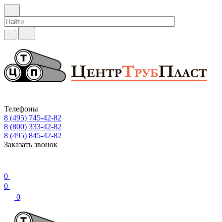
Телефоны
8 (495) 745-42-82
8 (800) 333-42-82
8 (495) 845-42-82
Заказать звонок
0
0
0