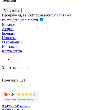
Телефон
*
Продолжая, вы соглашаетесь с
политикой
конфиденциальности
Каталог
Акции
Бренды
Новости
О компании
Контакты
Карта сайта
Заказать звонок
Получить КП
8 (495) 745-42-82