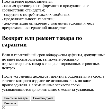
Покупателям предоставляется:
- полная достоверная информация о продукции и ее
соответствии стандартам;
- сведения о потребительских свойствах;
- продолжительность гарантии;
- документация на изделие с указанием условий и мест
предоставления сервисной поддержки.
Возврат или ремонт товара по
гарантии
Если в гарантийный срок обнаружены дефекты, допущенные
по вине производителя, вы можете бесплатно
отремонтировать товар в специализированных сервисных
центрах.
После устранения дефектов гарантия продлевается на срок, в
течение которого изделие не использовалось по вине
производителя. На замененные запчасти сроки
устанавливаются дополнительно с момента установки.
Похожие товары
Рекомендуем
Previous