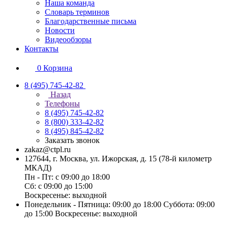
Наша команда
Словарь терминов
Благодарственные письма
Новости
Видеообзоры
Контакты
0
Корзина
8 (495) 745-42-82
Назад
Телефоны
8 (495) 745-42-82
8 (800) 333-42-82
8 (495) 845-42-82
Заказать звонок
zakaz@ctpl.ru
127644, г. Москва, ул. Ижорская, д. 15 (78-й километр
МКАД)
Пн - Пт: с 09:00 до 18:00
Сб: с 09:00 до 15:00
Воскресенье: выходной
Понедельник - Пятница: 09:00 до 18:00 Суббота: 09:00
до 15:00 Воскресенье: выходной