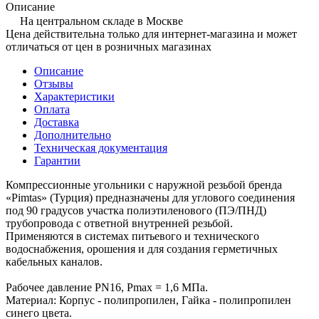
Описание
На центральном складе в Москве
Цена действительна только для интернет-магазина и может
отличаться от цен в розничных магазинах
Описание
Отзывы
Характеристики
Оплата
Доставка
Дополнительно
Техническая документация
Гарантии
Компрессионные угольники с наружной резьбой бренда
«Pimtas» (Турция) предназначены для углового соединения
под 90 градусов участка полиэтиленового (ПЭ/ПНД)
трубопровода с ответной внутренней резьбой.
Применяются в системах питьевого и технического
водоснабжения, орошения и для создания герметичных
кабельных каналов.
Рабочее давление PN16, Рmax = 1,6 МПа.
Материал: Корпус - полипропилен, Гайка - полипропилен
синего цвета.