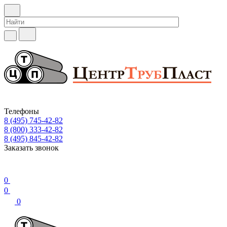
Телефоны
8 (495) 745-42-82
8 (800) 333-42-82
8 (495) 845-42-82
Заказать звонок
0
0
0