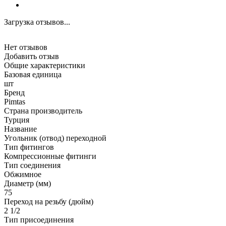
Загрузка отзывов...
Нет отзывов
Добавить отзыв
Общие характеристики
Базовая единица
шт
Бренд
Pimtas
Страна производитель
Турция
Название
Угольник (отвод) переходной
Тип фитингов
Компрессионные фитинги
Тип соединения
Обжимное
Диаметр (мм)
75
Переход на резьбу (дюйм)
2 1/2
Тип присоединения