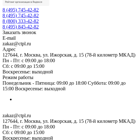
8 (495) 745-42-82
8 (495) 745-42-82
8 (800) 333-42-82
8 (495) 845-42-82
Заказать звонок
E-mail
zakaz@ctpl.ru
Адрес
127644, г. Москва, ул. Ижорская, д. 15 (78-й километр МКАД)
Пн - Пт: с 09:00 до 18:00
Сб: с 09:00 до 15:00
Воскресенье: выходной
Режим работы
Понедельник - Пятница: 09:00 до 18:00 Суббота: 09:00 до
15:00 Воскресенье: выходной
zakaz@ctpl.ru
127644, г. Москва, ул. Ижорская, д. 15 (78-й километр МКАД)
Пн - Пт: с 09:00 до 18:00
Сб: с 09:00 до 15:00
Воскресенье: выходной