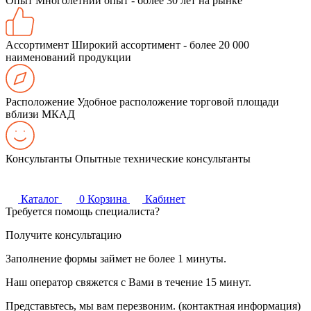
Опыт
Многолетний опыт - более 30 лет на рынке
Ассортимент
Широкий ассортимент - более 20 000
наименований продукции
Расположение
Удобное расположение торговой площади
вблизи МКАД
Консультанты
Опытные технические консультанты
Каталог
0
Корзина
Кабинет
Требуется помощь специалиста?
Получите консультацию
Заполнение формы займет не более 1 минуты.
Наш оператор свяжется с Вами в течение 15 минут.
Представьтесь, мы вам перезвоним. (контактная информация)