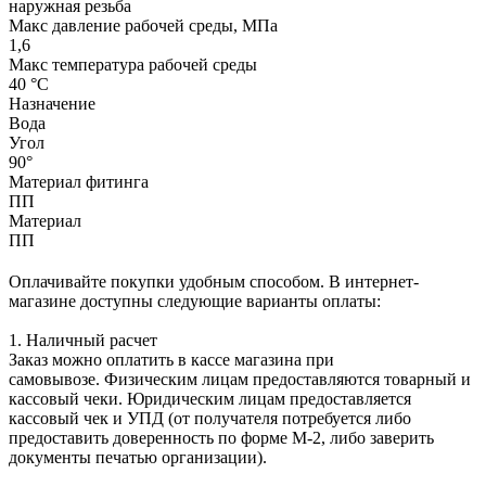
наружная резьба
Макс давление рабочей среды, МПа
1,6
Макс температура рабочей среды
40 °С
Назначение
Вода
Угол
90°
Материал фитинга
ПП
Материал
ПП
Оплачивайте покупки удобным способом. В интернет-
магазине доступны следующие варианты оплаты:
1. Наличный расчет
Заказ можно оплатить в кассе магазина при
самовывозе. Физическим лицам предоставляются товарный и
кассовый чеки. Юридическим лицам предоставляется
кассовый чек и УПД (от получателя потребуется либо
предоставить доверенность по форме М-2, либо заверить
документы печатью организации).