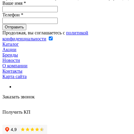
Ваше имя
*
Телефон
*
Продолжая, вы соглашаетесь с
политикой
конфиденциальности
Каталог
Акции
Бренды
Новости
О компании
Контакты
Карта сайта
Заказать звонок
Получить КП