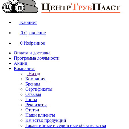
Кабинет
0
Сравнение
0
Избранное
Оплата и доставка
Программа лояльности
Акции
Компания
Назад
Компания
Бренды
Сертификаты
Отзывы
Госты
Реквизиты
Статьи
Наши клиенты
Качество продукции
Гарантийные и сервисные обязательства